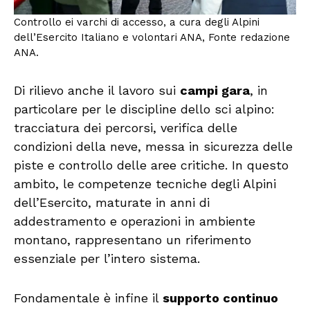
Controllo ei varchi di accesso, a cura degli Alpini
dell’Esercito Italiano e volontari ANA, Fonte redazione
ANA.
Di rilievo anche il lavoro sui
campi gara
, in
particolare per le discipline dello sci alpino:
tracciatura dei percorsi, verifica delle
condizioni della neve, messa in sicurezza delle
piste e controllo delle aree critiche. In questo
ambito, le competenze tecniche degli Alpini
dell’Esercito, maturate in anni di
addestramento e operazioni in ambiente
montano, rappresentano un riferimento
essenziale per l’intero sistema.
Fondamentale è infine il
supporto continuo