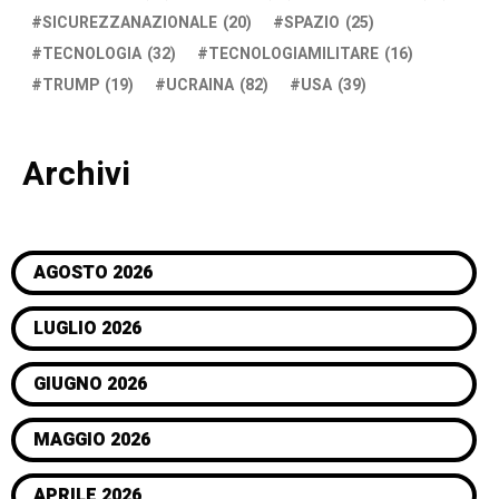
SICUREZZANAZIONALE
(20)
SPAZIO
(25)
TECNOLOGIA
(32)
TECNOLOGIAMILITARE
(16)
TRUMP
(19)
UCRAINA
(82)
USA
(39)
Archivi
AGOSTO 2026
LUGLIO 2026
GIUGNO 2026
MAGGIO 2026
APRILE 2026