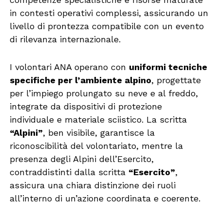
in contesti operativi complessi, assicurando un
livello di prontezza compatibile con un evento
di rilevanza internazionale.
I volontari ANA operano con
uniformi tecniche
specifiche per l’ambiente alpino
, progettate
per l’impiego prolungato su neve e al freddo,
integrate da dispositivi di protezione
individuale e materiale sciistico. La scritta
“Alpini”
, ben visibile, garantisce la
riconoscibilità del volontariato, mentre la
presenza degli Alpini dell’Esercito,
contraddistinti dalla scritta
“Esercito”
,
assicura una chiara distinzione dei ruoli
all’interno di un’azione coordinata e coerente.