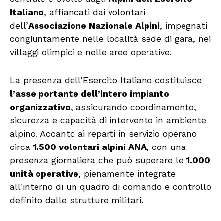
Italiano
, affiancati dai volontari
dell’
Associazione Nazionale Alpini
, impegnati
congiuntamente nelle località sede di gara, nei
villaggi olimpici e nelle aree operative.
La presenza dell’Esercito Italiano costituisce
l’asse portante dell’intero impianto
organizzativo
, assicurando coordinamento,
sicurezza e capacità di intervento in ambiente
alpino. Accanto ai reparti in servizio operano
circa
1.500 volontari alpini ANA
, con una
presenza giornaliera che può superare le
1.000
unità operative
, pienamente integrate
all’interno di un quadro di comando e controllo
definito dalle strutture militari.