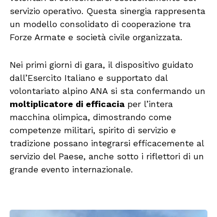
servizio operativo. Questa sinergia rappresenta
un modello consolidato di cooperazione tra
Forze Armate e società civile organizzata.
Nei primi giorni di gara, il dispositivo guidato
dall’Esercito Italiano e supportato dal
volontariato alpino ANA si sta confermando un
moltiplicatore di efficacia
per l’intera
macchina olimpica, dimostrando come
competenze militari, spirito di servizio e
tradizione possano integrarsi efficacemente al
servizio del Paese, anche sotto i riflettori di un
grande evento internazionale.