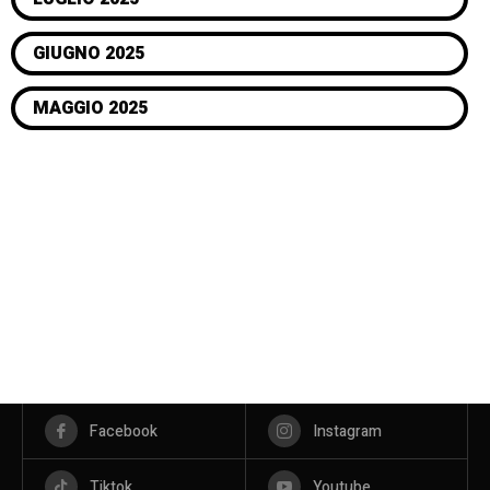
GIUGNO 2025
MAGGIO 2025
Facebook
Instagram
Tiktok
Youtube