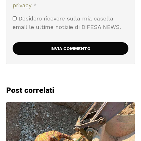
privacy
*
Desidero ricevere sulla mia casella
email le ultime notizie di DIFESA NEWS.
Post correlati