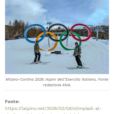
Milano-Cortina 2026: Alpini dell’Esercito Italiano, Fonte
redazione ANA.
Fonte:
https://lalpino.net/2026/02/08/olimpiadi-al-