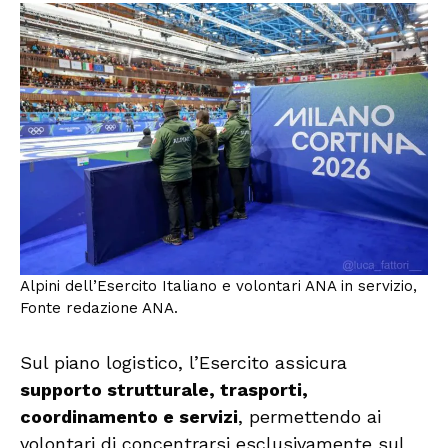
Alpini dell’Esercito Italiano e volontari ANA in servizio,
Fonte redazione ANA.
Sul piano logistico, l’Esercito assicura
supporto strutturale, trasporti,
coordinamento e servizi
, permettendo ai
volontari di concentrarsi esclusivamente sul