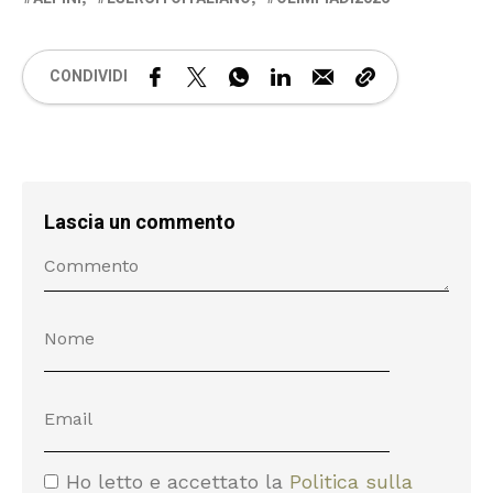
CONDIVIDI
Lascia un commento
Ho letto e accettato la
Politica sulla