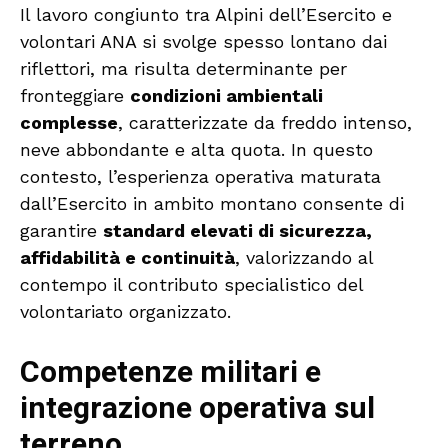
Il lavoro congiunto tra Alpini dell’Esercito e
volontari ANA si svolge spesso lontano dai
riflettori, ma risulta determinante per
fronteggiare
condizioni ambientali
complesse
, caratterizzate da freddo intenso,
neve abbondante e alta quota. In questo
contesto, l’esperienza operativa maturata
dall’Esercito in ambito montano consente di
garantire
standard elevati di sicurezza,
affidabilità e continuità
, valorizzando al
contempo il contributo specialistico del
volontariato organizzato.
Competenze militari e
integrazione operativa sul
terreno