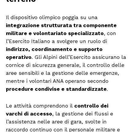
Il dispositivo olimpico poggia su una
integrazione strutturata tra componente
militare e volontariato specializzato
, con
l’Esercito Italiano a svolgere un ruolo di
indirizzo, coordinamento e supporto
operativo
. Gli Alpini dell’Esercito assicurano la
cornice di sicurezza generale, il controllo delle
aree sensibili e la gestione delle emergenze,
mentre i volontari ANA operano secondo
procedure condivise e standardizzate
.
Le attività comprendono il
controllo dei
varchi di accesso
, la gestione dei flussi e
l’assistenza nelle aree di gara, svolte in
raccordo continuo con il personale militare e