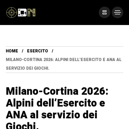
HOME
ESERCITO
MILANO-CORTINA 2026: ALPINI DELL’ESERCITO E ANA AL
SERVIZIO DEI GIOCHI.
Milano-Cortina 2026:
Alpini dell’Esercito e
ANA al servizio dei
Giochi.