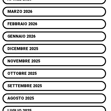
MARZO 2026
FEBBRAIO 2026
GENNAIO 2026
DICEMBRE 2025
NOVEMBRE 2025
OTTOBRE 2025
SETTEMBRE 2025
AGOSTO 2025
LUGLIO 2025