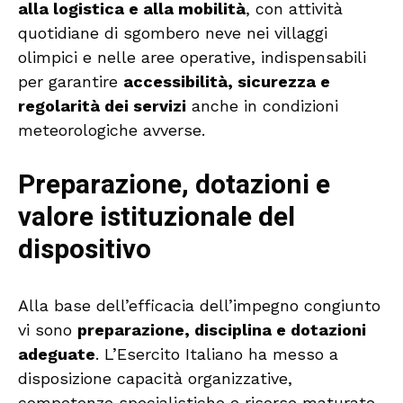
alla logistica e alla mobilità
, con attività
quotidiane di sgombero neve nei villaggi
olimpici e nelle aree operative, indispensabili
per garantire
accessibilità, sicurezza e
regolarità dei servizi
anche in condizioni
meteorologiche avverse.
Preparazione, dotazioni e
valore istituzionale del
dispositivo
Alla base dell’efficacia dell’impegno congiunto
vi sono
preparazione, disciplina e dotazioni
adeguate
. L’Esercito Italiano ha messo a
disposizione capacità organizzative,
competenze specialistiche e risorse maturate