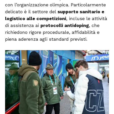
con l’organizzazione olimpica. Particolarmente
delicato è il settore del
supporto sanitario e
logistico alle competizioni
, incluse le attività
di assistenza ai
protocolli antidoping
, che
richiedono rigore procedurale, affidabilità e
piena aderenza agli standard previsti.