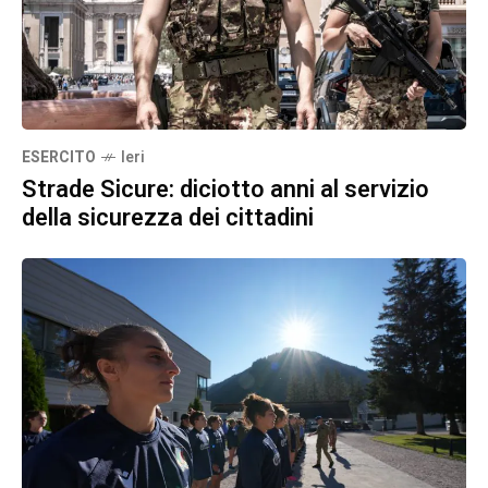
ESERCITO
Ieri
Strade Sicure: diciotto anni al servizio
della sicurezza dei cittadini