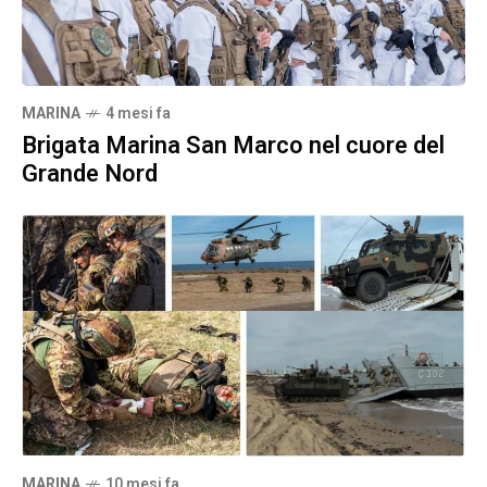
MARINA
4 mesi fa
Brigata Marina San Marco nel cuore del
Grande Nord
MARINA
10 mesi fa