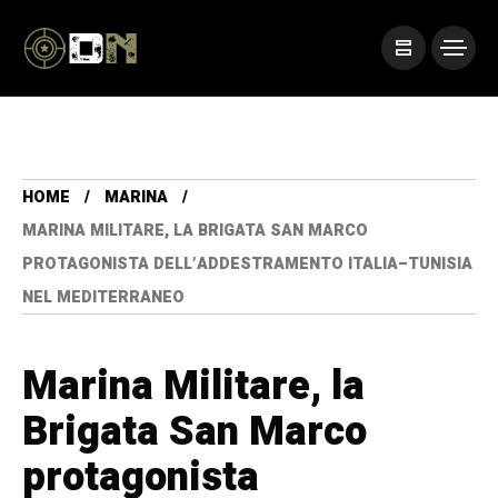
HOME
MARINA
MARINA MILITARE, LA BRIGATA SAN MARCO
PROTAGONISTA DELL’ADDESTRAMENTO ITALIA–TUNISIA
NEL MEDITERRANEO
Marina Militare, la
Brigata San Marco
protagonista