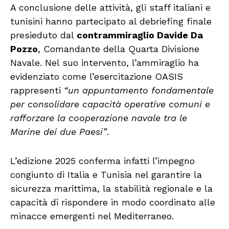
A conclusione delle attività, gli staff italiani e
tunisini hanno partecipato al debriefing finale
presieduto dal
contrammiraglio Davide Da
Pozzo
, Comandante della Quarta Divisione
Navale. Nel suo intervento, l’ammiraglio ha
evidenziato come l’esercitazione OASIS
rappresenti
“un appuntamento fondamentale
per consolidare capacità operative comuni e
rafforzare la cooperazione navale tra le
Marine dei due Paesi”
.
L’edizione 2025 conferma infatti l’impegno
congiunto di Italia e Tunisia nel garantire la
sicurezza marittima, la stabilità regionale e la
capacità di rispondere in modo coordinato alle
minacce emergenti nel Mediterraneo.