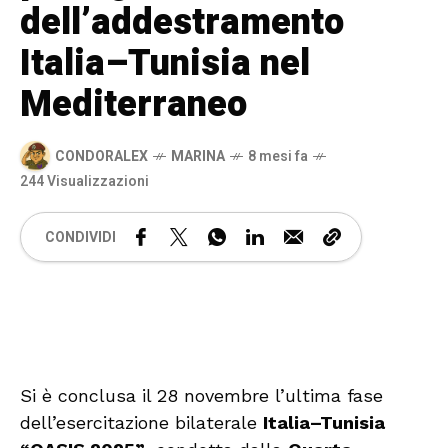
dell’addestramento
Italia–Tunisia nel
Mediterraneo
CONDORALEX
MARINA
8 mesi fa
244 Visualizzazioni
CONDIVIDI
🔊 Attiva audio
Si è conclusa il 28 novembre l’ultima fase
dell’esercitazione bilaterale
Italia–Tunisia