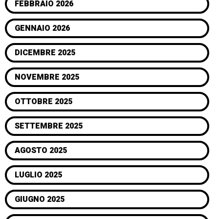
FEBBRAIO 2026
GENNAIO 2026
DICEMBRE 2025
NOVEMBRE 2025
OTTOBRE 2025
SETTEMBRE 2025
AGOSTO 2025
LUGLIO 2025
GIUGNO 2025