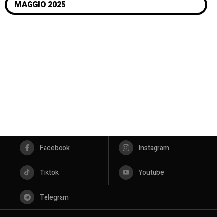
MAGGIO 2025
Facebook
Instagram
Tiktok
Youtube
Telegram