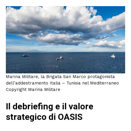
Marina Militare, la Brigata San Marco protagonista
dell’addestramento Italia – Tunisia nel Mediterraneo
Copyright Marina Militare
Il debriefing e il valore
strategico di OASIS