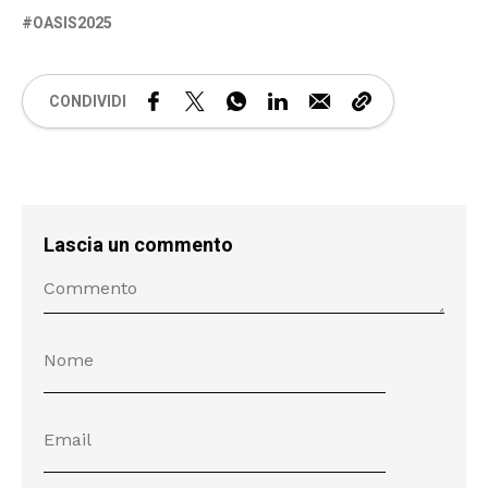
OASIS2025
CONDIVIDI
Lascia un commento