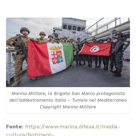
Marina Militare, la Brigata San Marco protagonista
dell’addestramento Italia – Tunisia nel Mediterraneo
Copyright Marina Militare
Fonte:
https://www.marina.difesa.it/media-
cultura/Notiziario-