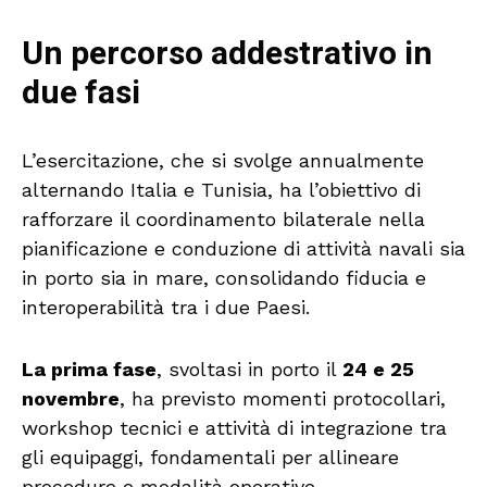
Un percorso addestrativo in
due fasi
L’esercitazione, che si svolge annualmente
alternando Italia e Tunisia, ha l’obiettivo di
rafforzare il coordinamento bilaterale nella
pianificazione e conduzione di attività navali sia
in porto sia in mare, consolidando fiducia e
interoperabilità tra i due Paesi.
La prima fase
, svoltasi in porto il
24 e 25
novembre
, ha previsto momenti protocollari,
workshop tecnici e attività di integrazione tra
gli equipaggi, fondamentali per allineare
procedure e modalità operative.