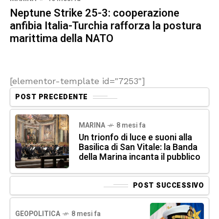
Neptune Strike 25-3: cooperazione
anfibia Italia-Turchia rafforza la postura
marittima della NATO
[elementor-template id="7253"]
POST PRECEDENTE
MARINA
8 mesi fa
Un trionfo di luce e suoni alla
Basilica di San Vitale: la Banda
della Marina incanta il pubblico
POST SUCCESSIVO
GEOPOLITICA
8 mesi fa