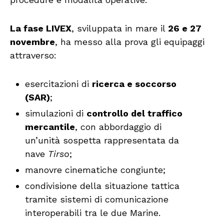
La fase LIVEX
, sviluppata in mare il
26 e 27
novembre
, ha messo alla prova gli equipaggi
attraverso:
esercitazioni di
ricerca e soccorso
(SAR)
;
simulazioni di
controllo del traffico
mercantile
, con abbordaggio di
un’unità sospetta rappresentata da
nave
Tirso
;
manovre cinematiche congiunte;
condivisione della situazione tattica
tramite sistemi di comunicazione
interoperabili tra le due Marine.