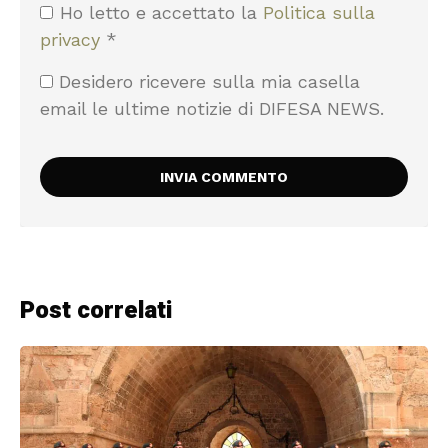
Ho letto e accettato la
Politica sulla
privacy
*
Desidero ricevere sulla mia casella
email le ultime notizie di DIFESA NEWS.
Post correlati