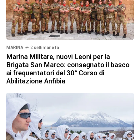
MARINA
2 settimane fa
Marina Militare, nuovi Leoni per la
Brigata San Marco: consegnato il basco
ai frequentatori del 30° Corso di
Abilitazione Anfibia