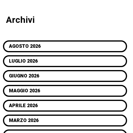
Archivi
AGOSTO 2026
LUGLIO 2026
GIUGNO 2026
MAGGIO 2026
APRILE 2026
MARZO 2026