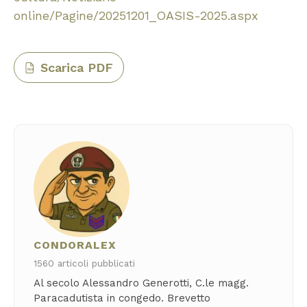
online/Pagine/20251201_OASIS-2025.aspx
Scarica PDF
PDF
CONDORALEX
1560 articoli pubblicati
Al secolo Alessandro Generotti, C.le magg.
Paracadutista in congedo. Brevetto