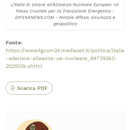
L'Italia Si Unisce all'Alleanza Nucleare Europea: Un
Passo Cruciale per la Transizione Energetica -
DIFESANEWS.COM - Notizie difesa, sicurezza e
geopolitica
Fonte:
https://www.tgcom24.mediaset.it/politica/italia
-aderisce-alleanza-ue-nucleare_99739263-
202502k.shtml
Scarica PDF
PDF