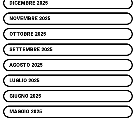
DICEMBRE 2025
NOVEMBRE 2025
OTTOBRE 2025
SETTEMBRE 2025
AGOSTO 2025
LUGLIO 2025
GIUGNO 2025
MAGGIO 2025