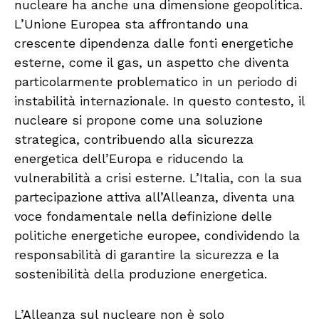
nucleare ha anche una dimensione geopolitica.
L’Unione Europea sta affrontando una
crescente dipendenza dalle fonti energetiche
esterne, come il gas, un aspetto che diventa
particolarmente problematico in un periodo di
instabilità internazionale. In questo contesto, il
nucleare si propone come una soluzione
strategica, contribuendo alla sicurezza
energetica dell’Europa e riducendo la
vulnerabilità a crisi esterne. L’Italia, con la sua
partecipazione attiva all’Alleanza, diventa una
voce fondamentale nella definizione delle
politiche energetiche europee, condividendo la
responsabilità di garantire la sicurezza e la
sostenibilità della produzione energetica.
L’Alleanza sul nucleare non è solo