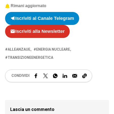
Rimani aggiornato
Iscriviti al Canale Telegram
Iscriviti alla Newsletter
ALLEANZAUE
ENERGIA NUCLEARE
TRANSIZIONEENERGETICA
CONDIVIDI
Lascia un commento