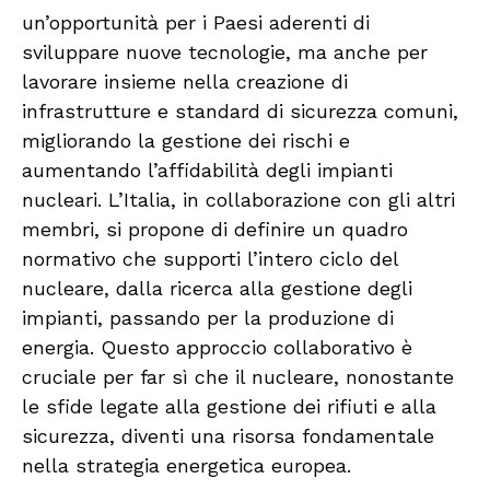
un’opportunità per i Paesi aderenti di
sviluppare nuove tecnologie, ma anche per
lavorare insieme nella creazione di
infrastrutture e standard di sicurezza comuni,
migliorando la gestione dei rischi e
aumentando l’affidabilità degli impianti
nucleari. L’Italia, in collaborazione con gli altri
membri, si propone di definire un quadro
normativo che supporti l’intero ciclo del
nucleare, dalla ricerca alla gestione degli
impianti, passando per la produzione di
energia. Questo approccio collaborativo è
cruciale per far sì che il nucleare, nonostante
le sfide legate alla gestione dei rifiuti e alla
sicurezza, diventi una risorsa fondamentale
nella strategia energetica europea.