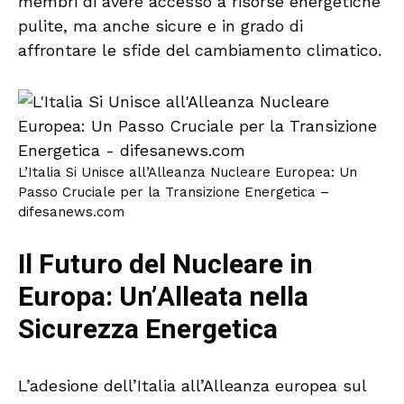
membri di avere accesso a risorse energetiche
pulite, ma anche sicure e in grado di
affrontare le sfide del cambiamento climatico.
L’Italia Si Unisce all’Alleanza Nucleare Europea: Un
Passo Cruciale per la Transizione Energetica –
difesanews.com
Il Futuro del Nucleare in
Europa: Un’Alleata nella
Sicurezza Energetica
L’adesione dell’Italia all’Alleanza europea sul