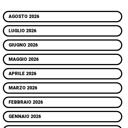
AGOSTO 2026
LUGLIO 2026
GIUGNO 2026
MAGGIO 2026
APRILE 2026
MARZO 2026
FEBBRAIO 2026
GENNAIO 2026