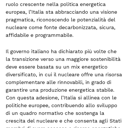
ruolo crescente nella politica energetica
europea, l’Italia sta abbracciando una visione
pragmatica, riconoscendo le potenzialità del
nucleare come fonte decarbonizzata, sicura,
affidabile e programmabile.
Il governo italiano ha dichiarato più volte che
la transizione verso una maggiore sostenibilità
deve essere basata su un mix energetico
diversificato, in cui il nucleare offre una risorsa
complementare alle rinnovabili, in grado di
garantire una produzione energetica stabile.
Con questa adesione, l’Italia si allinea con le
politiche europee, contribuendo allo sviluppo
di un quadro normativo che sostenga la
crescita del nucleare e che consenta agli Stati