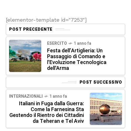
[elementor-template id="7253"]
POST PRECEDENTE
ESERCITO
1 anno fa
Festa dell’Artiglieria: Un
Passaggio di Comando e
l'Evoluzione Tecnologica
dell'Arma
POST SUCCESSIVO
INTERNAZIONALI
1 anno fa
Italiani in Fuga dalla Guerra:
Come la Farnesina Sta
Gestendo il Rientro dei Cittadini
da Teheran e Tel Aviv