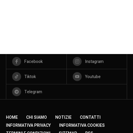
Facebook
Instagram
Tiktok
Youtube
Telegram
HOME
CHI SIAMO
NOTIZIE
CONTATTI
INFORMATIVA PRIVACY
INFORMATIVA COOKIES