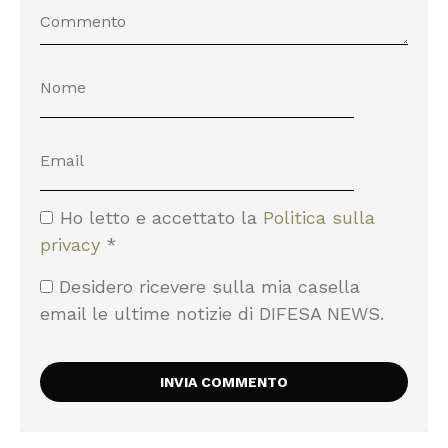
Ho letto e accettato la
Politica sulla
privacy
*
Desidero ricevere sulla mia casella
email le ultime notizie di DIFESA NEWS.