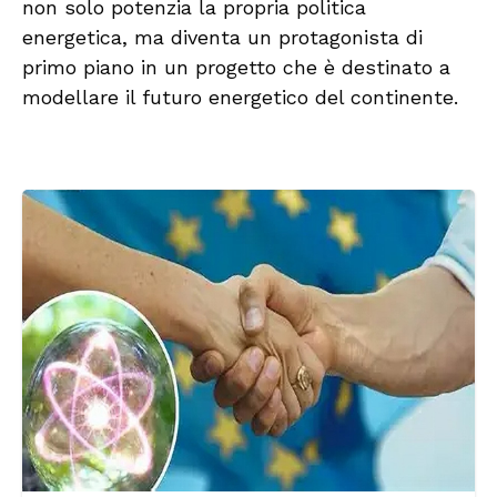
non solo potenzia la propria politica
energetica, ma diventa un protagonista di
primo piano in un progetto che è destinato a
modellare il futuro energetico del continente.