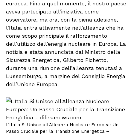
europea. Fino a quel momento, il nostro paese
aveva partecipato all’iniziativa come
osservatore, ma ora, con la piena adesione,
l’Italia entra attivamente nell’alleanza che ha
come scopo principale il rafforzamento
dell’utilizzo dell’energia nucleare in Europa. La
notizia è stata annunciata dal Ministro della
Sicurezza Energetica, Gilberto Pichetto,
durante una riunione dell’alleanza tenutasi a
Lussemburgo, a margine del Consiglio Energia
dell’Unione Europea.
L’Italia Si Unisce all’Alleanza Nucleare Europea: Un
Passo Cruciale per la Transizione Energetica –