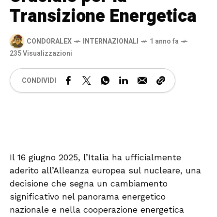
Transizione Energetica
CONDORALEX
INTERNAZIONALI
1 anno fa
235 Visualizzazioni
CONDIVIDI
🔊 Attiva audio
Il 16 giugno 2025, l’Italia ha ufficialmente
aderito all’Alleanza europea sul nucleare, una
decisione che segna un cambiamento
significativo nel panorama energetico
nazionale e nella cooperazione energetica