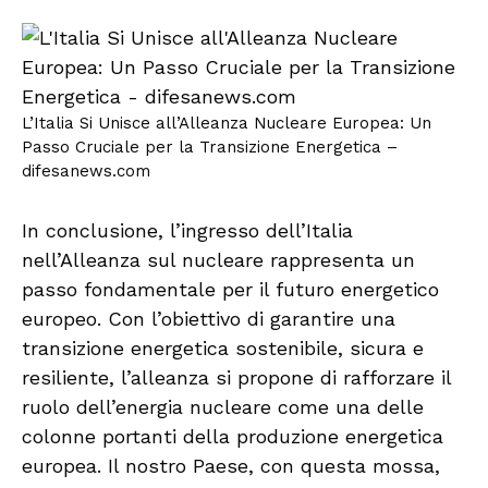
L’Italia Si Unisce all’Alleanza Nucleare Europea: Un
Passo Cruciale per la Transizione Energetica –
difesanews.com
In conclusione, l’ingresso dell’Italia
nell’Alleanza sul nucleare rappresenta un
passo fondamentale per il futuro energetico
europeo. Con l’obiettivo di garantire una
transizione energetica sostenibile, sicura e
resiliente, l’alleanza si propone di rafforzare il
ruolo dell’energia nucleare come una delle
colonne portanti della produzione energetica
europea. Il nostro Paese, con questa mossa,