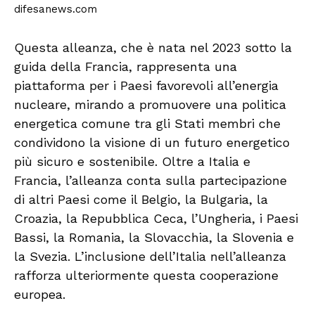
difesanews.com
Questa alleanza, che è nata nel 2023 sotto la
guida della Francia, rappresenta una
piattaforma per i Paesi favorevoli all’energia
nucleare, mirando a promuovere una politica
energetica comune tra gli Stati membri che
condividono la visione di un futuro energetico
più sicuro e sostenibile. Oltre a Italia e
Francia, l’alleanza conta sulla partecipazione
di altri Paesi come il Belgio, la Bulgaria, la
Croazia, la Repubblica Ceca, l’Ungheria, i Paesi
Bassi, la Romania, la Slovacchia, la Slovenia e
la Svezia. L’inclusione dell’Italia nell’alleanza
rafforza ulteriormente questa cooperazione
europea.