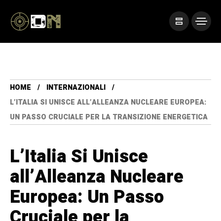
HOME
INTERNAZIONALI
L’ITALIA SI UNISCE ALL’ALLEANZA NUCLEARE EUROPEA:
UN PASSO CRUCIALE PER LA TRANSIZIONE ENERGETICA
L’Italia Si Unisce
all’Alleanza Nucleare
Europea: Un Passo
Cruciale per la