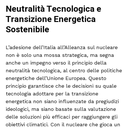
Neutralità Tecnologica e
Transizione Energetica
Sostenibile
L’adesione dell’Italia all’Alleanza sul nucleare
non è solo una mossa strategica, ma segna
anche un impegno verso il principio della
neutralità tecnologica, al centro delle politiche
energetiche dell’Unione Europea. Questo
principio garantisce che le decisioni su quale
tecnologia adottare per la transizione
energetica non siano influenzate da pregiudizi
ideologici, ma siano basate sulla valutazione
delle soluzioni più efficaci per raggiungere gli
obiettivi climatici. Con il nucleare che gioca un