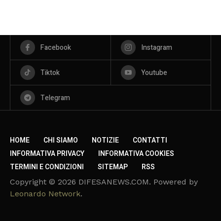
Facebook
Instagram
Tiktok
Youtube
Telegram
HOME
CHI SIAMO
NOTIZIE
CONTATTI
INFORMATIVA PRIVACY
INFORMATIVA COOKIES
TERMINI E CONDIZIONI
SITEMAP
RSS
Copyright © 2026 DIFESANEWS.COM. Powered by
Leonardo Network
.