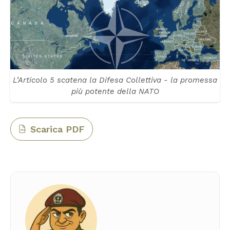
L’Articolo 5 scatena la Difesa Collettiva - la promessa
più potente della NATO
Scarica PDF
PDF