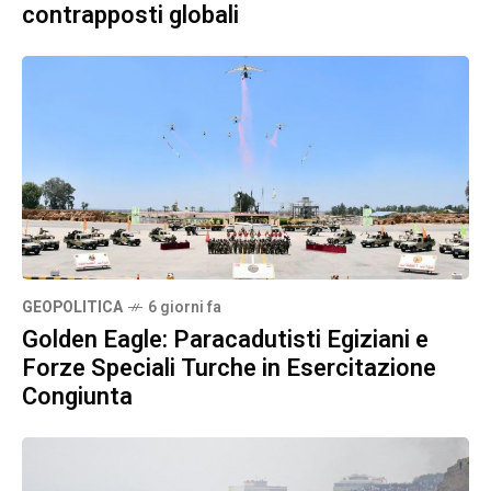
contrapposti globali
GEOPOLITICA
6 giorni fa
Golden Eagle: Paracadutisti Egiziani e
Forze Speciali Turche in Esercitazione
Congiunta