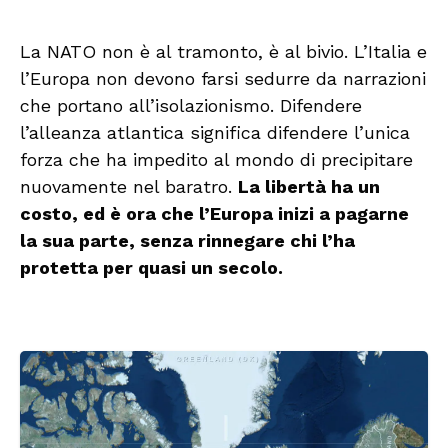
La NATO non è al tramonto, è al bivio. L’Italia e
l’Europa non devono farsi sedurre da narrazioni
che portano all’isolazionismo. Difendere
l’alleanza atlantica significa difendere l’unica
forza che ha impedito al mondo di precipitare
nuovamente nel baratro.
La libertà ha un
costo, ed è ora che l’Europa inizi a pagarne
la sua parte, senza rinnegare chi l’ha
protetta per quasi un secolo.