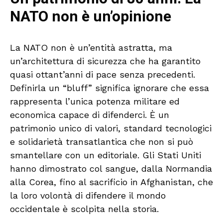
NATO non è un’opinione
La NATO non è un’entità astratta, ma
un’architettura di sicurezza che ha garantito
quasi ottant’anni di pace senza precedenti.
Definirla un “bluff” significa ignorare che essa
rappresenta l’unica potenza militare ed
economica capace di difenderci. È un
patrimonio unico di valori, standard tecnologici
e solidarietà transatlantica che non si può
smantellare con un editoriale. Gli Stati Uniti
hanno dimostrato col sangue, dalla Normandia
alla Corea, fino al sacrificio in Afghanistan, che
la loro volontà di difendere il mondo
occidentale è scolpita nella storia.