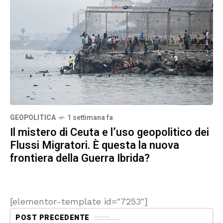
GEOPOLITICA
1 settimana fa
Il mistero di Ceuta e l’uso geopolitico dei
Flussi Migratori. È questa la nuova
frontiera della Guerra Ibrida?
[elementor-template id="7253"]
POST PRECEDENTE