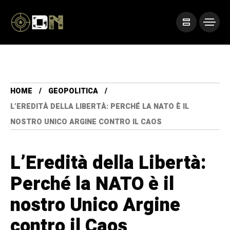
HOME
GEOPOLITICA
L’EREDITÀ DELLA LIBERTÀ: PERCHÉ LA NATO È IL
NOSTRO UNICO ARGINE CONTRO IL CAOS
L’Eredità della Libertà:
Perché la NATO è il
nostro Unico Argine
contro il Caos