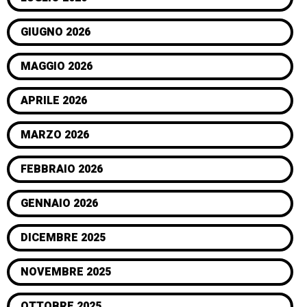
GIUGNO 2026
MAGGIO 2026
APRILE 2026
MARZO 2026
FEBBRAIO 2026
GENNAIO 2026
DICEMBRE 2025
NOVEMBRE 2025
OTTOBRE 2025