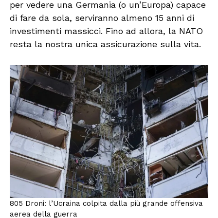
per vedere una Germania (o un’Europa) capace
di fare da sola, serviranno almeno 15 anni di
investimenti massicci. Fino ad allora, la NATO
resta la nostra unica assicurazione sulla vita.
805 Droni: l’Ucraina colpita dalla più grande offensiva
aerea della guerra