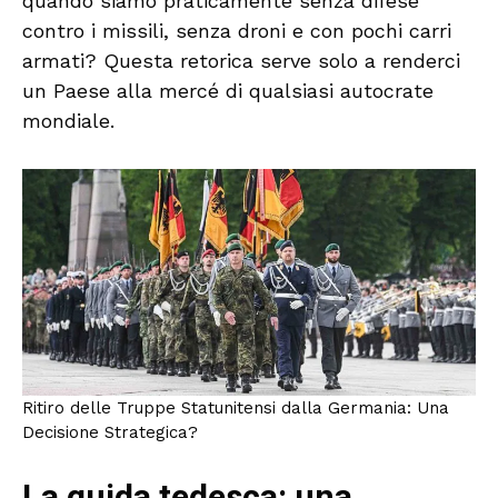
quando siamo praticamente senza difese
contro i missili, senza droni e con pochi carri
armati? Questa retorica serve solo a renderci
un Paese alla mercé di qualsiasi autocrate
mondiale.
Ritiro delle Truppe Statunitensi dalla Germania: Una
Decisione Strategica?