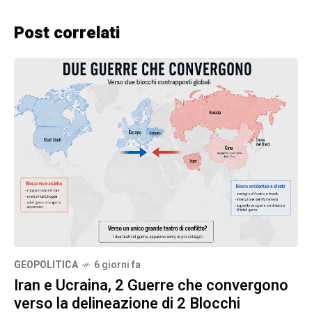
Post correlati
GEOPOLITICA
6 giorni fa
Iran e Ucraina, 2 Guerre che convergono
verso la delineazione di 2 Blocchi