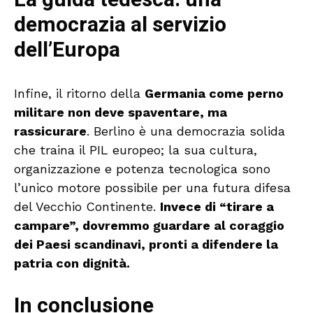
La guida tedesca: una
democrazia al servizio
dell’Europa
Infine, il ritorno della
Germania come perno
militare non deve spaventare, ma
rassicurare
. Berlino è una democrazia solida
che traina il PIL europeo; la sua cultura,
organizzazione e potenza tecnologica sono
l’unico motore possibile per una futura difesa
del Vecchio Continente.
Invece di “tirare a
campare”, dovremmo guardare al coraggio
dei Paesi scandinavi, pronti a difendere la
patria con dignità.
In conclusione