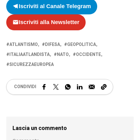
Iscriviti al Canale Telegram
Iscriviti alla Newsletter
ATLANTISMO
DIFESA
GEOPOLITICA
ITALIAATLANDISTA
NATO
OCCIDENTE
SICUREZZAEUROPEA
CONDIVIDI
Lascia un commento