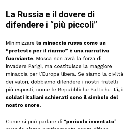
La Russia e il dovere di
difendere i “più piccoli”
Minimizzare
la minaccia russa come un
“pretesto per il riarmo” è una narrativa
fuorviante
. Mosca non avrà la forza di
invadere Parigi, ma costituisce la maggiore
minaccia per l’Europa libera. Se siamo la civiltà
dei valori, dobbiamo difendere i nostri fratelli
più esposti, come le Repubbliche Baltiche.
Lì, i
soldati italiani schierati sono il simbolo del
nostro onore.
Come si può parlare di “
pericolo inventato
”