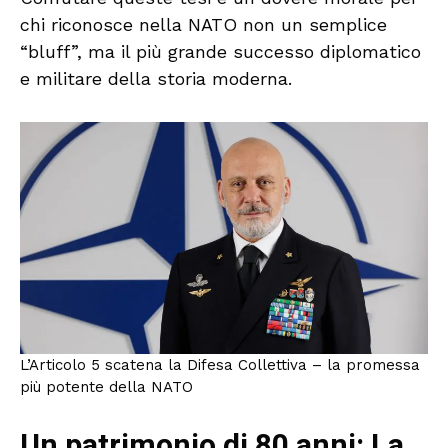
chi riconosce nella NATO non un semplice
“bluff”, ma il più grande successo diplomatico
e militare della storia moderna.
L’Articolo 5 scatena la Difesa Collettiva – la promessa
più potente della NATO
Un patrimonio di 80 anni: La