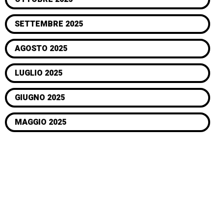
SETTEMBRE 2025
AGOSTO 2025
LUGLIO 2025
GIUGNO 2025
MAGGIO 2025