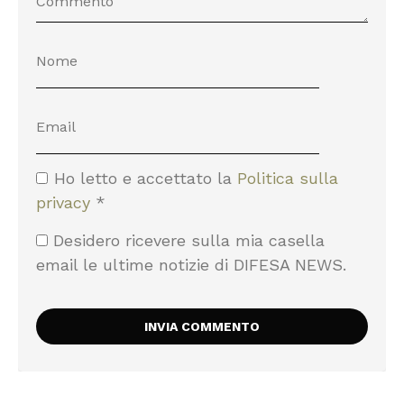
Ho letto e accettato la
Politica sulla
privacy
*
Desidero ricevere sulla mia casella
email le ultime notizie di DIFESA NEWS.