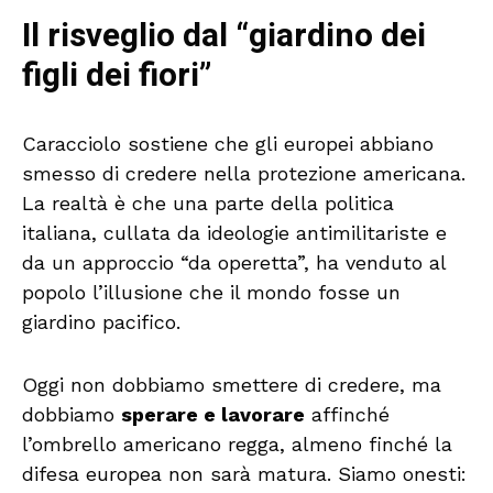
Il risveglio dal “giardino dei
figli dei fiori”
Caracciolo sostiene che gli europei abbiano
smesso di credere nella protezione americana.
La realtà è che una parte della politica
italiana, cullata da ideologie antimilitariste e
da un approccio “da operetta”, ha venduto al
popolo l’illusione che il mondo fosse un
giardino pacifico.
Oggi non dobbiamo smettere di credere, ma
dobbiamo
sperare e lavorare
affinché
l’ombrello americano regga, almeno finché la
difesa europea non sarà matura. Siamo onesti: