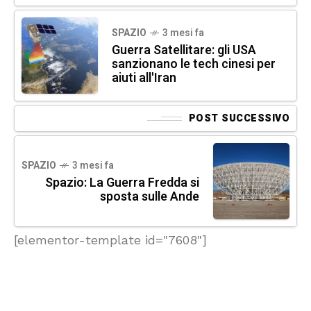
SPAZIO
3 mesi fa
Guerra Satellitare: gli USA
sanzionano le tech cinesi per
aiuti all'Iran
POST SUCCESSIVO
SPAZIO
3 mesi fa
Spazio: La Guerra Fredda si
sposta sulle Ande
[elementor-template id="7608"]