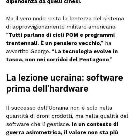
dipendenza da quelli cinesi.
Ma il vero nodo resta la lentezza del sistema
di approvvigionamento militare americano.
“
Tutti parlano di cicli POM e programmi
trentennali. È un pensiero vecchio
,” ha
avvertito George. “
La tecnologia evolve in
tasca, non nei corridoi del Pentagono
.”
La lezione ucraina: software
prima dell’hardware
Il successo dell’Ucraina non è solo nella
quantità di droni prodotti, ma nella qualità del
software che li gestisce.
In un contesto di
guerra asimmetrica, il valore non sta più