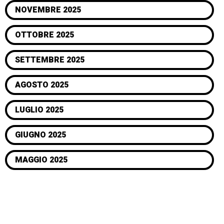
NOVEMBRE 2025
OTTOBRE 2025
SETTEMBRE 2025
AGOSTO 2025
LUGLIO 2025
GIUGNO 2025
MAGGIO 2025