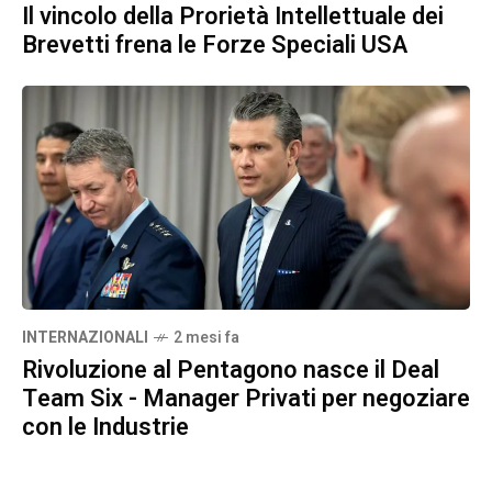
Il vincolo della Prorietà Intellettuale dei
Brevetti frena le Forze Speciali USA
INTERNAZIONALI
2 mesi fa
Rivoluzione al Pentagono nasce il Deal
Team Six - Manager Privati per negoziare
con le Industrie