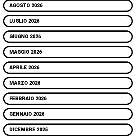
AGOSTO 2026
LUGLIO 2026
GIUGNO 2026
MAGGIO 2026
APRILE 2026
MARZO 2026
FEBBRAIO 2026
GENNAIO 2026
DICEMBRE 2025