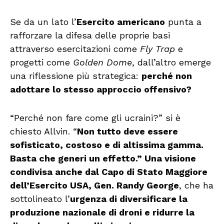
Se da un lato l’
Esercito americano
punta a
rafforzare la difesa delle proprie basi
attraverso esercitazioni come
Fly Trap
e
progetti come
Golden Dome
, dall’altro emerge
una riflessione più strategica:
perché non
adottare lo stesso approccio offensivo?
“Perché non fare come gli ucraini?” si è
chiesto Allvin. “
Non tutto deve essere
sofisticato, costoso e di altissima gamma.
Basta che generi un effetto.” Una visione
condivisa anche dal Capo di Stato Maggiore
dell’Esercito USA, Gen. Randy George
, che ha
sottolineato l’
urgenza di diversificare la
produzione nazionale di droni e ridurre la