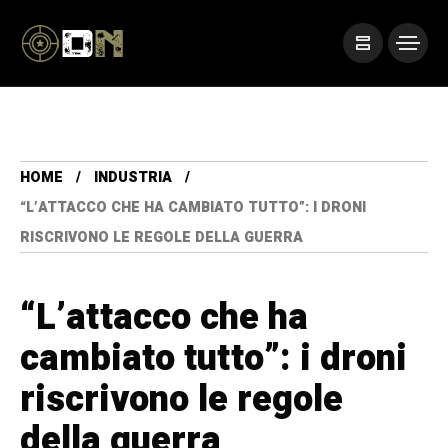
HOME
INDUSTRIA
“L’ATTACCO CHE HA CAMBIATO TUTTO”: I DRONI
RISCRIVONO LE REGOLE DELLA GUERRA
“L’attacco che ha
cambiato tutto”: i droni
riscrivono le regole
della guerra