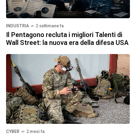
INDUSTRIA
2 settimane fa
Il Pentagono recluta i migliori Talenti di
Wall Street: la nuova era della difesa USA
CYBER
2 mesi fa