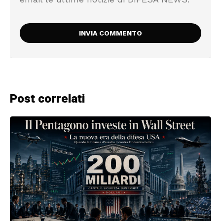
Post correlati