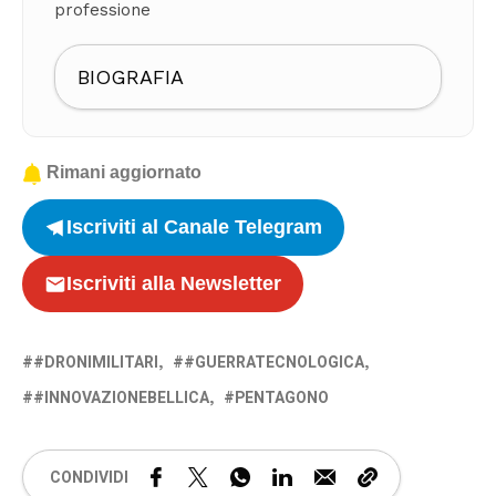
professione
BIOGRAFIA
Rimani aggiornato
Iscriviti al Canale Telegram
Iscriviti alla Newsletter
#DRONIMILITARI
#GUERRATECNOLOGICA
#INNOVAZIONEBELLICA
PENTAGONO
CONDIVIDI