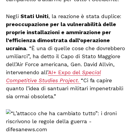
Negli
Stati Uniti
, la reazione è stata duplice:
preoccupazione per la vulnerabilità delle
proprie installazioni e ammirazione per
l’efficienza dimostrata dall’operazione
ucraina
. “È una di quelle cose che dovrebbero
umiliarci”, ha detto il Capo di Stato Maggiore
dell’Air Force americana, Gen. David Allvin,
intervenendo all’
AI+ Expo del
Special
Competitive Studies Project
.
“Ci fa capire
quanto l’idea di santuari militari impenetrabili
sia ormai obsoleta.”