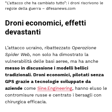
“L’attacco che ha cambiato tutto”: i droni riscrivono le
regole della guerra – difesanews.com
Droni economici, effetti
devastanti
L’attacco ucraino, ribattezzato
Operazione
Spider Web
, non solo ha dimostrato la
vulnerabilità delle basi aeree, ma ha anche
messo in discussione i modelli bellici
tradizionali. Droni economici, pilotati senza
GPS grazie a tecnologie sviluppate da
aziende
come
Sine.Engineering
, hanno eluso le
contromisure russe e centrato i bersagli con
chirurgica efficacia.