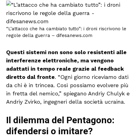
“L’attacco che ha cambiato tutto”: i droni riscrivono le
regole della guerra – difesanews.com
Questi sistemi non sono solo resistenti alle
interferenze elettroniche, ma vengono
adattati in tempo reale grazie al feedback
diretto dal fronte
. “Ogni giorno riceviamo dati
da chi è in trincea. Così possiamo evolvere più
in fretta del nemico,” spiegano Andriy Chulyk e
Andriy Zvirko, ingegneri della società ucraina.
Il dilemma del Pentagono:
difendersi o imitare?