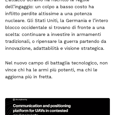
dell’ingaggio: un colpo a basso costo ha
inflitto perdite altissime a una potenza
nucleare. Gli Stati Uniti, la Germania e l’intero
blocco occidentale si trovano di fronte a una
scelta: continuare a investire in armamenti
tradizionali, o ripensare la guerra partendo da
innovazione, adattabilità e visione strategica.
Nel nuovo campo di battaglia tecnologico, non
vince chi ha le armi più potenti, ma chi le
aggiorna più in fretta.