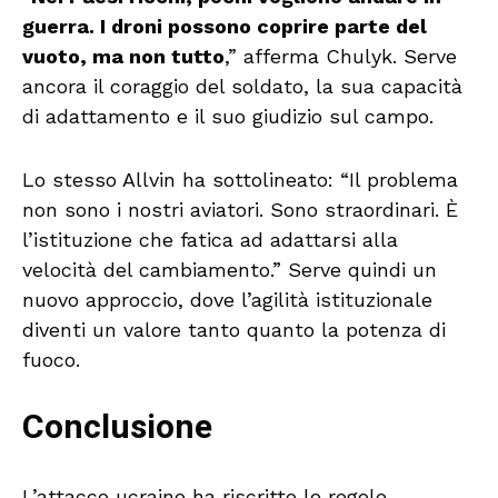
guerra. I droni possono coprire parte del
vuoto, ma non tutto
,” afferma Chulyk. Serve
ancora il coraggio del soldato, la sua capacità
di adattamento e il suo giudizio sul campo.
Lo stesso Allvin ha sottolineato: “Il problema
non sono i nostri aviatori. Sono straordinari. È
l’istituzione che fatica ad adattarsi alla
velocità del cambiamento.” Serve quindi un
nuovo approccio, dove l’agilità istituzionale
diventi un valore tanto quanto la potenza di
fuoco.
Conclusione
L’attacco ucraino ha riscritto le regole