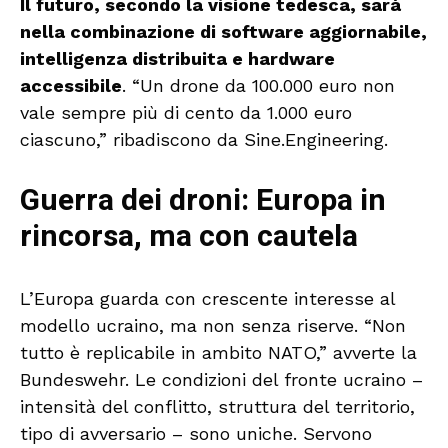
Il futuro, secondo la visione tedesca, sarà
nella combinazione di software aggiornabile,
intelligenza distribuita e hardware
accessibile
. “Un drone da 100.000 euro non
vale sempre più di cento da 1.000 euro
ciascuno,” ribadiscono da Sine.Engineering.
Guerra dei droni: Europa in
rincorsa, ma con cautela
L’Europa guarda con crescente interesse al
modello ucraino, ma non senza riserve. “Non
tutto è replicabile in ambito NATO,” avverte la
Bundeswehr. Le condizioni del fronte ucraino –
intensità del conflitto, struttura del territorio,
tipo di avversario – sono uniche. Servono