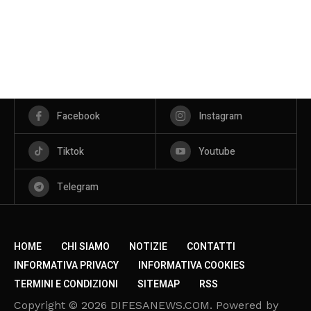
Facebook
Instagram
Tiktok
Youtube
Telegram
HOME
CHI SIAMO
NOTIZIE
CONTATTI
INFORMATIVA PRIVACY
INFORMATIVA COOKIES
TERMINI E CONDIZIONI
SITEMAP
RSS
Copyright © 2026 DIFESANEWS.COM. Powered by