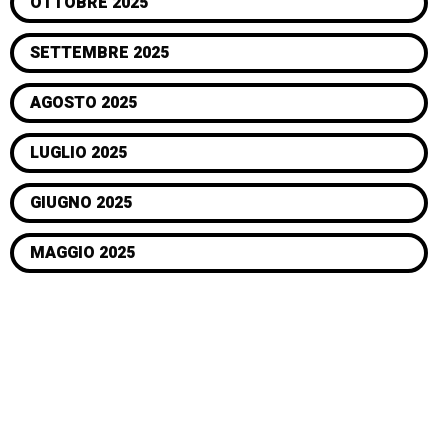
OTTOBRE 2025
SETTEMBRE 2025
AGOSTO 2025
LUGLIO 2025
GIUGNO 2025
MAGGIO 2025