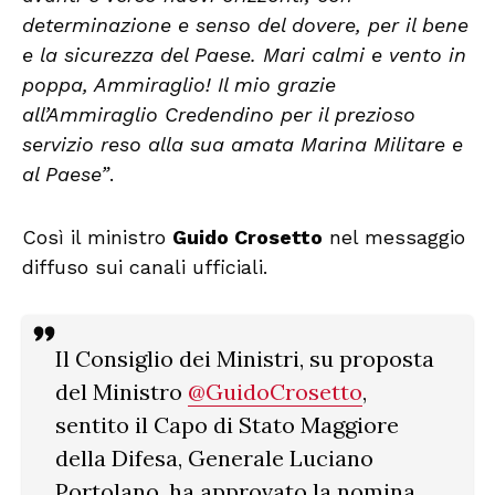
determinazione e senso del dovere, per il bene
e la sicurezza del Paese. Mari calmi e vento in
poppa, Ammiraglio! Il mio grazie
all’Ammiraglio Credendino per il prezioso
servizio reso alla sua amata Marina Militare e
al Paese”
.
Così il ministro
Guido Crosetto
nel messaggio
diffuso sui canali ufficiali.
Il Consiglio dei Ministri, su proposta
del Ministro
@GuidoCrosetto
,
sentito il Capo di Stato Maggiore
della Difesa, Generale Luciano
Portolano, ha approvato la nomina