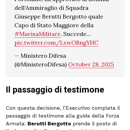
dell’Ammiraglio di Squadra
Giuseppe Berutti Bergotto quale
Capo di Stato Maggiore della
#MarinaMilitare
. Succede…
pic.twitter.com/LxwOBngYHC
— Ministero Difesa
(@MinisteroDifesa)
October 28, 2025
Il passaggio di testimone
Con questa decisione, l’Esecutivo completa il
passaggio di testimone alla guida della Forza
Armata:
Berutti Bergotto
prende il posto di