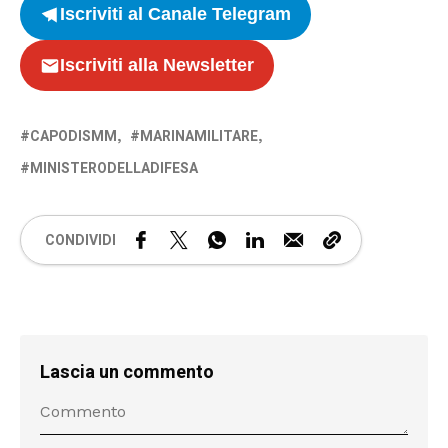
Iscriviti al Canale Telegram
Iscriviti alla Newsletter
CAPODISMM
MARINAMILITARE
MINISTERODELLADIFESA
CONDIVIDI
Lascia un commento