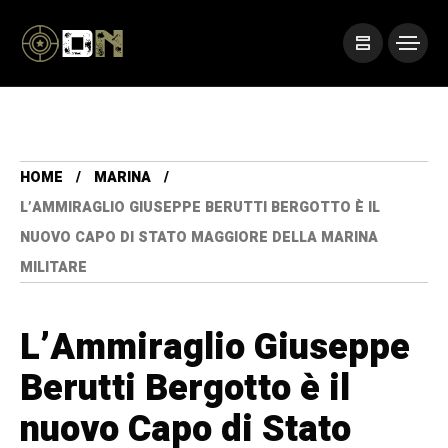
HOME
MARINA
L’AMMIRAGLIO GIUSEPPE BERUTTI BERGOTTO È IL
NUOVO CAPO DI STATO MAGGIORE DELLA MARINA
MILITARE
L’Ammiraglio Giuseppe
Berutti Bergotto è il
nuovo Capo di Stato