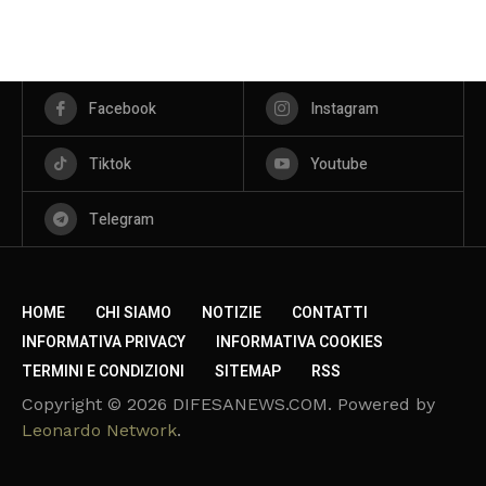
Facebook
Instagram
Tiktok
Youtube
Telegram
HOME
CHI SIAMO
NOTIZIE
CONTATTI
INFORMATIVA PRIVACY
INFORMATIVA COOKIES
TERMINI E CONDIZIONI
SITEMAP
RSS
Copyright © 2026 DIFESANEWS.COM. Powered by
Leonardo Network
.