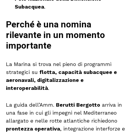
Subacquea
.
Perché è una nomina
rilevante in un momento
importante
La Marina si trova nel pieno di programmi
strategici su
flotta, capacità subacquee e
aeronavali, digitalizzazione e
interoperabilità
.
La guida dell’Amm.
Berutti Bergotto
arriva in
una fase in cui gli impegni nel Mediterraneo
allargato e nelle rotte atlantiche richiedono
prontezza operativa
, integrazione interforze e