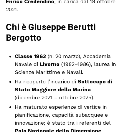
Enrico Credendino
, in carica dal 19 ottobre
2021.
Chi è Giuseppe Berutti
Bergotto
Classe 1963
(n. 20 marzo), Accademia
Navale di
Livorno
(1982–1986), laurea in
Scienze Marittime e Navali.
Ha ricoperto l’incarico di
Sottocapo di
Stato Maggiore della Marina
(dicembre 2021 – ottobre 2025).
Ha maturato esperienze di vertice in
pianificazione, capacità subacquee e
innovazione; è stato tra i referenti del
Polo Nazionale della Dimensione