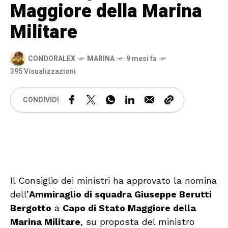
Maggiore della Marina
Militare
CONDORALEX
MARINA
9 mesi fa
395 Visualizzazioni
CONDIVIDI
🔊 Attiva audio
Il Consiglio dei ministri ha approvato la nomina
dell’
Ammiraglio di squadra Giuseppe Berutti
Bergotto
a
Capo di Stato Maggiore della
Marina Militare
, su proposta del ministro