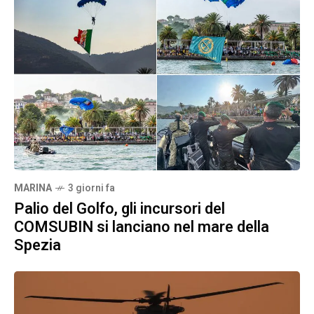
MARINA
3 giorni fa
Palio del Golfo, gli incursori del
COMSUBIN si lanciano nel mare della
Spezia