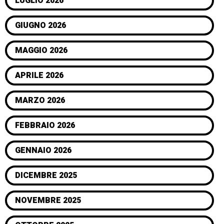
LUGLIO 2026
GIUGNO 2026
MAGGIO 2026
APRILE 2026
MARZO 2026
FEBBRAIO 2026
GENNAIO 2026
DICEMBRE 2025
NOVEMBRE 2025