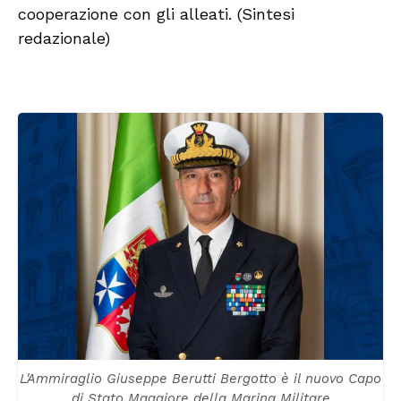
cooperazione con gli alleati. (Sintesi
redazionale)
L'Ammiraglio Giuseppe Berutti Bergotto è il nuovo Capo
di Stato Maggiore della Marina Militare