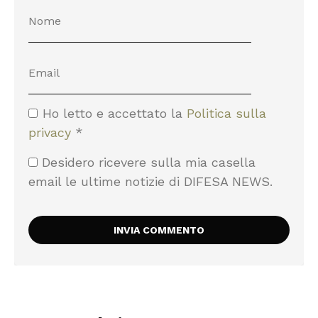
Ho letto e accettato la
Politica sulla
privacy
*
Desidero ricevere sulla mia casella
email le ultime notizie di DIFESA NEWS.