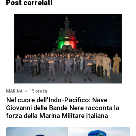
Post correlati
MARINA
15 ore fa
Nel cuore dell’Indo-Pacifico: Nave
Giovanni delle Bande Nere racconta la
forza della Marina Militare italiana