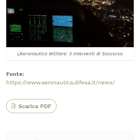
L'Aeronautica Militare: 3 Interventi di Soccorso
Fonte:
https://www.aeronautica.difesa.it/news/
Scarica PDF
PDF