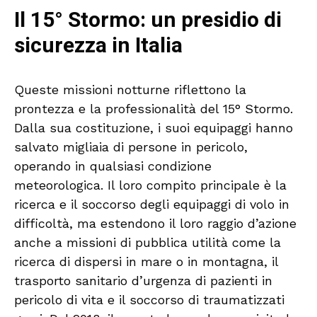
Il 15° Stormo: un presidio di
sicurezza in Italia
Queste missioni notturne riflettono la
prontezza e la professionalità del 15° Stormo.
Dalla sua costituzione, i suoi equipaggi hanno
salvato migliaia di persone in pericolo,
operando in qualsiasi condizione
meteorologica. Il loro compito principale è la
ricerca e il soccorso degli equipaggi di volo in
difficoltà, ma estendono il loro raggio d’azione
anche a missioni di pubblica utilità come la
ricerca di dispersi in mare o in montagna, il
trasporto sanitario d’urgenza di pazienti in
pericolo di vita e il soccorso di traumatizzati