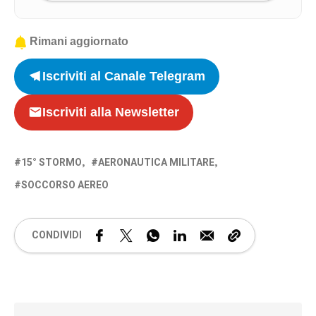
Rimani aggiornato
Iscriviti al Canale Telegram
Iscriviti alla Newsletter
15° STORMO
AERONAUTICA MILITARE
SOCCORSO AEREO
CONDIVIDI