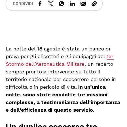
CONDIVIDI
🔊 Attiva audio
La notte del 18 agosto è stata un banco di
prova per gli elicotteri e gli equipaggi del
15°
Stormo dell’Aeronautica Militare
, un reparto
sempre pronto a intervenire su tutto il
territorio nazionale per soccorrere persone in
difficoltà o in pericolo di vita.
In un’unica
notte, sono state condotte tre missioni
complesse, a testimonianza dell’importanza
e dell’efficienza di questo servizio
.