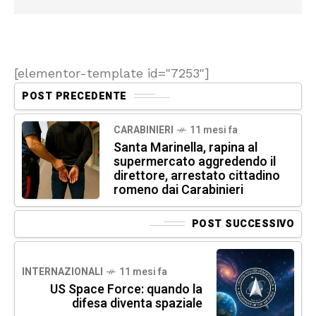
[elementor-template id="7253"]
POST PRECEDENTE
CARABINIERI
11 mesi fa
Santa Marinella, rapina al
supermercato aggredendo il
direttore, arrestato cittadino
romeno dai Carabinieri
POST SUCCESSIVO
INTERNAZIONALI
11 mesi fa
US Space Force: quando la
difesa diventa spaziale