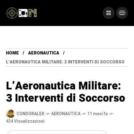
HOME
AERONAUTICA
L’AERONAUTICA MILITARE: 3 INTERVENTI DI SOCCORSO
L’Aeronautica Militare:
3 Interventi di Soccorso
CONDORALEX
AERONAUTICA
11 mesi fa
434 Visualizzazioni