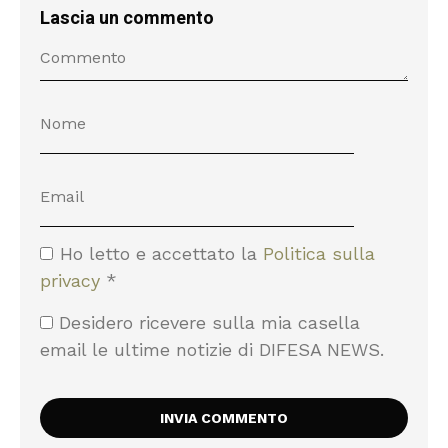
Lascia un commento
Ho letto e accettato la
Politica sulla
privacy
*
Desidero ricevere sulla mia casella
email le ultime notizie di DIFESA NEWS.