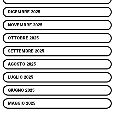
DICEMBRE 2025
NOVEMBRE 2025
OTTOBRE 2025
SETTEMBRE 2025
AGOSTO 2025
LUGLIO 2025
GIUGNO 2025
MAGGIO 2025