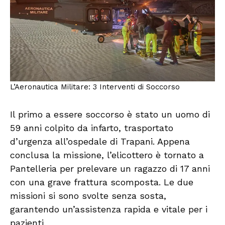
L’Aeronautica Militare: 3 Interventi di Soccorso
Il primo a essere soccorso è stato un uomo di
59 anni colpito da infarto, trasportato
d’urgenza all’ospedale di Trapani. Appena
conclusa la missione, l’elicottero è tornato a
Pantelleria per prelevare un ragazzo di 17 anni
con una grave frattura scomposta. Le due
missioni si sono svolte senza sosta,
garantendo un’assistenza rapida e vitale per i
pazienti.