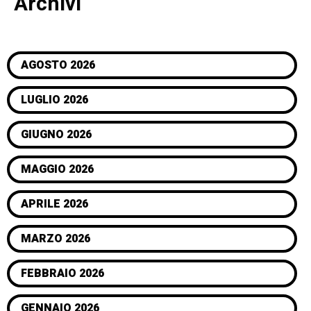
Archivi
AGOSTO 2026
LUGLIO 2026
GIUGNO 2026
MAGGIO 2026
APRILE 2026
MARZO 2026
FEBBRAIO 2026
GENNAIO 2026