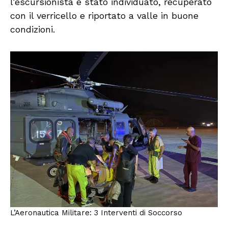
l’escursionista è stato individuato, recuperato
con il verricello e riportato a valle in buone
condizioni.
L’Aeronautica Militare: 3 Interventi di Soccorso