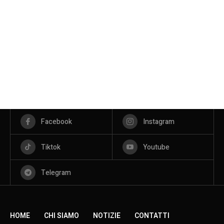
Facebook
Instagram
Tiktok
Youtube
Telegram
HOME
CHI SIAMO
NOTIZIE
CONTATTI