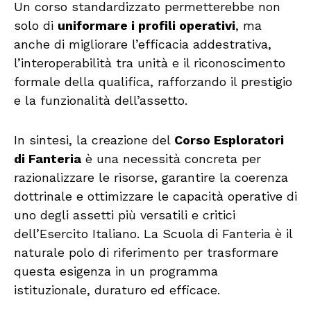
Un corso standardizzato permetterebbe non
solo di
uniformare i profili operativi
, ma
anche di migliorare l’efficacia addestrativa,
l’interoperabilità tra unità e il riconoscimento
formale della qualifica, rafforzando il prestigio
e la funzionalità dell’assetto.
In sintesi, la creazione del
Corso Esploratori
di Fanteria
è una necessità concreta per
razionalizzare le risorse, garantire la coerenza
dottrinale e ottimizzare le capacità operative di
uno degli assetti più versatili e critici
dell’Esercito Italiano. La Scuola di Fanteria è il
naturale polo di riferimento per trasformare
questa esigenza in un programma
istituzionale, duraturo ed efficace.