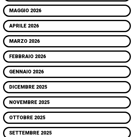
MAGGIO 2026
APRILE 2026
MARZO 2026
FEBBRAIO 2026
GENNAIO 2026
DICEMBRE 2025
NOVEMBRE 2025
OTTOBRE 2025
SETTEMBRE 2025