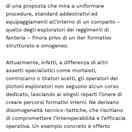
di una proposta che mira a uniformare
procedure, standard addestrativi ed
equipaggiamenti all’interno di un comparto –
quello degli esploratori dei reggimenti di
fanteria – finora privo di un iter formativo
strutturato e omogeneo.
Attualmente, infatti, a differenza di altri
assetti specialistici come mortaisti,
controcarro o tiratori scelti, gli operatori dei
plotoni esploratori non seguono alcun corso
dedicato, lasciando ai singoli reparti l’onere di
creare percorsi formativi interni. Ne derivano
disomogeneità tecnico-tattiche, che rischiano
di compromettere l’interoperabilità e l’efficacia
operativa. Un esempio concreto è offerto