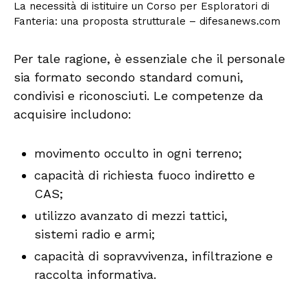
La necessità di istituire un Corso per Esploratori di
Fanteria: una proposta strutturale – difesanews.com
Per tale ragione, è essenziale che il personale
sia formato secondo standard comuni,
condivisi e riconosciuti. Le competenze da
acquisire includono:
movimento occulto in ogni terreno;
capacità di richiesta fuoco indiretto e
CAS;
utilizzo avanzato di mezzi tattici,
sistemi radio e armi;
capacità di sopravvivenza, infiltrazione e
raccolta informativa.