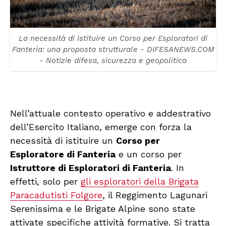
La necessità di istituire un Corso per Esploratori di
Fanteria: una proposta strutturale - DIFESANEWS.COM
- Notizie difesa, sicurezza e geopolitica
Nell’attuale contesto operativo e addestrativo
dell’Esercito Italiano, emerge con forza la
necessità di istituire un
Corso per
Esploratore di Fanteria
e un corso per
Istruttore di Esploratori di Fanteria
. In
effetti, solo per
gli esploratori della Brigata
Paracadutisti Folgore
, il Reggimento Lagunari
Serenissima e le Brigate Alpine sono state
attivate specifiche attività formative. Si tratta