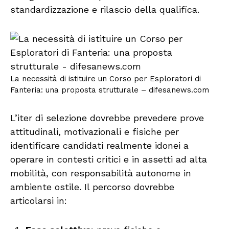
standardizzazione e rilascio della qualifica.
La necessità di istituire un Corso per Esploratori di
Fanteria: una proposta strutturale – difesanews.com
L’iter di selezione dovrebbe prevedere prove
attitudinali, motivazionali e fisiche per
identificare candidati realmente idonei a
operare in contesti critici e in assetti ad alta
mobilità, con responsabilità autonome in
ambiente ostile. Il percorso dovrebbe
articolarsi in: