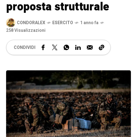
proposta strutturale
CONDORALEX
ESERCITO
1 anno fa
258 Visualizzazioni
CONDIVIDI