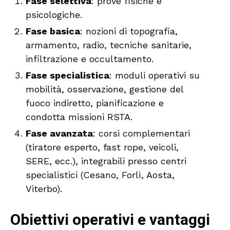
Fase selettiva
: prove fisiche e
psicologiche.
Fase basica
: nozioni di topografia,
armamento, radio, tecniche sanitarie,
infiltrazione e occultamento.
Fase specialistica
: moduli operativi su
mobilità, osservazione, gestione del
fuoco indiretto, pianificazione e
condotta missioni RSTA.
Fase avanzata
: corsi complementari
(tiratore esperto, fast rope, veicoli,
SERE, ecc.), integrabili presso centri
specialistici (Cesano, Forlì, Aosta,
Viterbo).
Obiettivi operativi e vantaggi