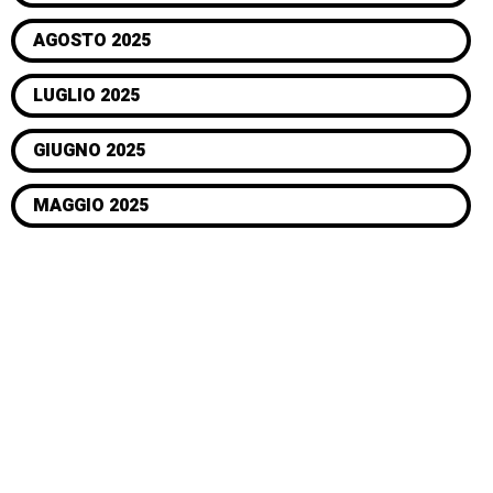
AGOSTO 2025
LUGLIO 2025
GIUGNO 2025
MAGGIO 2025