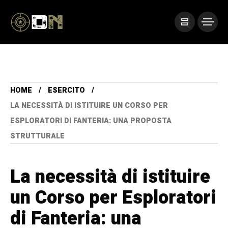
HOME
ESERCITO
LA NECESSITÀ DI ISTITUIRE UN CORSO PER
ESPLORATORI DI FANTERIA: UNA PROPOSTA
STRUTTURALE
La necessità di istituire
un Corso per Esploratori
di Fanteria: una