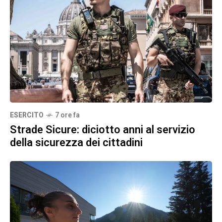
ESERCITO
7 ore fa
Strade Sicure: diciotto anni al servizio
della sicurezza dei cittadini