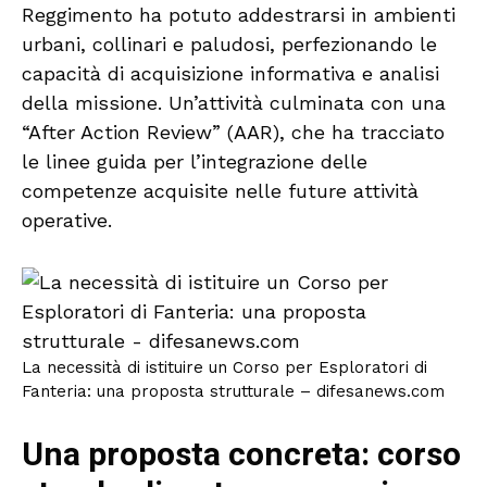
Reggimento ha potuto addestrarsi in ambienti
urbani, collinari e paludosi, perfezionando le
capacità di acquisizione informativa e analisi
della missione. Un’attività culminata con una
“After Action Review” (AAR), che ha tracciato
le linee guida per l’integrazione delle
competenze acquisite nelle future attività
operative.
La necessità di istituire un Corso per Esploratori di
Fanteria: una proposta strutturale – difesanews.com
Una proposta concreta: corso