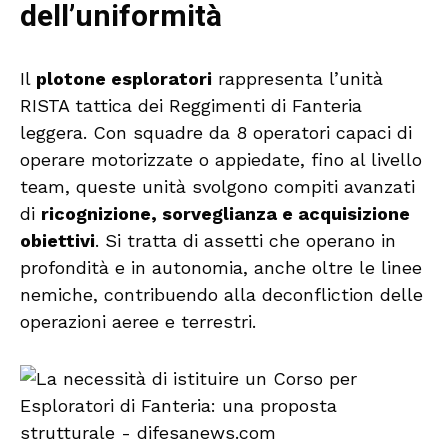
dell’uniformità
Il
plotone esploratori
rappresenta l’unità
RISTA tattica dei Reggimenti di Fanteria
leggera. Con squadre da 8 operatori capaci di
operare motorizzate o appiedate, fino al livello
team, queste unità svolgono compiti avanzati
di
ricognizione, sorveglianza e acquisizione
obiettivi
. Si tratta di assetti che operano in
profondità e in autonomia, anche oltre le linee
nemiche, contribuendo alla deconfliction delle
operazioni aeree e terrestri.