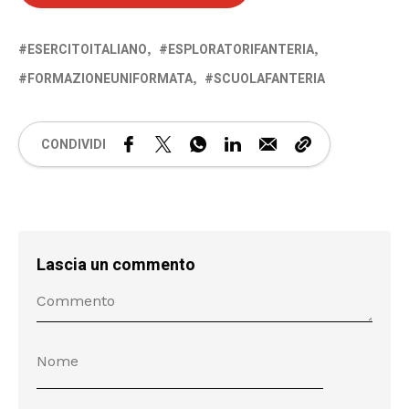
ESERCITOITALIANO
ESPLORATORIFANTERIA
FORMAZIONEUNIFORMATA
SCUOLAFANTERIA
CONDIVIDI
Lascia un commento