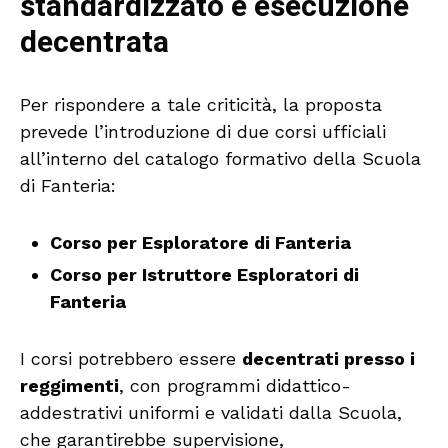
standardizzato e esecuzione
decentrata
Per rispondere a tale criticità, la proposta
prevede l’introduzione di due corsi ufficiali
all’interno del catalogo formativo della Scuola
di Fanteria:
Corso per Esploratore di Fanteria
Corso per Istruttore Esploratori di
Fanteria
I corsi potrebbero essere
decentrati presso i
reggimenti
, con programmi didattico-
addestrativi uniformi e validati dalla Scuola,
che garantirebbe supervisione,