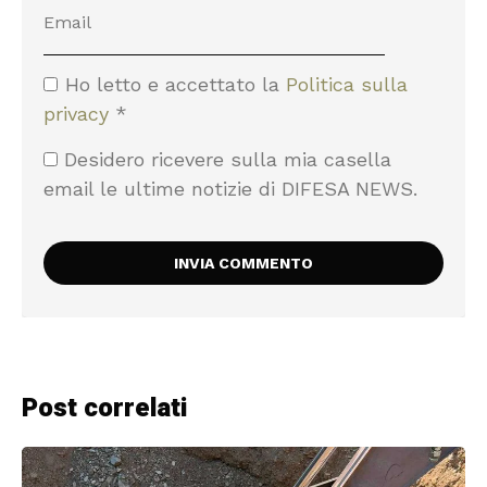
Ho letto e accettato la
Politica sulla
privacy
*
Desidero ricevere sulla mia casella
email le ultime notizie di DIFESA NEWS.
Post correlati