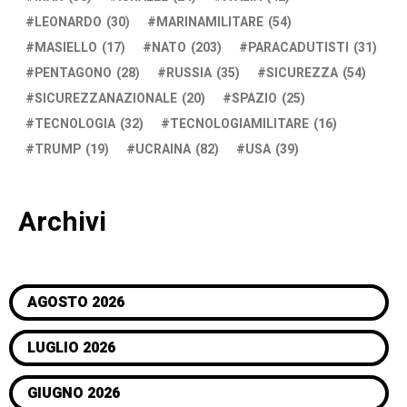
LEONARDO
(30)
MARINAMILITARE
(54)
MASIELLO
(17)
NATO
(203)
PARACADUTISTI
(31)
PENTAGONO
(28)
RUSSIA
(35)
SICUREZZA
(54)
SICUREZZANAZIONALE
(20)
SPAZIO
(25)
TECNOLOGIA
(32)
TECNOLOGIAMILITARE
(16)
TRUMP
(19)
UCRAINA
(82)
USA
(39)
Archivi
AGOSTO 2026
LUGLIO 2026
GIUGNO 2026