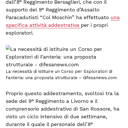
dall’8° Reggimento Bersaglieri, che con il
supporto del 9° Reggimento d’Assalto
Paracadutisti “Col Moschin” ha effettuato
una
specifica attività addestrativa
per i propri
esploratori.
La necessità di istituire un Corso per Esploratori di
Fanteria: una proposta strutturale – difesanews.com
Proprio questo addestramento, svoltosi tra la
sede del 9° Reggimento a Livorno e il
comprensorio addestrativo di San Rossore, ha
visto un ciclo intensivo di due settimane,
durante il quale il personale dell’8°