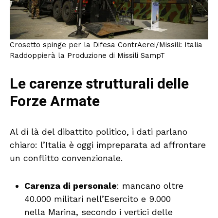
Crosetto spinge per la Difesa ContrAerei/Missili: Italia
Raddoppierà la Produzione di Missili SampT
Le carenze strutturali delle
Forze Armate
Al di là del dibattito politico, i dati parlano
chiaro: l’Italia è oggi impreparata ad affrontare
un conflitto convenzionale.
Carenza di personale
: mancano oltre
40.000 militari nell’Esercito e 9.000
nella Marina, secondo i vertici delle