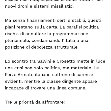
nuovi droni e sistemi missilistici.
Ma senza finanziamenti certi e stabili, questi
piani restano sulla carta. La paralisi politica
rischia di annullare la programmazione
pluriennale, condannando l’Italia a una
posizione di debolezza strutturale.
Lo scontro tra Salvini e Crosetto mette in luce
una crisi non solo politica, ma materiale. Le
Forze Armate italiane soffrono di carenze
evidenti, mentre la classe dirigente appare
incapace di trovare una linea comune.
Tre le priorità da affrontare: