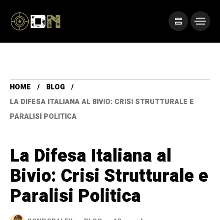
HOME
BLOG
LA DIFESA ITALIANA AL BIVIO: CRISI STRUTTURALE E
PARALISI POLITICA
La Difesa Italiana al
Bivio: Crisi Strutturale e
Paralisi Politica