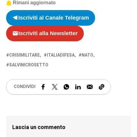
Rimani aggiornato
Iscriviti al Canale Telegram
Iscriviti alla Newsletter
CRISIMILITARE
ITALIADIFESA
NATO
SALVINICROSETTO
CONDIVIDI
Lascia un commento