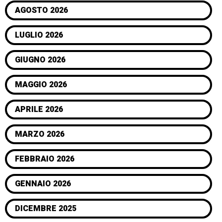
AGOSTO 2026
LUGLIO 2026
GIUGNO 2026
MAGGIO 2026
APRILE 2026
MARZO 2026
FEBBRAIO 2026
GENNAIO 2026
DICEMBRE 2025