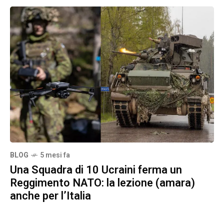
BLOG
5 mesi fa
Una Squadra di 10 Ucraini ferma un
Reggimento NATO: la lezione (amara)
anche per l’Italia