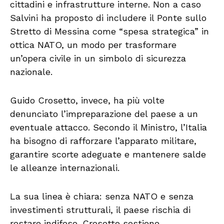
cittadini e infrastrutture interne. Non a caso
Salvini ha proposto di includere il Ponte sullo
Stretto di Messina come “spesa strategica” in
ottica NATO, un modo per trasformare
un’opera civile in un simbolo di sicurezza
nazionale.
Guido Crosetto, invece, ha più volte
denunciato l’impreparazione del paese a un
eventuale attacco. Secondo il Ministro, l’Italia
ha bisogno di rafforzare l’apparato militare,
garantire scorte adeguate e mantenere salde
le alleanze internazionali.
La sua linea è chiara: senza NATO e senza
investimenti strutturali, il paese rischia di
restare indifeso. Crosetto sostiene