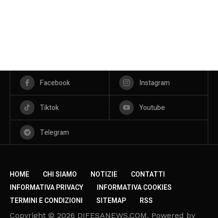
Facebook
Instagram
Tiktok
Youtube
Telegram
HOME
CHI SIAMO
NOTIZIE
CONTATTI
INFORMATIVA PRIVACY
INFORMATIVA COOKIES
TERMINI E CONDIZIONI
SITEMAP
RSS
Copyright © 2026 DIFESANEWS.COM. Powered by