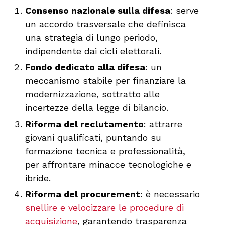
Consenso nazionale sulla difesa
: serve
un accordo trasversale che definisca
una strategia di lungo periodo,
indipendente dai cicli elettorali.
Fondo dedicato alla difesa
: un
meccanismo stabile per finanziare la
modernizzazione, sottratto alle
incertezze della legge di bilancio.
Riforma del reclutamento
: attrarre
giovani qualificati, puntando su
formazione tecnica e professionalità,
per affrontare minacce tecnologiche e
ibride.
Riforma del procurement
: è necessario
snellire e velocizzare le procedure di
acquisizione
, garantendo trasparenza