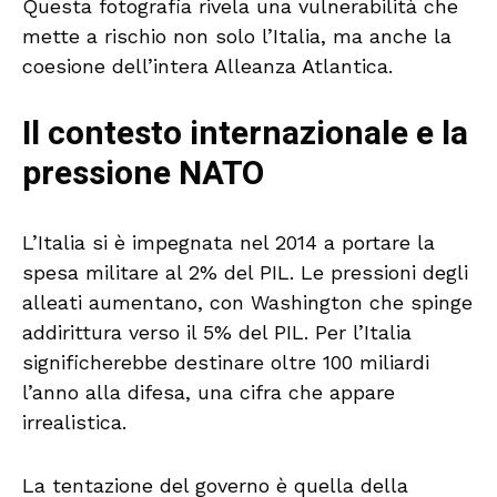
Questa fotografia rivela una vulnerabilità che
mette a rischio non solo l’Italia, ma anche la
coesione dell’intera Alleanza Atlantica.
Il contesto internazionale e la
pressione NATO
L’Italia si è impegnata nel 2014 a portare la
spesa militare al 2% del PIL. Le pressioni degli
alleati aumentano, con Washington che spinge
addirittura verso il 5% del PIL. Per l’Italia
significherebbe destinare oltre 100 miliardi
l’anno alla difesa, una cifra che appare
irrealistica.
La tentazione del governo è quella della