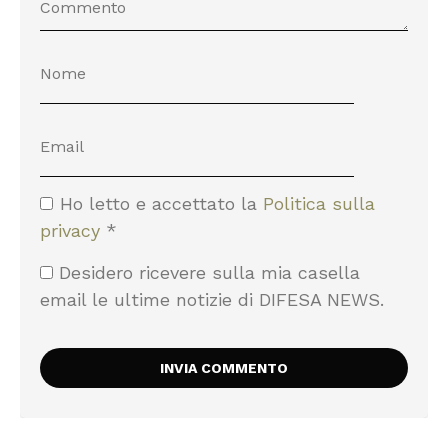
Ho letto e accettato la
Politica sulla
privacy
*
Desidero ricevere sulla mia casella
email le ultime notizie di DIFESA NEWS.