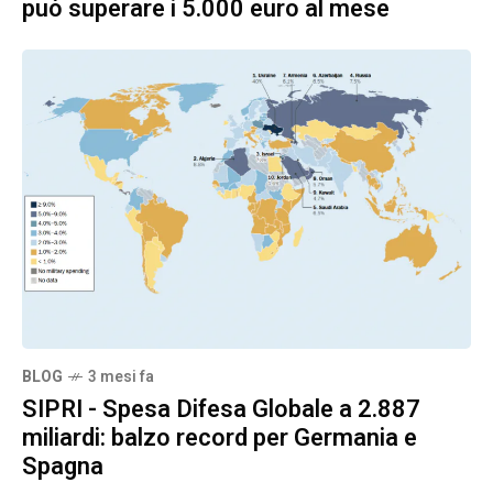
può superare i 5.000 euro al mese
BLOG
3 mesi fa
SIPRI - Spesa Difesa Globale a 2.887
miliardi: balzo record per Germania e
Spagna