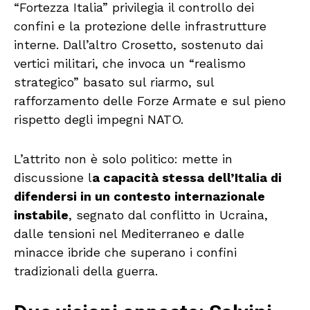
“Fortezza Italia” privilegia il controllo dei
confini e la protezione delle infrastrutture
interne. Dall’altro Crosetto, sostenuto dai
vertici militari, che invoca un “realismo
strategico” basato sul riarmo, sul
rafforzamento delle Forze Armate e sul pieno
rispetto degli impegni NATO.
L’attrito non è solo politico: mette in
discussione l
a capacità stessa dell’Italia di
difendersi in un contesto internazionale
instabile
, segnato dal conflitto in Ucraina,
dalle tensioni nel Mediterraneo e dalle
minacce ibride che superano i confini
tradizionali della guerra.