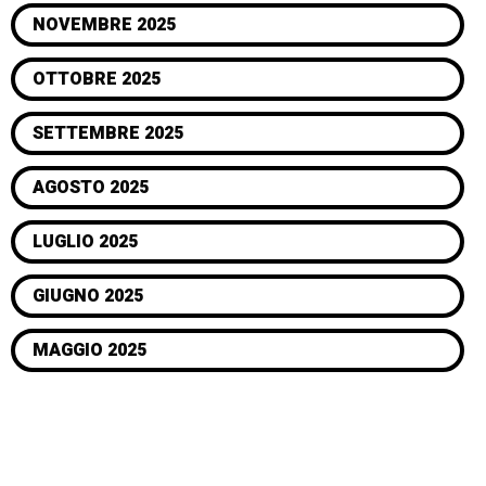
NOVEMBRE 2025
OTTOBRE 2025
SETTEMBRE 2025
AGOSTO 2025
LUGLIO 2025
GIUGNO 2025
MAGGIO 2025