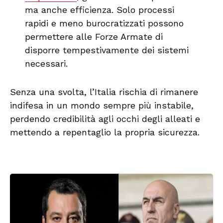
ma anche efficienza. Solo processi
rapidi e meno burocratizzati possono
permettere alle Forze Armate di
disporre tempestivamente dei sistemi
necessari.
Senza una svolta, l’Italia rischia di rimanere
indifesa in un mondo sempre più instabile,
perdendo credibilità agli occhi degli alleati e
mettendo a repentaglio la propria sicurezza.