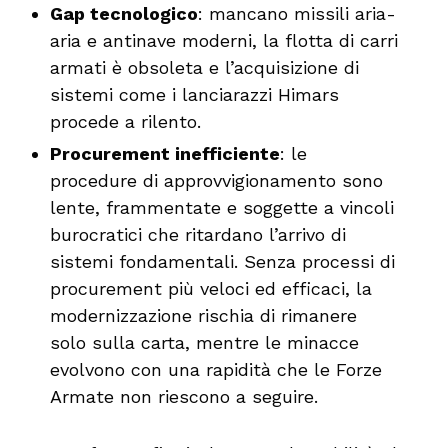
Gap tecnologico
: mancano missili aria-
aria e antinave moderni, la flotta di carri
armati è obsoleta e l’acquisizione di
sistemi come i lanciarazzi Himars
procede a rilento.
Procurement inefficiente
: le
procedure di approvvigionamento sono
lente, frammentate e soggette a vincoli
burocratici che ritardano l’arrivo di
sistemi fondamentali. Senza processi di
procurement più veloci ed efficaci, la
modernizzazione rischia di rimanere
solo sulla carta, mentre le minacce
evolvono con una rapidità che le Forze
Armate non riescono a seguire.