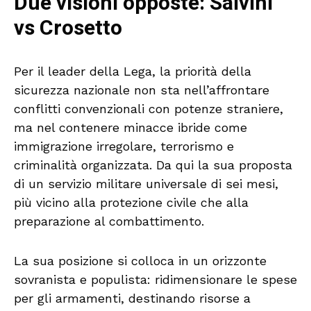
Due visioni opposte: Salvini
vs Crosetto
Per il leader della Lega, la priorità della
sicurezza nazionale non sta nell’affrontare
conflitti convenzionali con potenze straniere,
ma nel contenere minacce ibride come
immigrazione irregolare, terrorismo e
criminalità organizzata. Da qui la sua proposta
di un servizio militare universale di sei mesi,
più vicino alla protezione civile che alla
preparazione al combattimento.
La sua posizione si colloca in un orizzonte
sovranista e populista: ridimensionare le spese
per gli armamenti, destinando risorse a