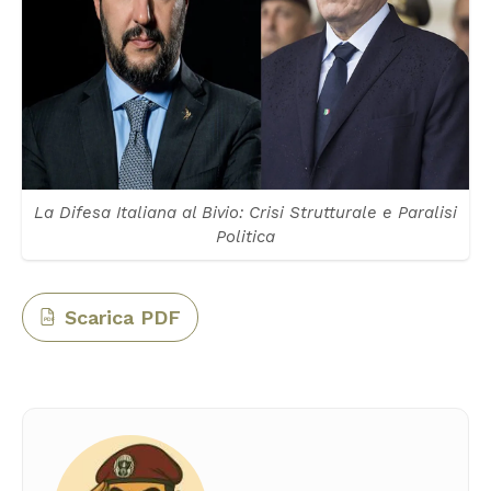
La Difesa Italiana al Bivio: Crisi Strutturale e Paralisi
Politica
Scarica PDF
PDF