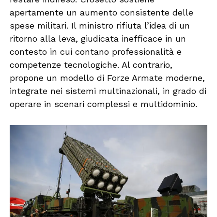
apertamente un aumento consistente delle
spese militari. Il ministro rifiuta l’idea di un
ritorno alla leva, giudicata inefficace in un
contesto in cui contano professionalità e
competenze tecnologiche. Al contrario,
propone un modello di Forze Armate moderne,
integrate nei sistemi multinazionali, in grado di
operare in scenari complessi e multidominio.