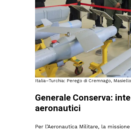
Italia–Turchia: Perego di Cremnago, Masiello
Generale Conserva: inte
aeronautici
Per l’Aeronautica Militare, la missio