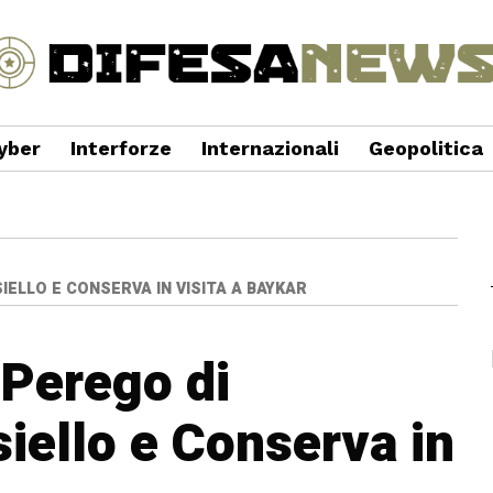
yber
Interforze
Internazionali
Geopolitica
IELLO E CONSERVA IN VISITA A BAYKAR
 Perego di
ello e Conserva in