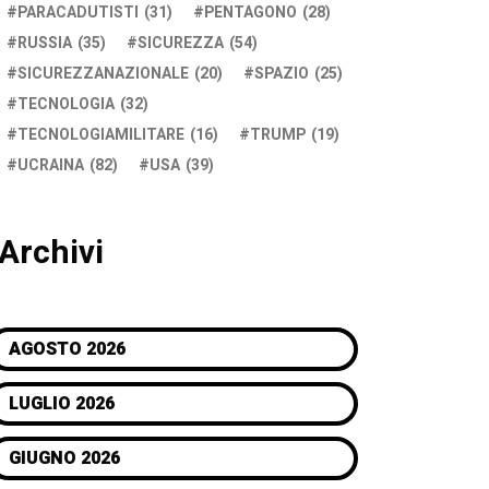
PARACADUTISTI
(31)
PENTAGONO
(28)
RUSSIA
(35)
SICUREZZA
(54)
SICUREZZANAZIONALE
(20)
SPAZIO
(25)
TECNOLOGIA
(32)
TECNOLOGIAMILITARE
(16)
TRUMP
(19)
UCRAINA
(82)
USA
(39)
Archivi
AGOSTO 2026
LUGLIO 2026
GIUGNO 2026