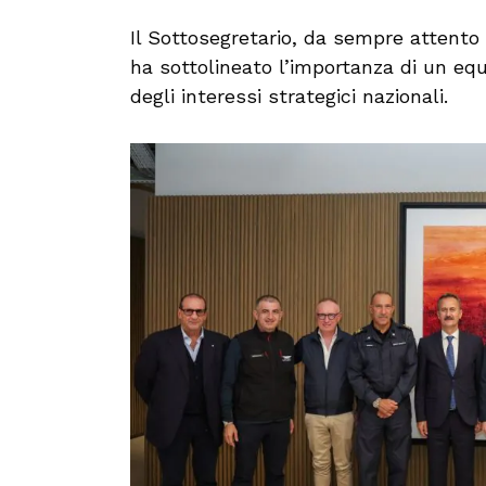
Il Sottosegretario, da sempre attento a
ha sottolineato l’importanza di un equi
degli interessi strategici nazionali.