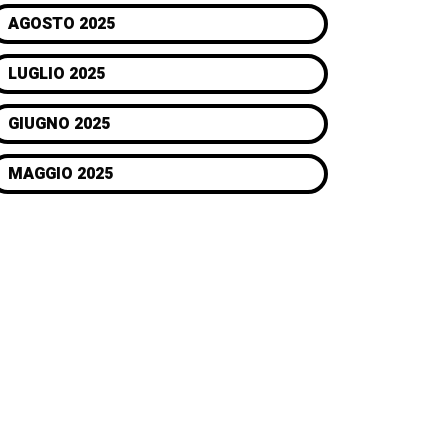
AGOSTO 2025
LUGLIO 2025
GIUGNO 2025
MAGGIO 2025