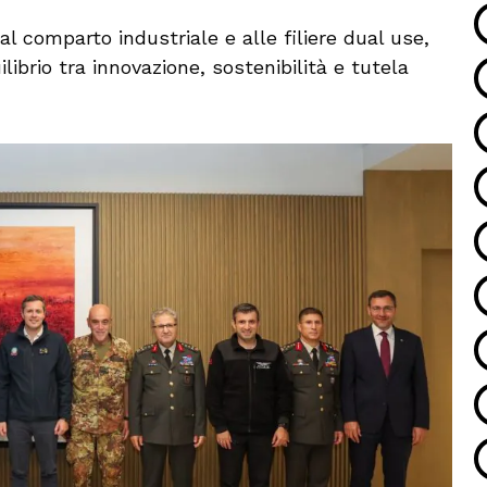
l comparto industriale e alle filiere dual use,
librio tra innovazione, sostenibilità e tutela