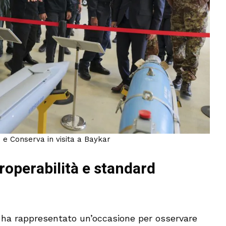
 e Conserva in visita a Baykar
roperabilità e standard
ne ha rappresentato un’occasione per osservare