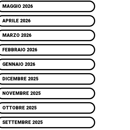
MAGGIO 2026
APRILE 2026
MARZO 2026
FEBBRAIO 2026
GENNAIO 2026
DICEMBRE 2025
NOVEMBRE 2025
OTTOBRE 2025
SETTEMBRE 2025