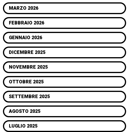
MARZO 2026
FEBBRAIO 2026
GENNAIO 2026
DICEMBRE 2025
NOVEMBRE 2025
OTTOBRE 2025
SETTEMBRE 2025
AGOSTO 2025
LUGLIO 2025