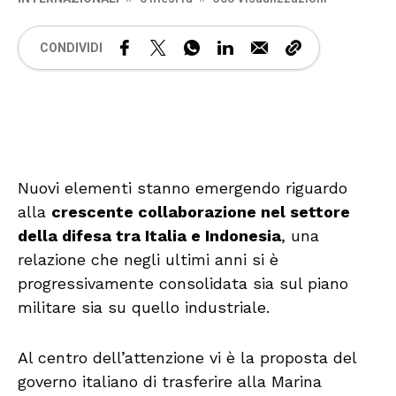
CONDIVIDI
🔊 Attiva audio
Nuovi elementi stanno emergendo riguardo
alla
crescente collaborazione nel settore
della difesa tra Italia e Indonesia
, una
relazione che negli ultimi anni si è
progressivamente consolidata sia sul piano
militare sia su quello industriale.
Al centro dell’attenzione vi è la proposta del
governo italiano di trasferire alla Marina