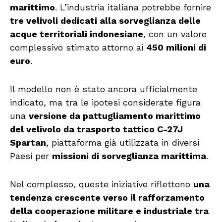
marittimo
. L’industria italiana potrebbe fornire
tre velivoli dedicati alla sorveglianza delle
acque territoriali indonesiane
, con un valore
complessivo stimato attorno ai
450 milioni di
euro
.
Il modello non è stato ancora ufficialmente
indicato, ma tra le ipotesi considerate figura
una
versione da pattugliamento marittimo
del velivolo da trasporto tattico C-27J
Spartan
, piattaforma già utilizzata in diversi
Paesi per
missioni di sorveglianza marittima
.
Nel complesso, queste iniziative riflettono
una
tendenza crescente verso il rafforzamento
della cooperazione militare e industriale tra