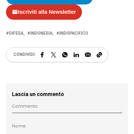
Iscriviti alla Newsletter
DIFESA
INDONESIA
INDOPACIFICO
CONDIVIDI
Lascia un commento