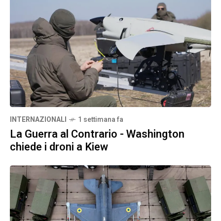
INTERNAZIONALI
1 settimana fa
La Guerra al Contrario - Washington
chiede i droni a Kiew