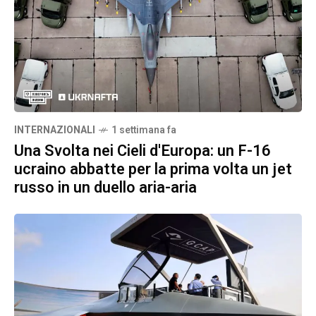
INTERNAZIONALI
1 settimana fa
Una Svolta nei Cieli d'Europa: un F-16
ucraino abbatte per la prima volta un jet
russo in un duello aria-aria