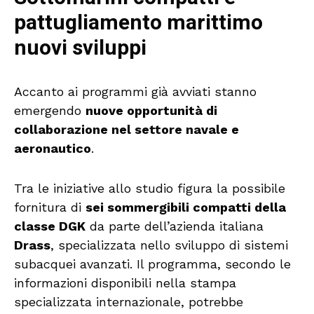
pattugliamento marittimo
nuovi sviluppi
Accanto ai programmi già avviati stanno
emergendo
nuove opportunità di
collaborazione nel settore navale e
aeronautico
.
Tra le iniziative allo studio figura la possibile
fornitura di
sei sommergibili compatti della
classe DGK
da parte dell’azienda italiana
Drass
, specializzata nello sviluppo di sistemi
subacquei avanzati. Il programma, secondo le
informazioni disponibili nella stampa
specializzata internazionale, potrebbe