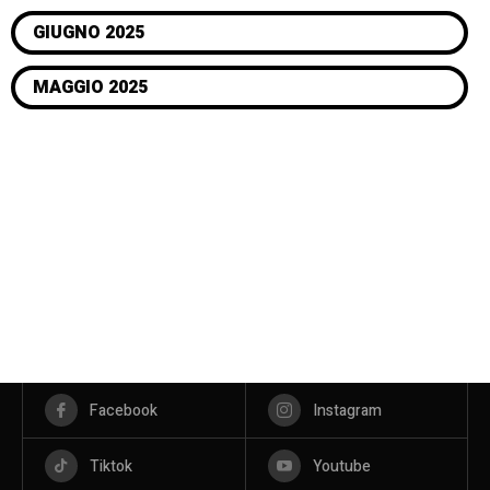
GIUGNO 2025
MAGGIO 2025
Facebook
Instagram
Tiktok
Youtube