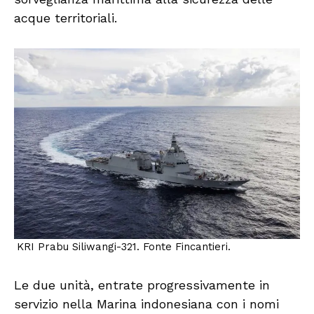
acque territoriali.
KRI Prabu Siliwangi-321. Fonte Fincantieri.
Le due unità, entrate progressivamente in
servizio nella Marina indonesiana con i nomi