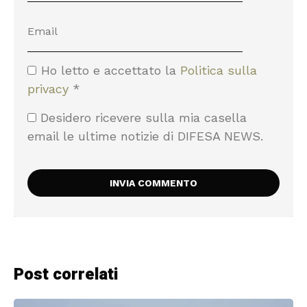
Ho letto e accettato la
Politica sulla
privacy
*
Desidero ricevere sulla mia casella
email le ultime notizie di DIFESA NEWS.
Post correlati