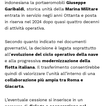
indonesiana la portaeromobili
Giuseppe
Garibaldi
, storica unità della
Marina Militare
entrata in servizio negli anni Ottanta e posta
in riserva nel 2024 dopo quasi quattro decenni
di attività operativa.
Secondo quanto indicato nei documenti
governativi, la decisione è legata soprattutto
all’
evoluzione del ciclo operativo della nave
e alla progressiva
modernizzazione della
flotta italiana
. Il trasferimento consentirebbe
quindi di valorizzare l’unità all’interno di una
collaborazione più ampia tra Roma e
Giacarta
.
L’eventuale cessione si inserisce in un