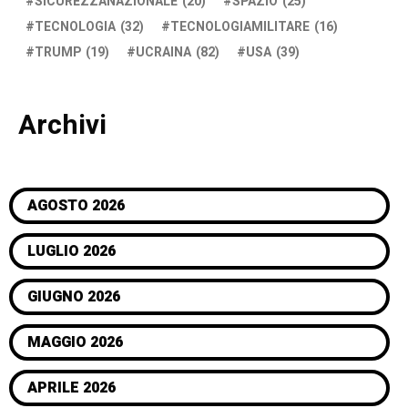
SICUREZZANAZIONALE
(20)
SPAZIO
(25)
TECNOLOGIA
(32)
TECNOLOGIAMILITARE
(16)
TRUMP
(19)
UCRAINA
(82)
USA
(39)
Archivi
AGOSTO 2026
LUGLIO 2026
GIUGNO 2026
MAGGIO 2026
APRILE 2026