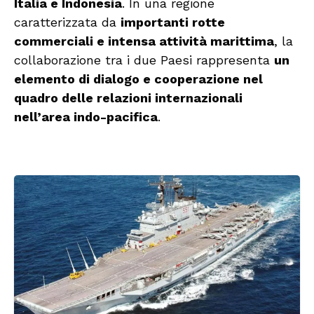
Italia e Indonesia
. In una regione
caratterizzata da
importanti rotte
commerciali e intensa attività marittima
, la
collaborazione tra i due Paesi rappresenta
un
elemento di dialogo e cooperazione nel
quadro delle relazioni internazionali
nell’area indo-pacifica
.