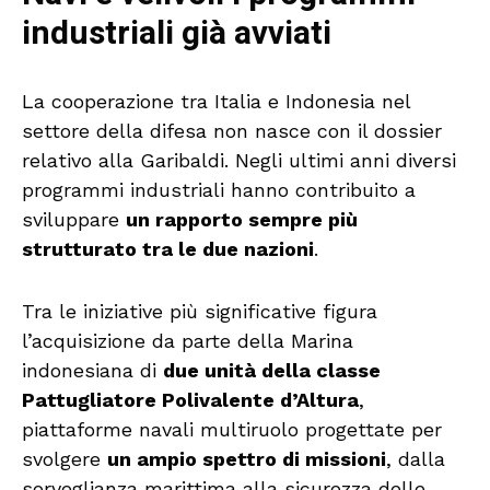
industriali già avviati
La cooperazione tra Italia e Indonesia nel
settore della difesa non nasce con il dossier
relativo alla Garibaldi. Negli ultimi anni diversi
programmi industriali hanno contribuito a
sviluppare
un rapporto sempre più
strutturato tra le due nazioni
.
Tra le iniziative più significative figura
l’acquisizione da parte della Marina
indonesiana di
due unità della classe
Pattugliatore Polivalente d’Altura
,
piattaforme navali multiruolo progettate per
svolgere
un ampio spettro di missioni
, dalla
sorveglianza marittima alla sicurezza delle