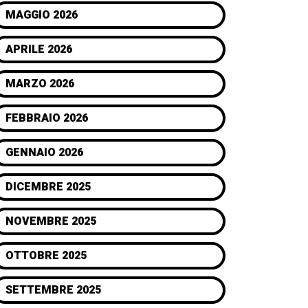
MAGGIO 2026
APRILE 2026
MARZO 2026
FEBBRAIO 2026
GENNAIO 2026
DICEMBRE 2025
NOVEMBRE 2025
OTTOBRE 2025
SETTEMBRE 2025