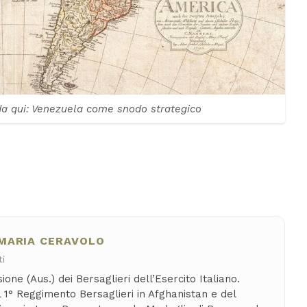
da qui: Venezuela come snodo strategico
MARIA CERAVOLO
ti
ione (Aus.) dei Bersaglieri dell’Esercito Italiano.
1° Reggimento Bersaglieri in Afghanistan e del