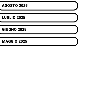
AGOSTO 2025
LUGLIO 2025
GIUGNO 2025
MAGGIO 2025