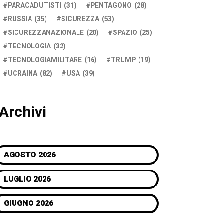
PARACADUTISTI
(31)
PENTAGONO
(28)
RUSSIA
(35)
SICUREZZA
(53)
SICUREZZANAZIONALE
(20)
SPAZIO
(25)
TECNOLOGIA
(32)
TECNOLOGIAMILITARE
(16)
TRUMP
(19)
UCRAINA
(82)
USA
(39)
Archivi
AGOSTO 2026
LUGLIO 2026
GIUGNO 2026