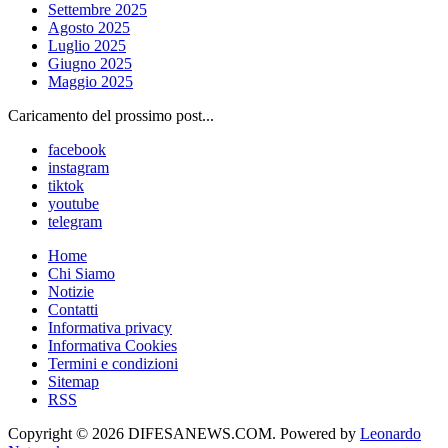
Settembre 2025
Agosto 2025
Luglio 2025
Giugno 2025
Maggio 2025
Caricamento del prossimo post...
facebook
instagram
tiktok
youtube
telegram
Home
Chi Siamo
Notizie
Contatti
Informativa privacy
Informativa Cookies
Termini e condizioni
Sitemap
RSS
Copyright © 2026 DIFESANEWS.COM. Powered by
Leonardo