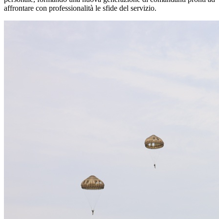
affrontare con professionalità le sfide del servizio.