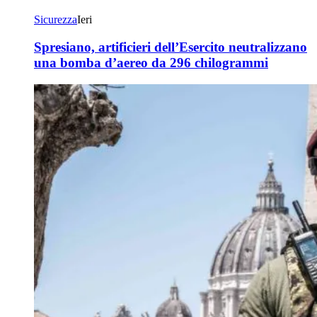
Sicurezza
Ieri
Spresiano, artificieri dell’Esercito neutralizzano
una bomba d’aereo da 296 chilogrammi