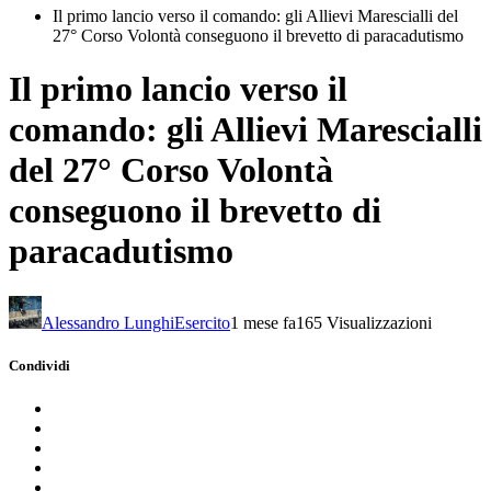
Il primo lancio verso il comando: gli Allievi Marescialli del
27° Corso Volontà conseguono il brevetto di paracadutismo
Il primo lancio verso il
comando: gli Allievi Marescialli
del 27° Corso Volontà
conseguono il brevetto di
paracadutismo
Alessandro Lunghi
Esercito
1 mese fa
165 Visualizzazioni
Condividi