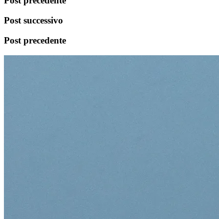
Post precedente
Post successivo
Post precedente