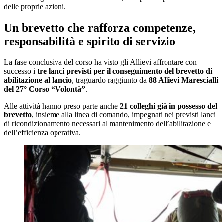
delle proprie azioni.
Un brevetto che rafforza competenze,
responsabilità e spirito di servizio
La fase conclusiva del corso ha visto gli Allievi affrontare con
successo i
tre lanci previsti per il conseguimento del brevetto di
abilitazione al lancio
, traguardo raggiunto da
88 Allievi Marescialli
del 27° Corso “Volontà”
.
Alle attività hanno preso parte anche
21 colleghi già in possesso del
brevetto
, insieme alla linea di comando, impegnati nei previsti lanci
di ricondizionamento necessari al mantenimento dell’abilitazione e
dell’efficienza operativa.