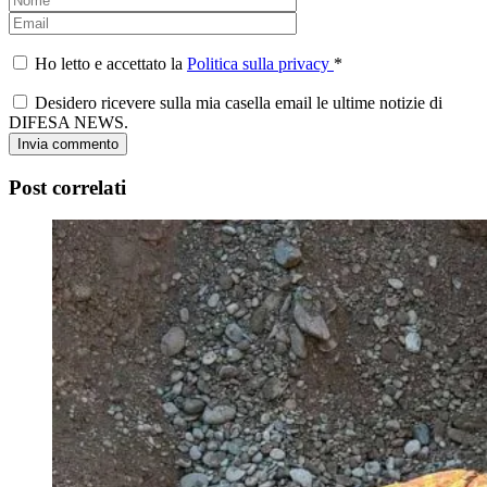
Ho letto e accettato la
Politica sulla privacy
*
Desidero ricevere sulla mia casella email le ultime notizie di
DIFESA NEWS.
Post correlati