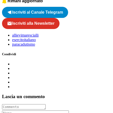
Rimani aggiornato
Iscriviti al Canale Telegram
Iscriviti alla Newsletter
allievimarescialli
esercitoitaliano
paracadutismo
Condividi
Lascia un commento