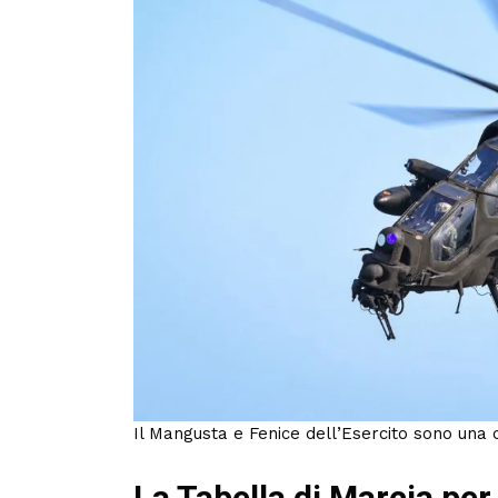
Il Mangusta e Fenice dell’Esercito sono una 