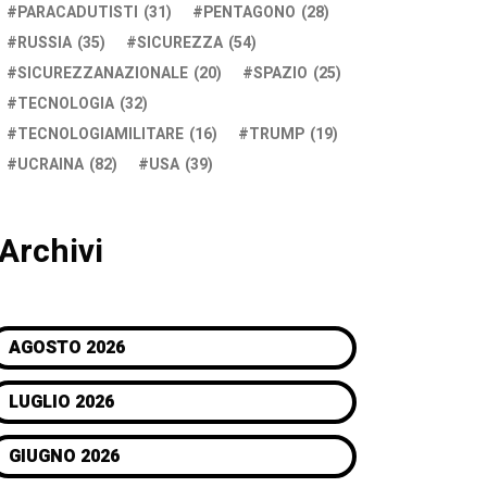
PARACADUTISTI
(31)
PENTAGONO
(28)
RUSSIA
(35)
SICUREZZA
(54)
SICUREZZANAZIONALE
(20)
SPAZIO
(25)
TECNOLOGIA
(32)
TECNOLOGIAMILITARE
(16)
TRUMP
(19)
UCRAINA
(82)
USA
(39)
Archivi
AGOSTO 2026
LUGLIO 2026
GIUGNO 2026