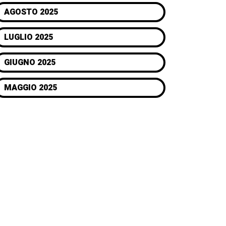
AGOSTO 2025
LUGLIO 2025
GIUGNO 2025
MAGGIO 2025