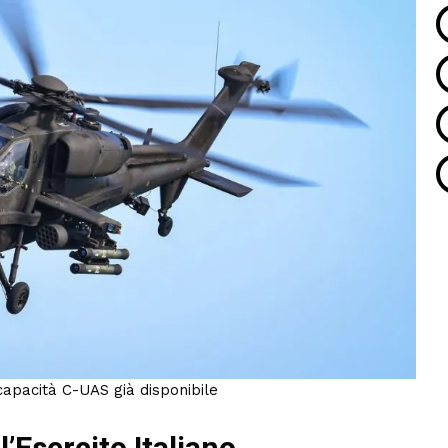
capacità C-UAS già disponibile