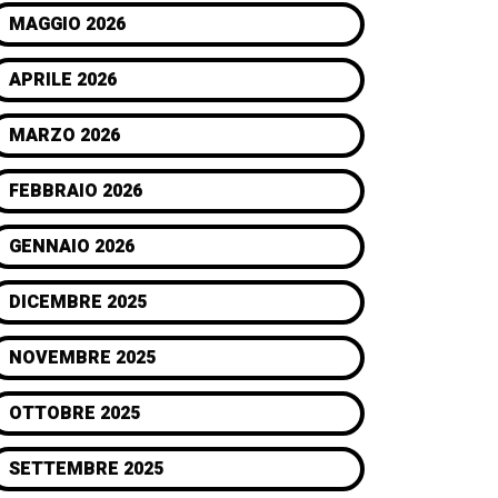
MAGGIO 2026
APRILE 2026
MARZO 2026
FEBBRAIO 2026
GENNAIO 2026
DICEMBRE 2025
NOVEMBRE 2025
OTTOBRE 2025
SETTEMBRE 2025