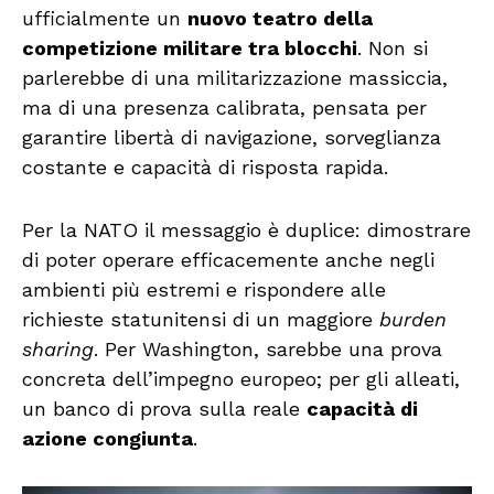
ufficialmente un
nuovo teatro della
competizione militare tra blocchi
. Non si
parlerebbe di una militarizzazione massiccia,
ma di una presenza calibrata, pensata per
garantire libertà di navigazione, sorveglianza
costante e capacità di risposta rapida.
Per la NATO il messaggio è duplice: dimostrare
di poter operare efficacemente anche negli
ambienti più estremi e rispondere alle
richieste statunitensi di un maggiore
burden
sharing
. Per Washington, sarebbe una prova
concreta dell’impegno europeo; per gli alleati,
un banco di prova sulla reale
capacità di
azione congiunta
.