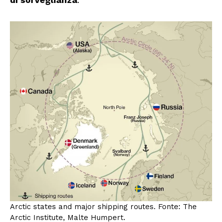
Arctic states and major shipping routes. Fonte: The
Arctic Institute, Malte Humpert.