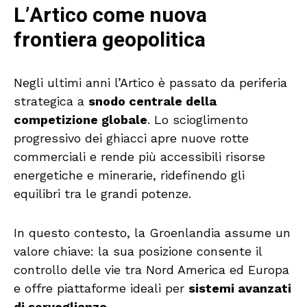
L’Artico come nuova
frontiera geopolitica
Negli ultimi anni l’Artico è passato da periferia
strategica a
snodo centrale della
competizione globale
. Lo scioglimento
progressivo dei ghiacci apre nuove rotte
commerciali e rende più accessibili risorse
energetiche e minerarie, ridefinendo gli
equilibri tra le grandi potenze.
In questo contesto, la Groenlandia assume un
valore chiave: la sua posizione consente il
controllo delle vie tra Nord America ed Europa
e offre piattaforme ideali per
sistemi avanzati
di sorveglianza
.