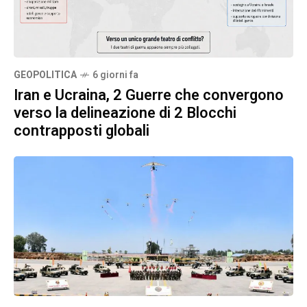
GEOPOLITICA
6 giorni fa
Iran e Ucraina, 2 Guerre che convergono
verso la delineazione di 2 Blocchi
contrapposti globali