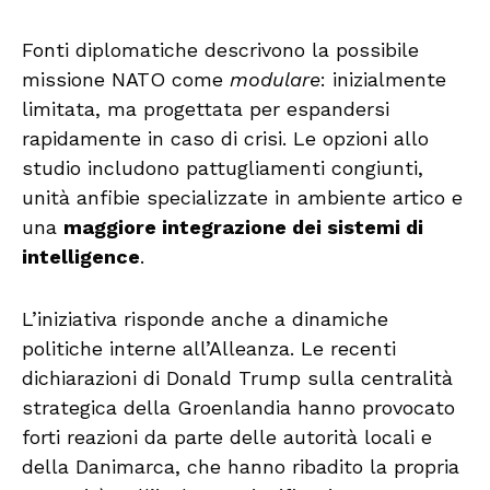
Fonti diplomatiche descrivono la possibile
missione NATO come
modulare
: inizialmente
limitata, ma progettata per espandersi
rapidamente in caso di crisi. Le opzioni allo
studio includono pattugliamenti congiunti,
unità anfibie specializzate in ambiente artico e
una
maggiore integrazione dei sistemi di
intelligence
.
L’iniziativa risponde anche a dinamiche
politiche interne all’Alleanza. Le recenti
dichiarazioni di Donald Trump sulla centralità
strategica della Groenlandia hanno provocato
forti reazioni da parte delle autorità locali e
della Danimarca, che hanno ribadito la propria