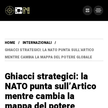
HOME
INTERNAZIONALI
GHIACCI STRATEGICI: LA NATO PUNTA SULL’ARTICO
MENTRE CAMBIA LA MAPPA DEL POTERE GLOBALE
Ghiacci strategici: la
NATO punta sull’Artico
mentre cambia la
mappa del potere