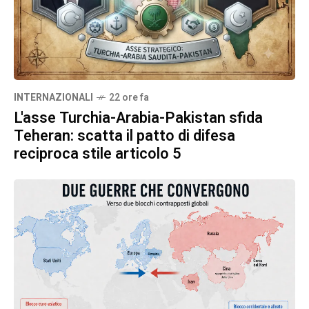
INTERNAZIONALI
22 ore fa
​L'asse Turchia-Arabia-Pakistan sfida
Teheran: scatta il patto di difesa
reciproca stile articolo 5