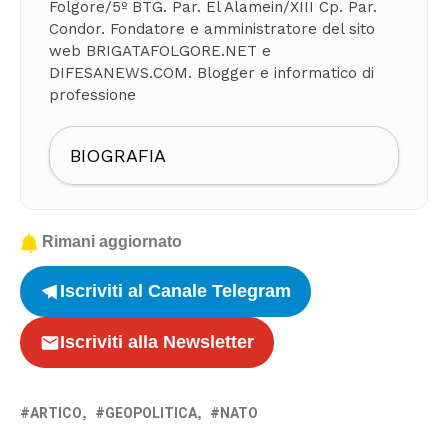
Folgore/5º BTG. Par. El Alamein/XIII Cp. Par.
Condor. Fondatore e amministratore del sito
web BRIGATAFOLGORE.NET e
DIFESANEWS.COM. Blogger e informatico di
professione
BIOGRAFIA
Rimani aggiornato
Iscriviti al Canale Telegram
Iscriviti alla Newsletter
ARTICO
GEOPOLITICA
NATO