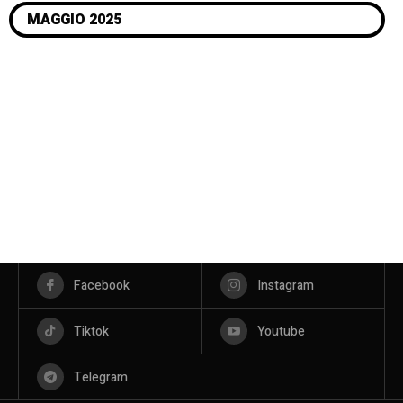
MAGGIO 2025
Facebook
Instagram
Tiktok
Youtube
Telegram