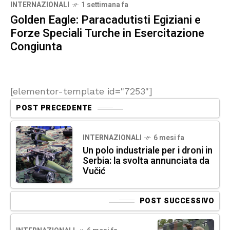
INTERNAZIONALI
1 settimana fa
Golden Eagle: Paracadutisti Egiziani e
Forze Speciali Turche in Esercitazione
Congiunta
[elementor-template id="7253"]
POST PRECEDENTE
INTERNAZIONALI
6 mesi fa
Un polo industriale per i droni in
Serbia: la svolta annunciata da
Vučić
POST SUCCESSIVO