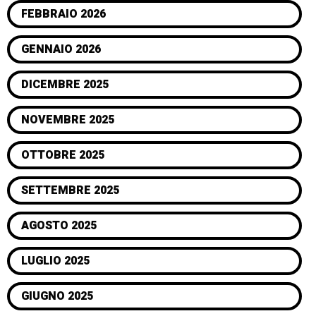
FEBBRAIO 2026
GENNAIO 2026
DICEMBRE 2025
NOVEMBRE 2025
OTTOBRE 2025
SETTEMBRE 2025
AGOSTO 2025
LUGLIO 2025
GIUGNO 2025