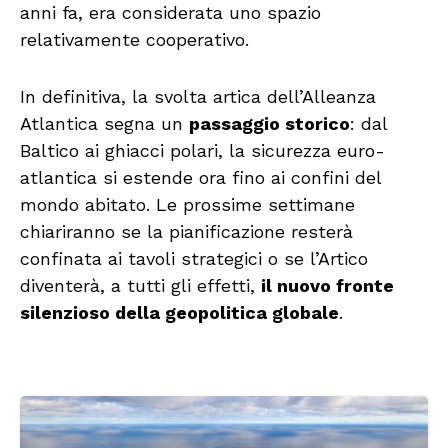
anni fa, era considerata uno spazio
relativamente cooperativo.
In definitiva, la svolta artica dell’Alleanza
Atlantica segna un
passaggio storico
: dal
Baltico ai ghiacci polari, la sicurezza euro-
atlantica si estende ora fino ai confini del
mondo abitato. Le prossime settimane
chiariranno se la pianificazione resterà
confinata ai tavoli strategici o se l’Artico
diventerà, a tutti gli effetti,
il nuovo fronte
silenzioso della geopolitica globale
.