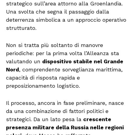
strategico sull’area attorno alla Groenlandia.
Una svolta che segna il passaggio dalla
deterrenza simbolica a un approccio operativo
strutturato.
Non si tratta più soltanto di manovre
periodiche: per la prima volta l’Alleanza sta
valutando un
dispositivo stabile nel Grande
Nord
, comprendente sorveglianza marittima,
capacità di risposta rapida e
preposizionamento logistico.
Il processo, ancora in fase preliminare, nasce
da una combinazione di fattori politici e
strategici. Da un lato pesa la
crescente
presenza militare della Russia nelle regioni