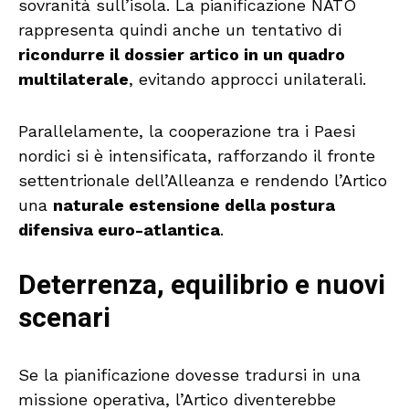
sovranità sull’isola. La pianificazione NATO
rappresenta quindi anche un tentativo di
ricondurre il dossier artico in un quadro
multilaterale
, evitando approcci unilaterali.
Parallelamente, la cooperazione tra i Paesi
nordici si è intensificata, rafforzando il fronte
settentrionale dell’Alleanza e rendendo l’Artico
una
naturale estensione della postura
difensiva euro-atlantica
.
Deterrenza, equilibrio e nuovi
scenari
Se la pianificazione dovesse tradursi in una
missione operativa, l’Artico diventerebbe