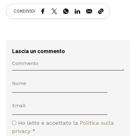
CONDIVIDI
Lascia un commento
Ho letto e accettato la
Politica sulla
privacy
*