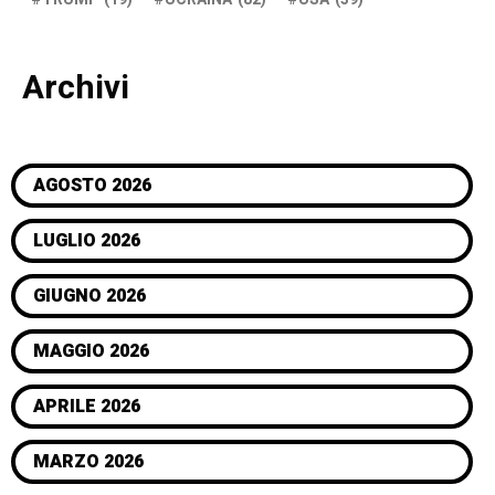
Archivi
AGOSTO 2026
LUGLIO 2026
GIUGNO 2026
MAGGIO 2026
APRILE 2026
MARZO 2026