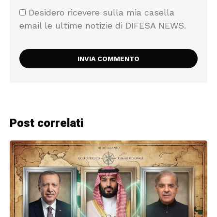
Desidero ricevere sulla mia casella
email le ultime notizie di DIFESA NEWS.
Post correlati