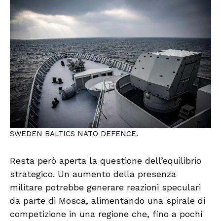
SWEDEN BALTICS NATO DEFENCE.
Resta però aperta la questione dell’equilibrio
strategico. Un aumento della presenza
militare potrebbe generare reazioni speculari
da parte di Mosca, alimentando una spirale di
competizione in una regione che, fino a pochi