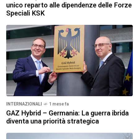
unico reparto alle dipendenze delle Forze
Speciali KSK
INTERNAZIONALI
1 mese fa
GAZ Hybrid – Germania: La guerra ibrida
diventa una priorità strategica