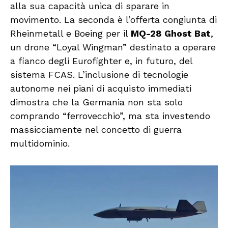
alla sua capacità unica di sparare in
movimento. La seconda è l’offerta congiunta di
Rheinmetall e Boeing per il
MQ-28 Ghost Bat
,
un drone “Loyal Wingman” destinato a operare
a fianco degli Eurofighter e, in futuro, del
sistema FCAS. L’inclusione di tecnologie
autonome nei piani di acquisto immediati
dimostra che la Germania non sta solo
comprando “ferrovecchio”, ma sta investendo
massicciamente nel concetto di guerra
multidominio.