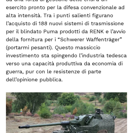
esercito pronto per la difesa convenzionale ad
alta intensità. Tra i punti salienti figurano
l’acquisto di 188 nuovi sistemi di trasmissione
per il blindato Puma prodotti da RENK e l’avvio
della fornitura per i “Schwerer Waffenträger”
(portarmi pesanti). Questo massiccio
investimento sta spingendo l’industria tedesca
verso una capacità produttiva da economia di
guerra, pur con le resistenze di parte
dell’opinione pubblica.