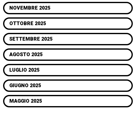
NOVEMBRE 2025
OTTOBRE 2025
SETTEMBRE 2025
AGOSTO 2025
LUGLIO 2025
GIUGNO 2025
MAGGIO 2025