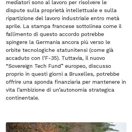
mediatori sono al lavoro per risolvere le
dispute sulla proprietà intellettuale e sulla
ripartizione del lavoro industriale entro metà
aprile. La stampa francese sottolinea come il
fallimento di questo accordo potrebbe
spingere la Germania ancora più verso le
orbite tecnologiche statunitensi (come già
accaduto con l’F-35). Tuttavia, il nuovo
“Sovereign Tech Fund” europeo, discusso
proprio in questi giorni a Bruxelles, potrebbe
offrire una sponda finanziaria per mantenere in
vita l’ambizione di un’autonomia strategica
continentale.