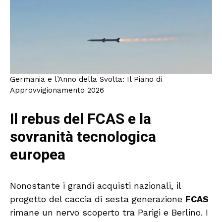
Germania e l’Anno della Svolta: Il Piano di
Approvvigionamento 2026
Il rebus del FCAS e la
sovranità tecnologica
europea
Nonostante i grandi acquisti nazionali, il
progetto del caccia di sesta generazione
FCAS
rimane un nervo scoperto tra Parigi e Berlino. I