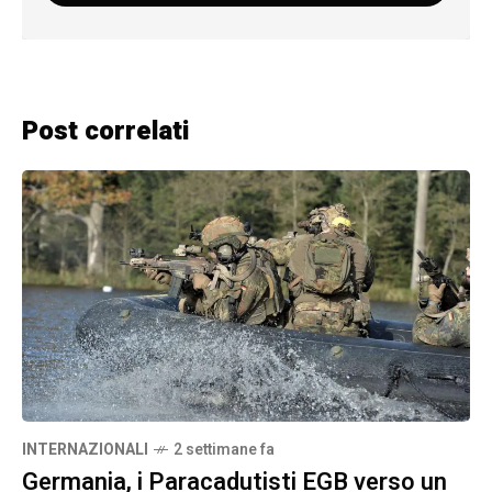
Post correlati
INTERNAZIONALI
2 settimane fa
Germania, i Paracadutisti EGB verso un