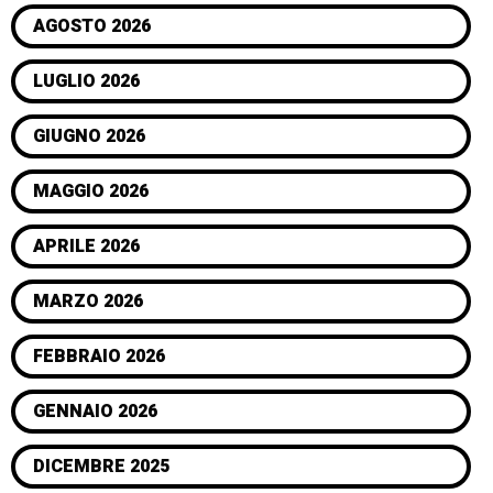
AGOSTO 2026
LUGLIO 2026
GIUGNO 2026
MAGGIO 2026
APRILE 2026
MARZO 2026
FEBBRAIO 2026
GENNAIO 2026
DICEMBRE 2025