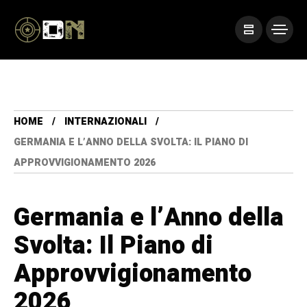
HOME
INTERNAZIONALI
GERMANIA E L’ANNO DELLA SVOLTA: IL PIANO DI
APPROVVIGIONAMENTO 2026
Germania e l’Anno della
Svolta: Il Piano di
Approvvigionamento
2026