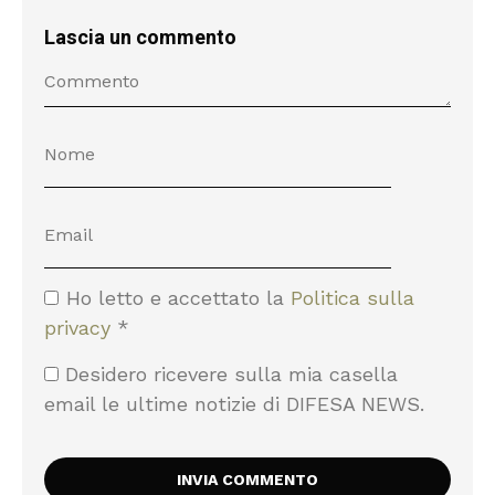
Lascia un commento
Ho letto e accettato la
Politica sulla
privacy
*
Desidero ricevere sulla mia casella
email le ultime notizie di DIFESA NEWS.