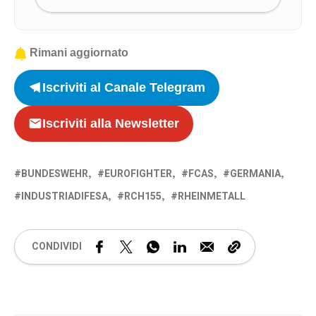
Rimani aggiornato
Iscriviti al Canale Telegram
Iscriviti alla Newsletter
BUNDESWEHR
EUROFIGHTER
FCAS
GERMANIA
INDUSTRIADIFESA
RCH155
RHEINMETALL
CONDIVIDI