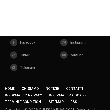
Facebook
Instagram
Tiktok
Youtube
Telegram
HOME
CHI SIAMO
NOTIZIE
CONTATTI
INFORMATIVA PRIVACY
INFORMATIVA COOKIES
TERMINI E CONDIZIONI
SITEMAP
RSS
Copyright © 2026 DIFESANEWS.COM. Powered by