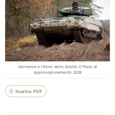
Germania e l’Anno della Svolta: Il Piano di
Approvvigionamento 2026
Scarica PDF
PDF