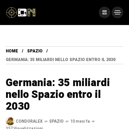
HOME
SPAZIO
GERMANIA: 35 MILIARDI NELLO SPAZIO ENTRO IL 2030
Germania: 35 miliardi
nello Spazio entro il
2030
CONDORALEX
SPAZIO
10 mesi fa
357 Visualizzazioni