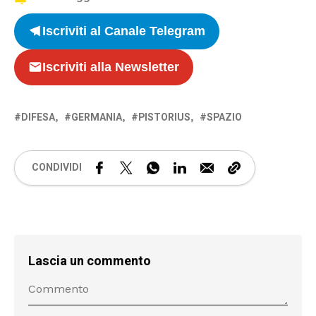
Iscriviti al Canale Telegram
Iscriviti alla Newsletter
DIFESA
GERMANIA
PISTORIUS
SPAZIO
CONDIVIDI
Lascia un commento