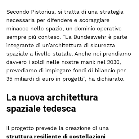
Secondo Pistorius, si tratta di una strategia
necessaria per difendere e scoraggiare
minacce nello spazio, un dominio operativo
sempre più conteso. “La Bundeswehr è parte
integrante di un’architettura di sicurezza
spaziale a livello statale. Anche noi prendiamo
davvero i soldi nelle nostre mani: nel 2030,
prevediamo di impiegare fondi di bilancio per
35 miliardi di euro in progetti”, ha dichiarato.
La nuova architettura
spaziale tedesca
Il progetto prevede la creazione di una
struttura resiliente di costellazioni