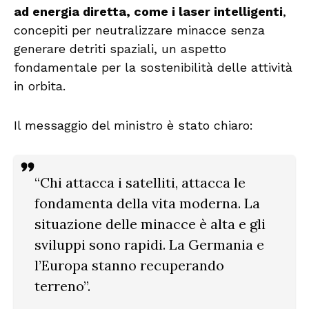
ad energia diretta, come i laser intelligenti
,
concepiti per neutralizzare minacce senza
generare detriti spaziali, un aspetto
fondamentale per la sostenibilità delle attività
in orbita.
Il messaggio del ministro è stato chiaro:
“Chi attacca i satelliti, attacca le
fondamenta della vita moderna. La
situazione delle minacce è alta e gli
sviluppi sono rapidi. La Germania e
l’Europa stanno recuperando
terreno”.