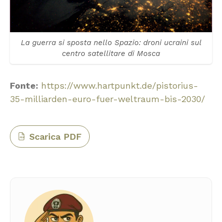
La guerra si sposta nello Spazio: droni ucraini sul
centro satellitare di Mosca
Fonte:
https://www.hartpunkt.de/pistorius-
35-milliarden-euro-fuer-weltraum-bis-2030/
Scarica PDF
PDF