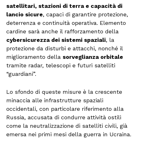
satellitari, stazioni di terra e capacità di
lancio sicure
, capaci di garantire protezione,
deterrenza e continuità operativa. Elemento
cardine sarà anche il rafforzamento della
cybersicurezza dei sistemi spaziali
, la
protezione da disturbi e attacchi, nonché il
miglioramento della
sorveglianza orbitale
tramite radar, telescopi e futuri satelliti
“guardiani”.
Lo sfondo di queste misure è la crescente
minaccia alle infrastrutture spaziali
occidentali, con particolare riferimento alla
Russia, accusata di condurre attività ostili
come la neutralizzazione di satelliti civili, già
emersa nei primi mesi della guerra in Ucraina.