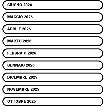
GIUGNO 2026
MAGGIO 2026
APRILE 2026
MARZO 2026
FEBBRAIO 2026
GENNAIO 2026
DICEMBRE 2025
NOVEMBRE 2025
OTTOBRE 2025