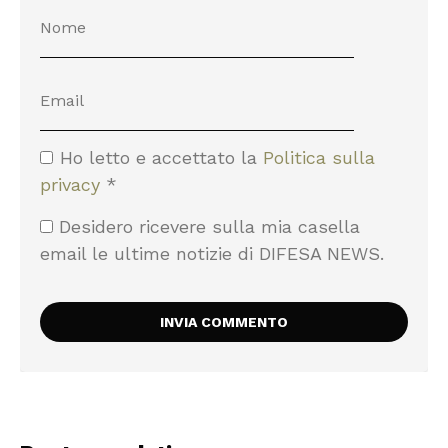
Ho letto e accettato la
Politica sulla
privacy
*
Desidero ricevere sulla mia casella
email le ultime notizie di DIFESA NEWS.