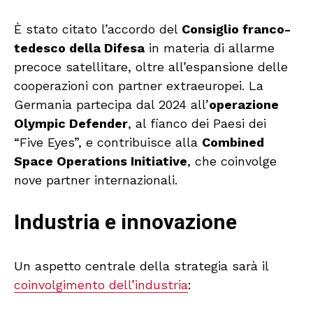
È stato citato l’accordo del
Consiglio franco-
tedesco della Difesa
in materia di allarme
precoce satellitare, oltre all’espansione delle
cooperazioni con partner extraeuropei. La
Germania partecipa dal 2024 all’
operazione
Olympic Defender
, al fianco dei Paesi dei
“Five Eyes”, e contribuisce alla
Combined
Space Operations Initiative
, che coinvolge
nove partner internazionali.
Industria e innovazione
Un aspetto centrale della strategia sarà il
coinvolgimento dell’industria
: