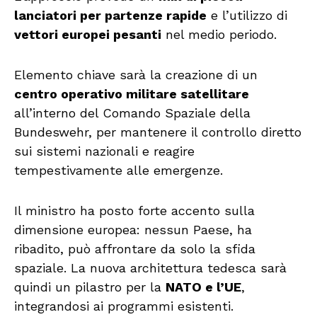
lanciatori per partenze rapide
e l’utilizzo di
vettori europei pesanti
nel medio periodo.
Elemento chiave sarà la creazione di un
centro operativo militare satellitare
all’interno del Comando Spaziale della
Bundeswehr, per mantenere il controllo diretto
sui sistemi nazionali e reagire
tempestivamente alle emergenze.
Il ministro ha posto forte accento sulla
dimensione europea: nessun Paese, ha
ribadito, può affrontare da solo la sfida
spaziale. La nuova architettura tedesca sarà
quindi un pilastro per la
NATO e l’UE
,
integrandosi ai programmi esistenti.