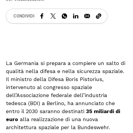
CONDIVIDI
🔊 Attiva audio
La Germania si prepara a compiere un salto di
qualità nella difesa e nella sicurezza spaziale.
Il ministro della Difesa Boris Pistorius,
intervenuto al congresso spaziale
dell’Associazione federale dell’industria
tedesca (BDI) a Berlino, ha annunciato che
entro il 2030 saranno destinati
35 miliardi di
euro
alla realizzazione di una nuova
architettura spaziale per la Bundeswehr.