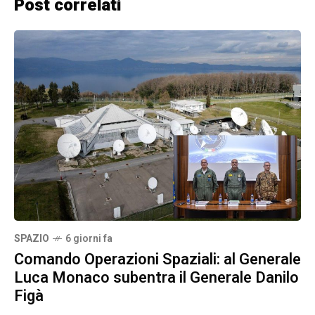
Post correlati
SPAZIO
6 giorni fa
Comando Operazioni Spaziali: al Generale
Luca Monaco subentra il Generale Danilo
Figà