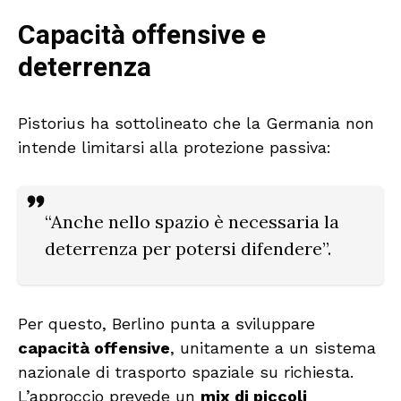
Capacità offensive e
deterrenza
Pistorius ha sottolineato che la Germania non
intende limitarsi alla protezione passiva:
“Anche nello spazio è necessaria la
deterrenza per potersi difendere”.
Per questo, Berlino punta a sviluppare
capacità offensive
, unitamente a un sistema
nazionale di trasporto spaziale su richiesta.
L’approccio prevede un
mix di piccoli