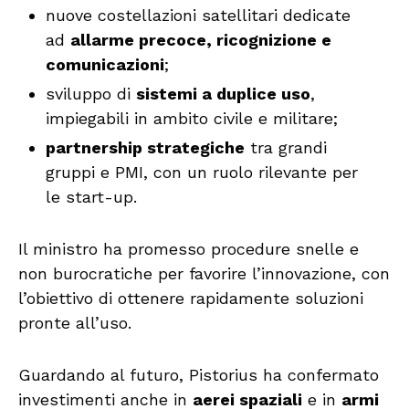
nuove costellazioni satellitari dedicate
ad
allarme precoce, ricognizione e
comunicazioni
;
sviluppo di
sistemi a duplice uso
,
impiegabili in ambito civile e militare;
partnership strategiche
tra grandi
gruppi e PMI, con un ruolo rilevante per
le start-up.
Il ministro ha promesso procedure snelle e
non burocratiche per favorire l’innovazione, con
l’obiettivo di ottenere rapidamente soluzioni
pronte all’uso.
Guardando al futuro, Pistorius ha confermato
investimenti anche in
aerei spaziali
e in
armi