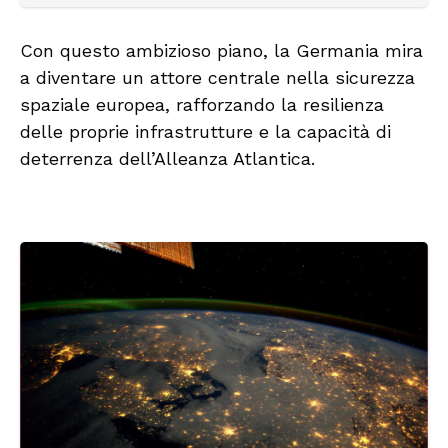
Con questo ambizioso piano, la Germania mira
a diventare un attore centrale nella sicurezza
spaziale europea, rafforzando la resilienza
delle proprie infrastrutture e la capacità di
deterrenza dell’Alleanza Atlantica.