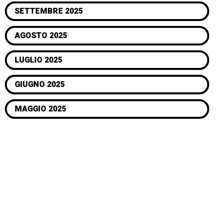
SETTEMBRE 2025
AGOSTO 2025
LUGLIO 2025
GIUGNO 2025
MAGGIO 2025