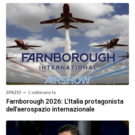
SPAZIO
2 settimane fa
Farnborough 2026: L'Italia protagonista
dell'aerospazio internazionale