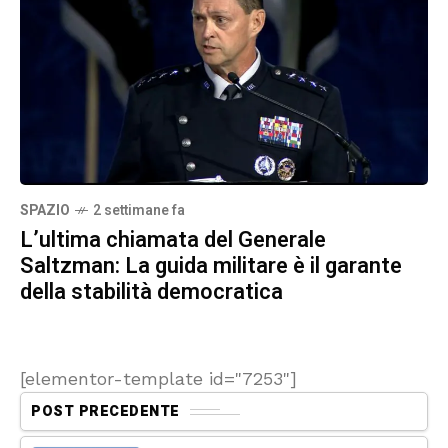
SPAZIO
2 settimane fa
L’ultima chiamata del Generale
Saltzman: La guida militare è il garante
della stabilità democratica
[elementor-template id="7253"]
POST PRECEDENTE