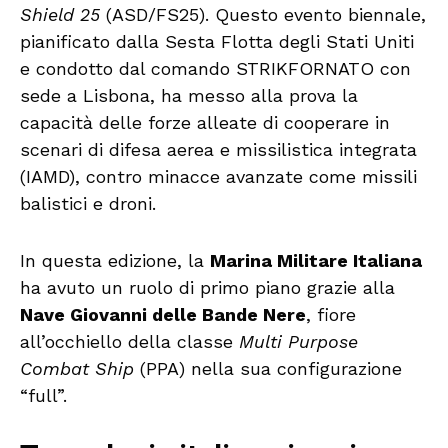
Shield 25
(ASD/FS25). Questo evento biennale,
pianificato dalla Sesta Flotta degli Stati Uniti
e condotto dal comando STRIKFORNATO con
sede a Lisbona, ha messo alla prova la
capacità delle forze alleate di cooperare in
scenari di difesa aerea e missilistica integrata
(IAMD), contro minacce avanzate come missili
balistici e droni.
In questa edizione, la
Marina Militare Italiana
ha avuto un ruolo di primo piano grazie alla
Nave Giovanni delle Bande Nere
, fiore
all’occhiello della classe
Multi Purpose
Combat Ship
(PPA) nella sua configurazione
“full”.