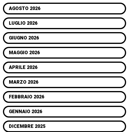
AGOSTO 2026
LUGLIO 2026
GIUGNO 2026
MAGGIO 2026
APRILE 2026
MARZO 2026
FEBBRAIO 2026
GENNAIO 2026
DICEMBRE 2025