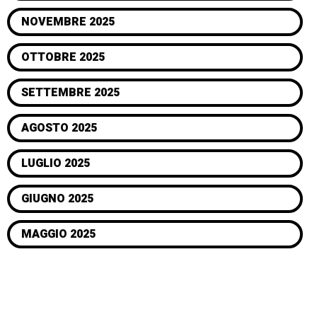
NOVEMBRE 2025
OTTOBRE 2025
SETTEMBRE 2025
AGOSTO 2025
LUGLIO 2025
GIUGNO 2025
MAGGIO 2025