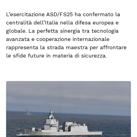
L’esercitazione ASD/FS25 ha confermato la
centralità dell’Italia nella difesa europea e
globale. La perfetta sinergia tra tecnologia
avanzata e cooperazione internazionale
rappresenta la strada maestra per affrontare
le sfide future in materia di sicurezza.