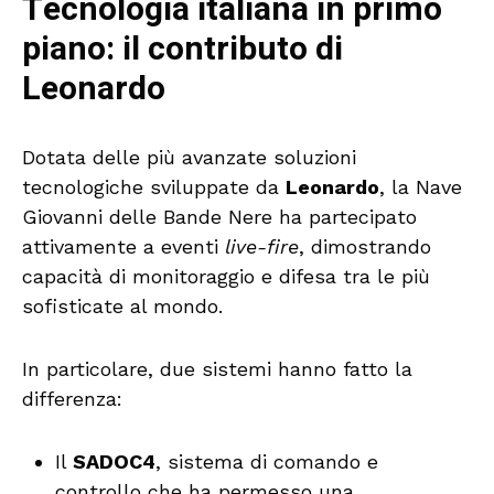
Tecnologia italiana in primo
piano: il contributo di
Leonardo
Dotata delle più avanzate soluzioni
tecnologiche sviluppate da
Leonardo
, la Nave
Giovanni delle Bande Nere ha partecipato
attivamente a eventi
live-fire
, dimostrando
capacità di monitoraggio e difesa tra le più
sofisticate al mondo.
In particolare, due sistemi hanno fatto la
differenza:
Il
SADOC4
, sistema di comando e
controllo che ha permesso una