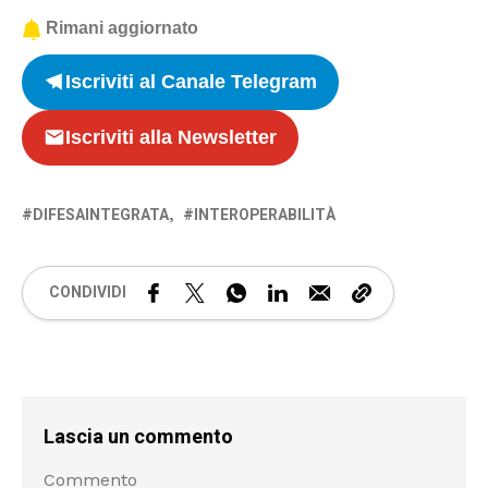
Rimani aggiornato
Iscriviti al Canale Telegram
Iscriviti alla Newsletter
DIFESAINTEGRATA
INTEROPERABILITÀ
CONDIVIDI
Lascia un commento