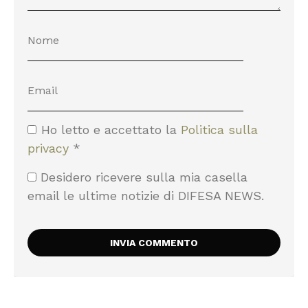
Ho letto e accettato la
Politica sulla
privacy
*
Desidero ricevere sulla mia casella
email le ultime notizie di DIFESA NEWS.