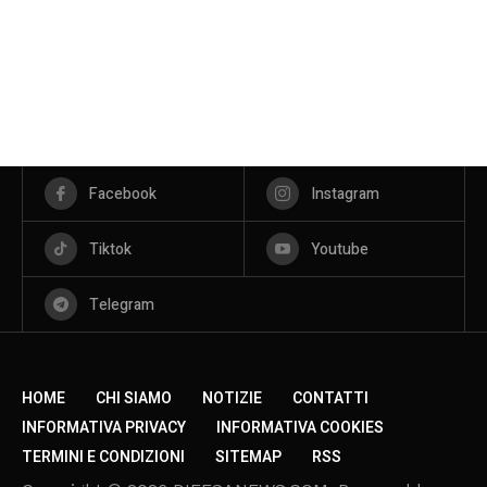
Facebook
Instagram
Tiktok
Youtube
Telegram
HOME
CHI SIAMO
NOTIZIE
CONTATTI
INFORMATIVA PRIVACY
INFORMATIVA COOKIES
TERMINI E CONDIZIONI
SITEMAP
RSS