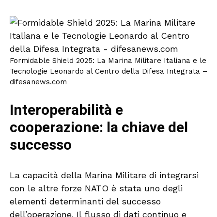
Formidable Shield 2025: La Marina Militare Italiana e le
Tecnologie Leonardo al Centro della Difesa Integrata –
difesanews.com
Interoperabilità e
cooperazione: la chiave del
successo
La capacità della Marina Militare di integrarsi
con le altre forze NATO è stata uno degli
elementi determinanti del successo
dell’operazione. Il flusso di dati continuo e