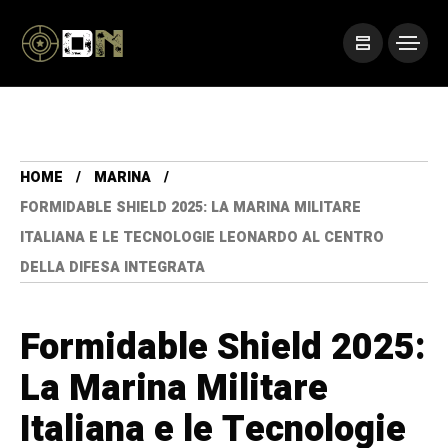
HOME
MARINA
FORMIDABLE SHIELD 2025: LA MARINA MILITARE
ITALIANA E LE TECNOLOGIE LEONARDO AL CENTRO
DELLA DIFESA INTEGRATA
Formidable Shield 2025:
La Marina Militare
Italiana e le Tecnologie