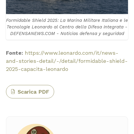
Formidable Shield 2025: La Marina Militare Italiana e le
Tecnologie Leonardo al Centro della Difesa Integrata -
DEFENSANEWS.COM - Noticias defensa y seguridad
Fonte:
https://www.leonardo.com/it/news-
and-stories-detail/-/detail/formidable-shield-
2025-capacita-leonardo
Scarica PDF
PDF