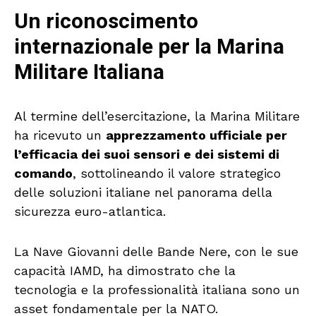
Un riconoscimento
internazionale per la Marina
Militare Italiana
Al termine dell’esercitazione, la Marina Militare
ha ricevuto un
apprezzamento ufficiale per
l’efficacia dei suoi sensori e dei sistemi di
comando
, sottolineando il valore strategico
delle soluzioni italiane nel panorama della
sicurezza euro-atlantica.
La Nave Giovanni delle Bande Nere, con le sue
capacità IAMD, ha dimostrato che la
tecnologia e la professionalità italiana sono un
asset fondamentale per la NATO.