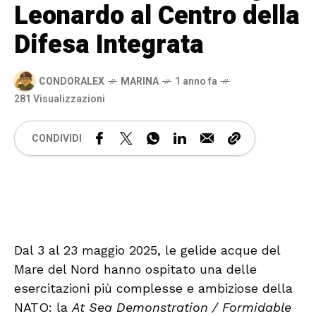
Leonardo al Centro della
Difesa Integrata
CONDORALEX
MARINA
1 anno fa
281 Visualizzazioni
CONDIVIDI
🔊 Attiva audio
Dal 3 al 23 maggio 2025, le gelide acque del
Mare del Nord hanno ospitato una delle
esercitazioni più complesse e ambiziose della
NATO: la
At Sea Demonstration / Formidable