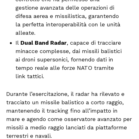
gestione avanzata delle operazioni di
difesa aerea e missilistica, garantendo
la perfetta interoperabilità con le unità
alleate.
Il
Dual Band Radar
, capace di tracciare
minacce complesse, dai missili balistici
ai droni supersonici, fornendo dati in
tempo reale alle forze NATO tramite
link tattici.
Durante l’esercitazione, il radar ha rilevato e
tracciato un missile balistico a corto raggio,
mantenendo il tracking fino all’impatto in
mare e agendo come osservatore avanzato per
missili a medio raggio lanciati da piattaforme
terrestri e navali.