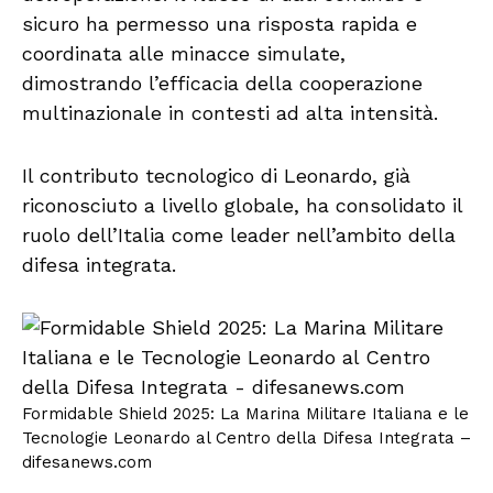
sicuro ha permesso una risposta rapida e
coordinata alle minacce simulate,
dimostrando l’efficacia della cooperazione
multinazionale in contesti ad alta intensità.
Il contributo tecnologico di Leonardo, già
riconosciuto a livello globale, ha consolidato il
ruolo dell’Italia come leader nell’ambito della
difesa integrata.
Formidable Shield 2025: La Marina Militare Italiana e le
Tecnologie Leonardo al Centro della Difesa Integrata –
difesanews.com