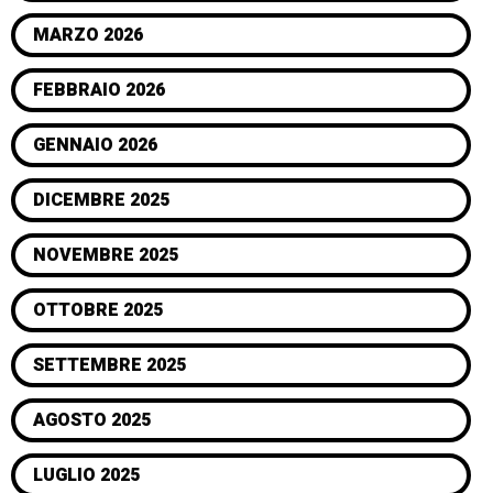
MARZO 2026
FEBBRAIO 2026
GENNAIO 2026
DICEMBRE 2025
NOVEMBRE 2025
OTTOBRE 2025
SETTEMBRE 2025
AGOSTO 2025
LUGLIO 2025