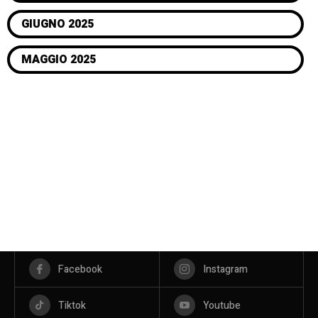
GIUGNO 2025
MAGGIO 2025
Facebook
Instagram
Tiktok
Youtube