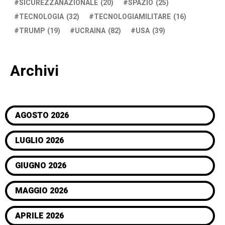
SICUREZZANAZIONALE
(20)
SPAZIO
(25)
TECNOLOGIA
(32)
TECNOLOGIAMILITARE
(16)
TRUMP
(19)
UCRAINA
(82)
USA
(39)
Archivi
AGOSTO 2026
LUGLIO 2026
GIUGNO 2026
MAGGIO 2026
APRILE 2026