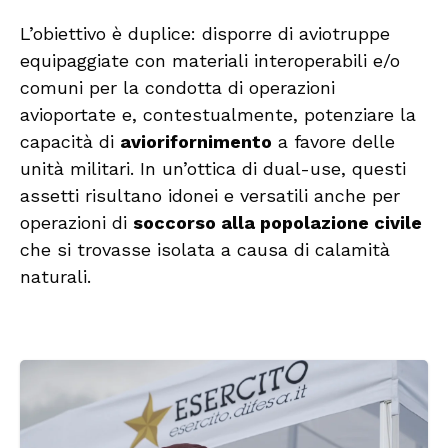
L’obiettivo è duplice: disporre di aviotruppe
equipaggiate con materiali interoperabili e/o
comuni per la condotta di operazioni
avioportate e, contestualmente, potenziare la
capacità di
aviorifornimento
a favore delle
unità militari. In un’ottica di dual-use, questi
assetti risultano idonei e versatili anche per
operazioni di
soccorso alla popolazione civile
che si trovasse isolata a causa di calamità
naturali.