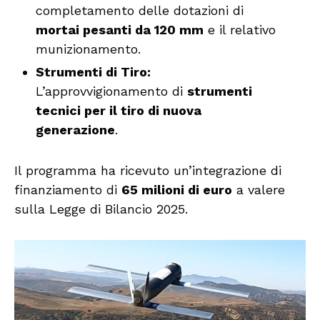
completamento delle dotazioni di
mortai pesanti da 120 mm
e il relativo
munizionamento.
Strumenti di Tiro:
L’approvvigionamento di
strumenti
tecnici per il tiro di nuova
generazione
.
Il programma ha ricevuto un’integrazione di
finanziamento di
65 milioni di euro
a valere
sulla Legge di Bilancio 2025.