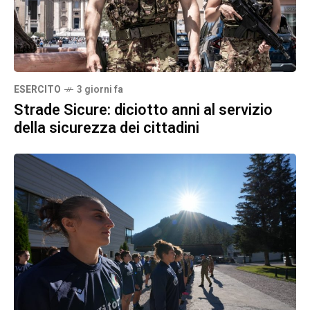
ESERCITO
3 giorni fa
Strade Sicure: diciotto anni al servizio
della sicurezza dei cittadini