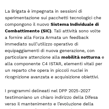
La Brigata è impegnata in sessioni di
sperimentazione sui pacchetti tecnologici che
compongono il nuovo
Sistema Individuale di
Combattimento (SIC)
. Tali attività sono volte
a fornire alla Forza Armata un feedback
immediato sull’utilizzo operativo di
equipaggiamenti di nuova generazione, con
particolare attenzione alla
mobilità notturna
e
alla componente C4 ISTAR, elementi vitali per
un reparto che opera in piccoli nuclei in
ricognizione avanzata e acquisizione obiettivi.
I programmi delineati nel DPP 2025-2027
testimoniano un chiaro indirizzo della Difesa
verso il mantenimento e l’evoluzione della