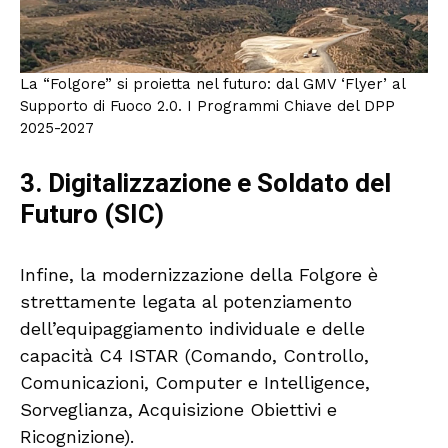
La “Folgore” si proietta nel futuro: dal GMV ‘Flyer’ al
Supporto di Fuoco 2.0. I Programmi Chiave del DPP
2025-2027
3. Digitalizzazione e Soldato del
Futuro (SIC)
Infine, la modernizzazione della Folgore è
strettamente legata al potenziamento
dell’equipaggiamento individuale e delle
capacità C4 ISTAR (Comando, Controllo,
Comunicazioni, Computer e Intelligence,
Sorveglianza, Acquisizione Obiettivi e
Ricognizione).