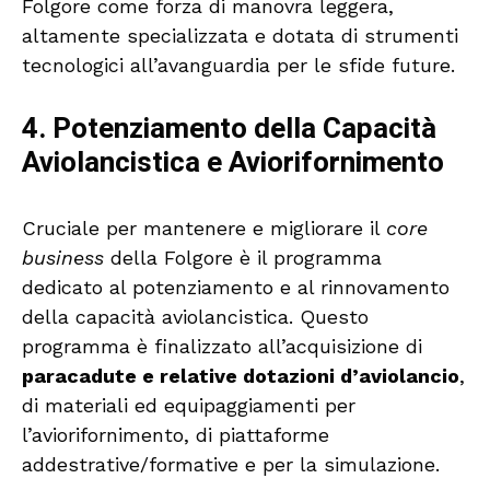
Folgore come forza di manovra leggera,
altamente specializzata e dotata di strumenti
tecnologici all’avanguardia per le sfide future.
4. Potenziamento della Capacità
Aviolancistica e Aviorifornimento
Cruciale per mantenere e migliorare il
core
business
della Folgore è il programma
dedicato al potenziamento e al rinnovamento
della capacità aviolancistica. Questo
programma è finalizzato all’acquisizione di
paracadute e relative dotazioni d’aviolancio
,
di materiali ed equipaggiamenti per
l’aviorifornimento, di piattaforme
addestrative/formative e per la simulazione.