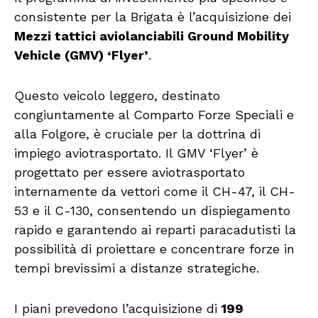
consistente per la Brigata è l’acquisizione dei
Mezzi tattici aviolanciabili Ground Mobility
Vehicle (GMV) ‘Flyer’
.
Questo veicolo leggero, destinato
congiuntamente al Comparto Forze Speciali e
alla Folgore, è cruciale per la dottrina di
impiego aviotrasportato. Il GMV ‘Flyer’ è
progettato per essere aviotrasportato
internamente da vettori come il CH-47, il CH-
53 e il C-130, consentendo un dispiegamento
rapido e garantendo ai reparti paracadutisti la
possibilità di proiettare e concentrare forze in
tempi brevissimi a distanze strategiche.
I piani prevedono l’acquisizione di
199