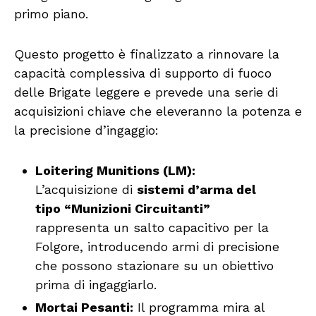
primo piano.
Questo progetto è finalizzato a rinnovare la
capacità complessiva di supporto di fuoco
delle Brigate leggere e prevede una serie di
acquisizioni chiave che eleveranno la potenza e
la precisione d’ingaggio:
Loitering Munitions (LM):
L’acquisizione di
sistemi d’arma del
tipo “Munizioni Circuitanti”
rappresenta un salto capacitivo per la
Folgore, introducendo armi di precisione
che possono stazionare su un obiettivo
prima di ingaggiarlo.
Mortai Pesanti:
Il programma mira al