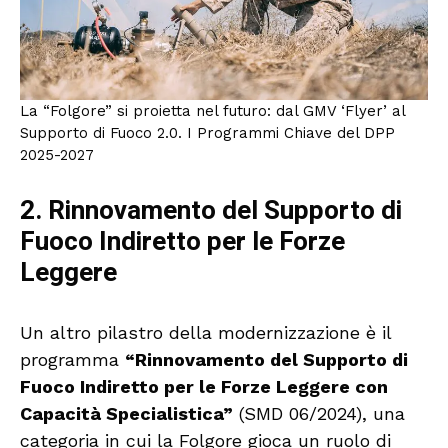
La “Folgore” si proietta nel futuro: dal GMV ‘Flyer’ al
Supporto di Fuoco 2.0. I Programmi Chiave del DPP
2025-2027
2. Rinnovamento del Supporto di
Fuoco Indiretto per le Forze
Leggere
Un altro pilastro della modernizzazione è il
programma
“Rinnovamento del Supporto di
Fuoco Indiretto per le Forze Leggere con
Capacità Specialistica”
(SMD 06/2024), una
categoria in cui la Folgore gioca un ruolo di