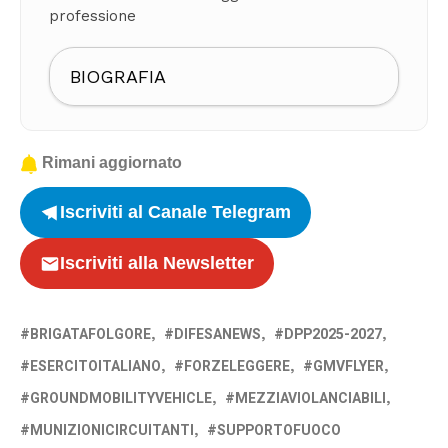
professione
BIOGRAFIA
Rimani aggiornato
Iscriviti al Canale Telegram
Iscriviti alla Newsletter
BRIGATAFOLGORE
DIFESANEWS
DPP2025-2027
ESERCITOITALIANO
FORZELEGGERE
GMVFLYER
GROUNDMOBILITYVEHICLE
MEZZIAVIOLANCIABILI
MUNIZIONICIRCUITANTI
SUPPORTOFUOCO