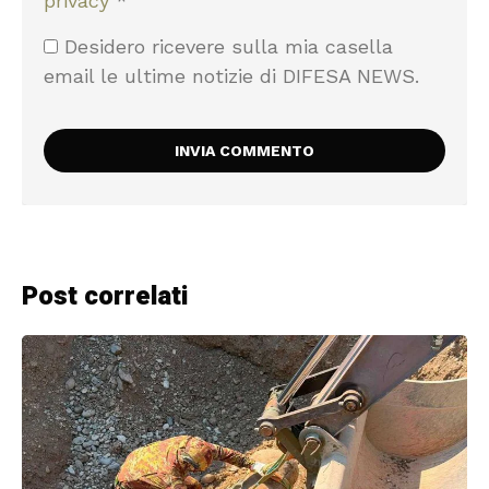
privacy
*
Desidero ricevere sulla mia casella
email le ultime notizie di DIFESA NEWS.
Post correlati