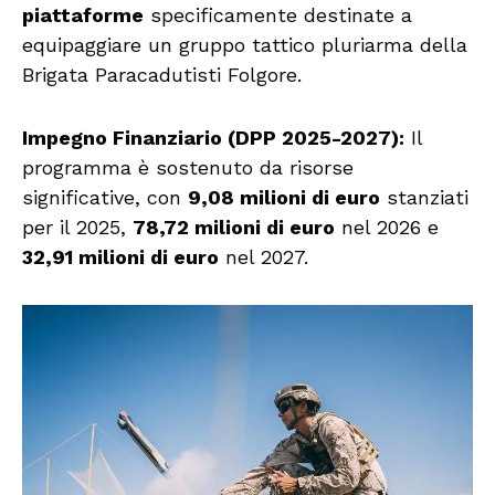
piattaforme
specificamente destinate a
equipaggiare un gruppo tattico pluriarma della
Brigata Paracadutisti Folgore.
Impegno Finanziario (DPP 2025-2027):
Il
programma è sostenuto da risorse
significative, con
9,08 milioni di euro
stanziati
per il 2025,
78,72 milioni di euro
nel 2026 e
32,91 milioni di euro
nel 2027.