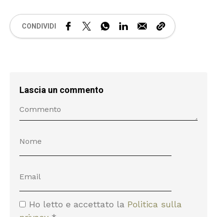
CONDIVIDI
Lascia un commento
Ho letto e accettato la
Politica sulla