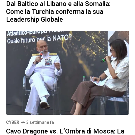
Dal Baltico al Libano e alla Somalia:
Come la Turchia conferma la sua
Leadership Globale
CYBER
3 settimane fa
Cavo Dragone vs. L’Ombra di Mosca: La