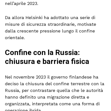
nell’aprile 2023.
Da allora Helsinki ha adottato una serie di
misure di sicurezza straordinarie, motivate
dalla crescente pressione lungo il confine
orientale.
Confine con la Russia:
chiusura e barriera fisica
Nel novembre 2023 il governo finlandese ha
deciso la chiusura del confine terrestre con la
Russia, per contrastare quella che le autorità
hanno definito una migrazione diretta e
organizzata, interpretata come una forma di
operazione ibrida.