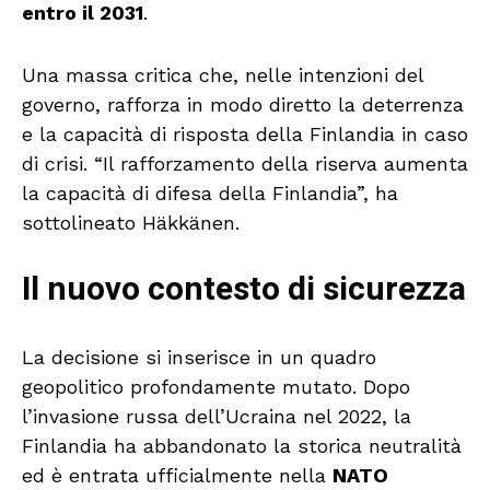
entro il 2031
.
Una massa critica che, nelle intenzioni del
governo, rafforza in modo diretto la deterrenza
e la capacità di risposta della Finlandia in caso
di crisi. “Il rafforzamento della riserva aumenta
la capacità di difesa della Finlandia”, ha
sottolineato Häkkänen.
Il nuovo contesto di sicurezza
La decisione si inserisce in un quadro
geopolitico profondamente mutato. Dopo
l’invasione russa dell’Ucraina nel 2022, la
Finlandia ha abbandonato la storica neutralità
ed è entrata ufficialmente nella
NATO