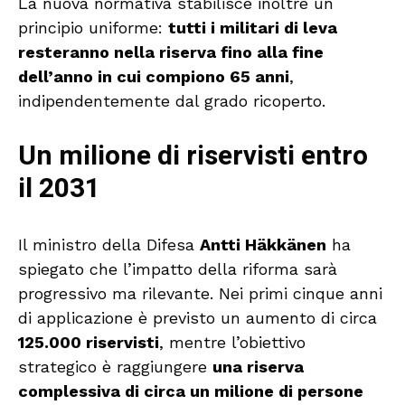
La nuova normativa stabilisce inoltre un
principio uniforme:
tutti i militari di leva
resteranno nella riserva fino alla fine
dell’anno in cui compiono 65 anni
,
indipendentemente dal grado ricoperto.
Un milione di riservisti entro
il 2031
Il ministro della Difesa
Antti Häkkänen
ha
spiegato che l’impatto della riforma sarà
progressivo ma rilevante. Nei primi cinque anni
di applicazione è previsto un aumento di circa
125.000 riservisti
, mentre l’obiettivo
strategico è raggiungere
una riserva
complessiva di circa un milione di persone