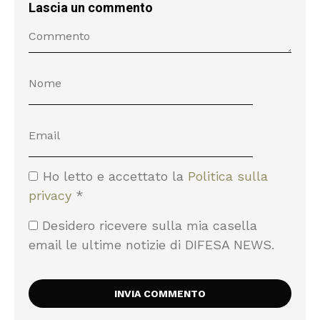
Lascia un commento
Ho letto e accettato la
Politica sulla
privacy
*
Desidero ricevere sulla mia casella
email le ultime notizie di DIFESA NEWS.