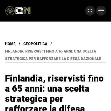
HOME
GEOPOLITICA
FINLANDIA, RISERVISTI FINO A 65 ANNI: UNA SCELTA
STRATEGICA PER RAFFORZARE LA DIFESA NAZIONALE
Finlandia, riservisti fino
a 65 anni: una scelta
strategica per
rafforzare la difesa