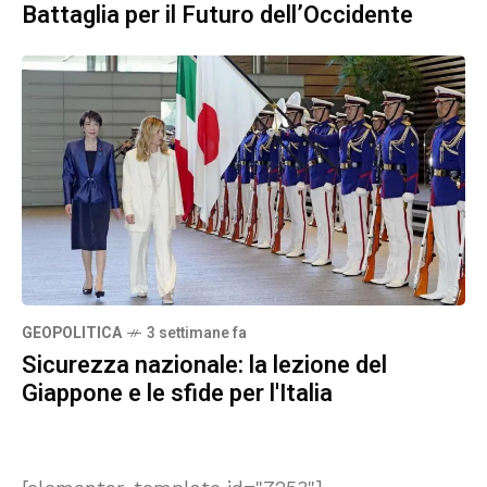
Battaglia per il Futuro dell’Occidente
GEOPOLITICA
3 settimane fa
Sicurezza nazionale: la lezione del
Giappone e le sfide per l'Italia