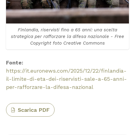
Finlandia, riservisti fino a 65 anni: una scelta
strategica per rafforzare la difesa nazionale - Free
Copyright foto Creative Commons
Fonte:
https://it.euronews.com/2025/12/22/finlandia-
il-limite-di-eta-dei-riservisti-sale-a-65-anni-
per-rafforzare-la-difesa-nazional
Scarica PDF
PDF