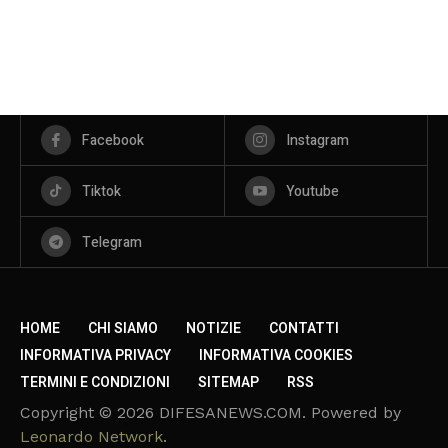
Facebook
Instagram
Tiktok
Youtube
Telegram
HOME
CHI SIAMO
NOTIZIE
CONTATTI
INFORMATIVA PRIVACY
INFORMATIVA COOKIES
TERMINI E CONDIZIONI
SITEMAP
RSS
Copyright © 2026 DIFESANEWS.COM. Powered by
Leonardo Network
.