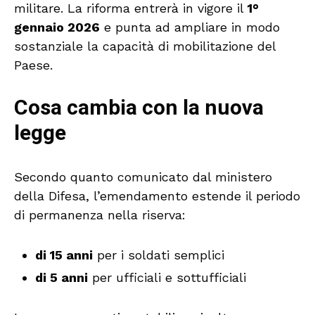
militare. La riforma entrerà in vigore il
1°
gennaio 2026
e punta ad ampliare in modo
sostanziale la capacità di mobilitazione del
Paese.
Cosa cambia con la nuova
legge
Secondo quanto comunicato dal ministero
della Difesa, l’emendamento estende il periodo
di permanenza nella riserva:
di 15 anni
per i soldati semplici
di 5 anni
per ufficiali e sottufficiali