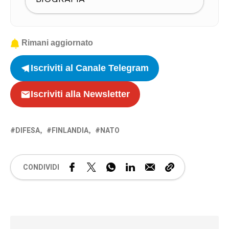
Rimani aggiornato
Iscriviti al Canale Telegram
Iscriviti alla Newsletter
DIFESA
FINLANDIA
NATO
CONDIVIDI