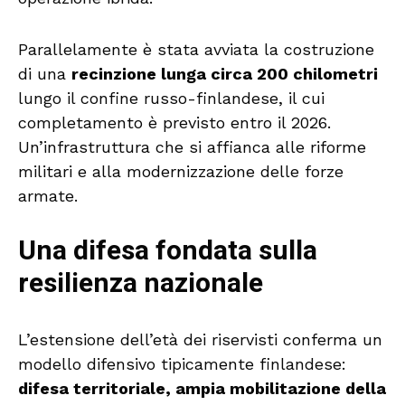
Parallelamente è stata avviata la costruzione
di una
recinzione lunga circa 200 chilometri
lungo il confine russo-finlandese, il cui
completamento è previsto entro il 2026.
Un’infrastruttura che si affianca alle riforme
militari e alla modernizzazione delle forze
armate.
Una difesa fondata sulla
resilienza nazionale
L’estensione dell’età dei riservisti conferma un
modello difensivo tipicamente finlandese:
difesa territoriale, ampia mobilitazione della