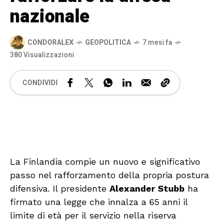
nazionale
CONDORALEX
GEOPOLITICA
7 mesi fa
380 Visualizzazioni
CONDIVIDI
🔊 Attiva audio
La Finlandia compie un nuovo e significativo
passo nel rafforzamento della propria postura
difensiva. Il presidente
Alexander Stubb
ha
firmato una legge che innalza a 65 anni il
limite di età per il servizio nella riserva