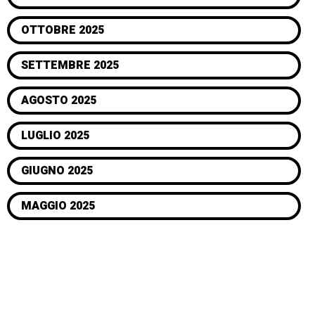
OTTOBRE 2025
SETTEMBRE 2025
AGOSTO 2025
LUGLIO 2025
GIUGNO 2025
MAGGIO 2025