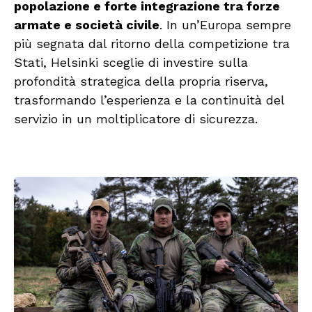
popolazione e forte integrazione tra forze
armate e società civile
. In un’Europa sempre
più segnata dal ritorno della competizione tra
Stati, Helsinki sceglie di investire sulla
profondità strategica della propria riserva,
trasformando l’esperienza e la continuità del
servizio in un moltiplicatore di sicurezza.