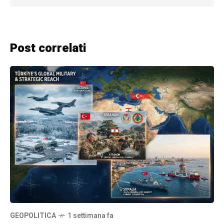
Post correlati
GEOPOLITICA
1 settimana fa