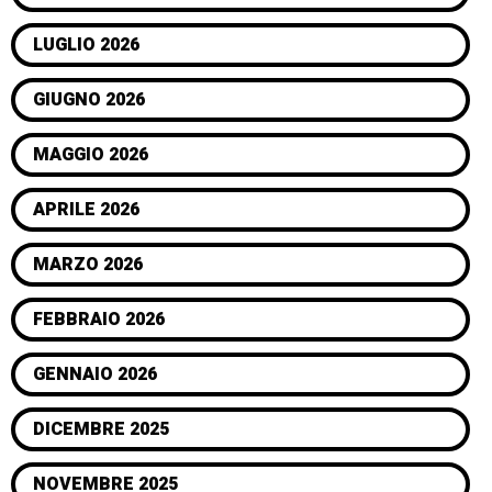
LUGLIO 2026
GIUGNO 2026
MAGGIO 2026
APRILE 2026
MARZO 2026
FEBBRAIO 2026
GENNAIO 2026
DICEMBRE 2025
NOVEMBRE 2025