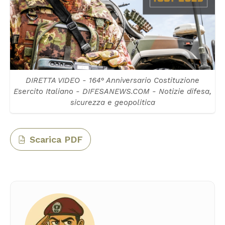
DIRETTA VIDEO - 164° Anniversario Costituzione
Esercito Italiano - DIFESANEWS.COM - Notizie difesa,
sicurezza e geopolitica
Scarica PDF
PDF