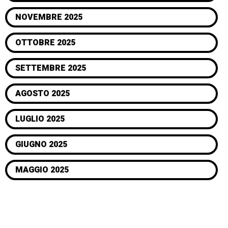
NOVEMBRE 2025
OTTOBRE 2025
SETTEMBRE 2025
AGOSTO 2025
LUGLIO 2025
GIUGNO 2025
MAGGIO 2025