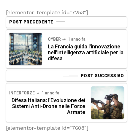
[elementor-template id="7253"]
POST PRECEDENTE
CYBER
1 anno fa
La Francia guida l'innovazione
nell'intelligenza artificiale per la
difesa
POST SUCCESSIVO
INTERFORZE
1 anno fa
Difesa Italiana: l’Evoluzione dei
Sistemi Anti-Drone nelle Forze
Armate
[elementor-template id="7608"]