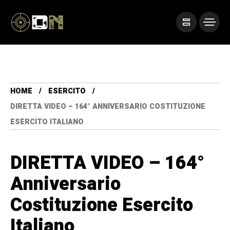
HOME
ESERCITO
DIRETTA VIDEO – 164° ANNIVERSARIO COSTITUZIONE
ESERCITO ITALIANO
DIRETTA VIDEO – 164°
Anniversario
Costituzione Esercito
Italiano