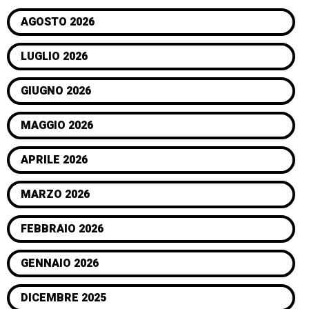
AGOSTO 2026
LUGLIO 2026
GIUGNO 2026
MAGGIO 2026
APRILE 2026
MARZO 2026
FEBBRAIO 2026
GENNAIO 2026
DICEMBRE 2025