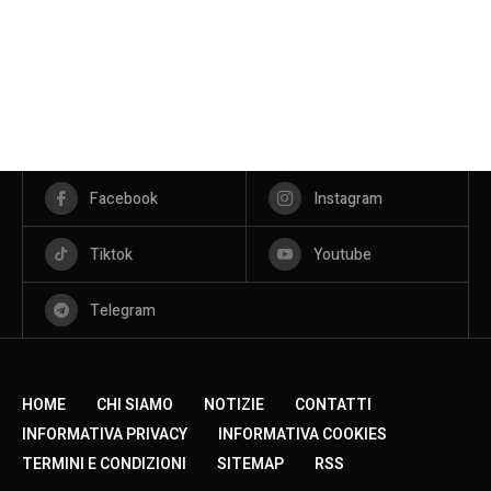
Facebook
Instagram
Tiktok
Youtube
Telegram
HOME
CHI SIAMO
NOTIZIE
CONTATTI
INFORMATIVA PRIVACY
INFORMATIVA COOKIES
TERMINI E CONDIZIONI
SITEMAP
RSS