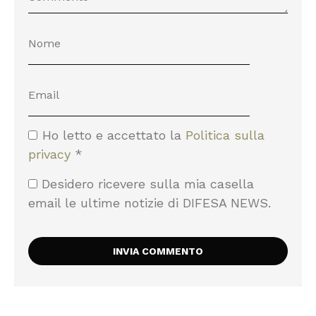
Ho letto e accettato la
Politica sulla
privacy
*
Desidero ricevere sulla mia casella
email le ultime notizie di DIFESA NEWS.