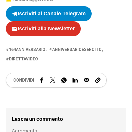
Iscriviti al Canale Telegram
Iscriviti alla Newsletter
164ANNIVERSARIO
ANNIVERSARIOESERCITO
DIRETTAVIDEO
CONDIVIDI
Lascia un commento