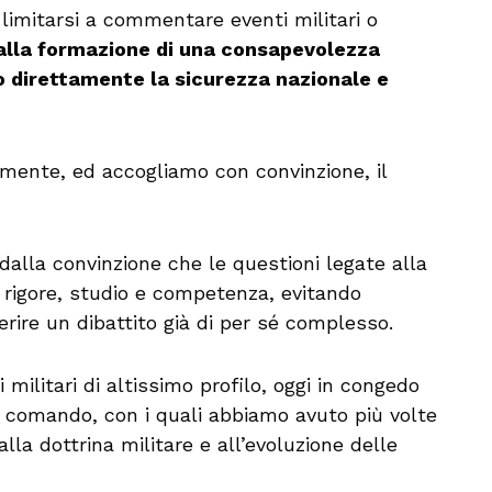
a limitarsi a commentare eventi militari o
 alla formazione di una consapevolezza
o direttamente la sicurezza nazionale e
mente, ed accogliamo con convinzione, il
 dalla convinzione che le questioni legate alla
 rigore, studio e competenza, evitando
erire un dibattito già di per sé complesso.
 militari di altissimo profilo, oggi in congedo
 comando, con i quali abbiamo avuto più volte
lla dottrina militare e all’evoluzione delle