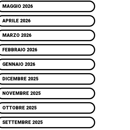
MAGGIO 2026
APRILE 2026
MARZO 2026
FEBBRAIO 2026
GENNAIO 2026
DICEMBRE 2025
NOVEMBRE 2025
OTTOBRE 2025
SETTEMBRE 2025