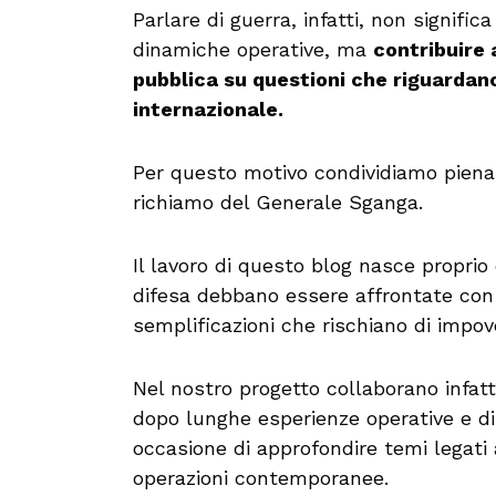
Parlare di guerra, infatti, non signific
dinamiche operative, ma
contribuire
pubblica su questioni che riguardan
internazionale.
Per questo motivo condividiamo piena
richiamo del Generale Sganga.
Il lavoro di questo blog nasce proprio
difesa debbano essere affrontate con
semplificazioni che rischiano di impov
Nel nostro progetto collaborano infatti
dopo lunghe esperienze operative e di
occasione di approfondire temi legati a
operazioni contemporanee.