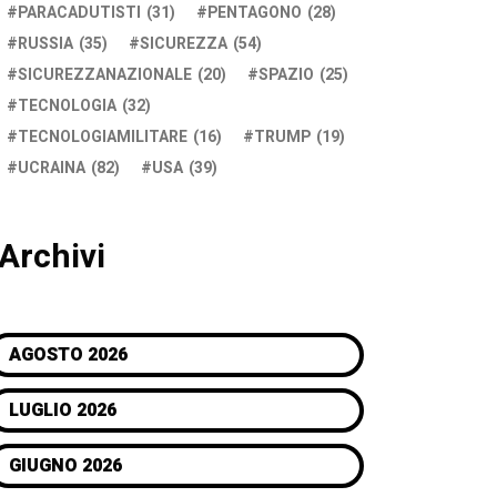
PARACADUTISTI
(31)
PENTAGONO
(28)
RUSSIA
(35)
SICUREZZA
(54)
SICUREZZANAZIONALE
(20)
SPAZIO
(25)
TECNOLOGIA
(32)
TECNOLOGIAMILITARE
(16)
TRUMP
(19)
UCRAINA
(82)
USA
(39)
Archivi
AGOSTO 2026
LUGLIO 2026
GIUGNO 2026