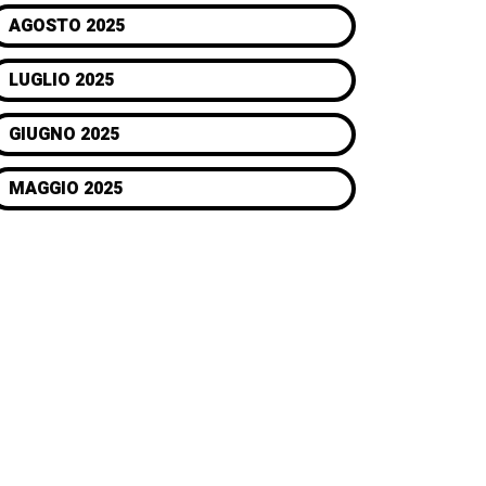
AGOSTO 2025
LUGLIO 2025
GIUGNO 2025
MAGGIO 2025