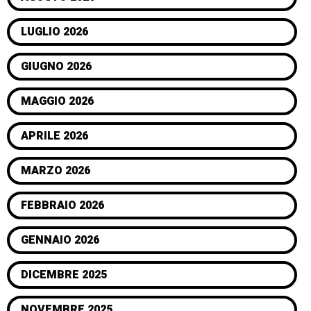
LUGLIO 2026
GIUGNO 2026
MAGGIO 2026
APRILE 2026
MARZO 2026
FEBBRAIO 2026
GENNAIO 2026
DICEMBRE 2025
NOVEMBRE 2025