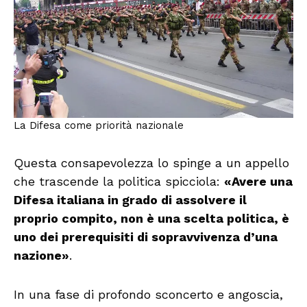
La Difesa come priorità nazionale
Questa consapevolezza lo spinge a un appello
che trascende la politica spicciola:
«Avere una
Difesa italiana in grado di assolvere il
proprio compito, non è una scelta politica, è
uno dei prerequisiti di sopravvivenza d’una
nazione»
.
In una fase di profondo sconcerto e angoscia,