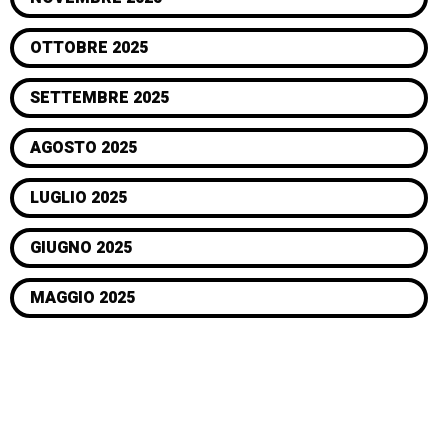
OTTOBRE 2025
SETTEMBRE 2025
AGOSTO 2025
LUGLIO 2025
GIUGNO 2025
MAGGIO 2025