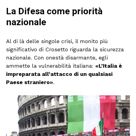
La Difesa come priorità
nazionale
Al di là delle singole crisi, il monito più
significativo di Crosetto riguarda la sicurezza
nazionale. Con onestà disarmante, egli
ammette la vulnerabilità italiana:
«L’Italia è
impreparata all’attacco di un qualsiasi
Paese straniero»
.