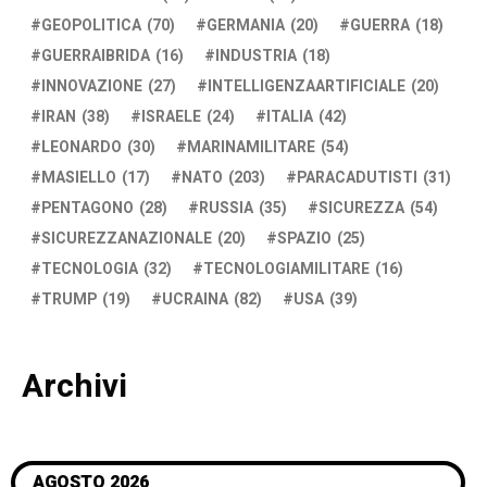
GEOPOLITICA
(70)
GERMANIA
(20)
GUERRA
(18)
GUERRAIBRIDA
(16)
INDUSTRIA
(18)
INNOVAZIONE
(27)
INTELLIGENZAARTIFICIALE
(20)
IRAN
(38)
ISRAELE
(24)
ITALIA
(42)
LEONARDO
(30)
MARINAMILITARE
(54)
MASIELLO
(17)
NATO
(203)
PARACADUTISTI
(31)
PENTAGONO
(28)
RUSSIA
(35)
SICUREZZA
(54)
SICUREZZANAZIONALE
(20)
SPAZIO
(25)
TECNOLOGIA
(32)
TECNOLOGIAMILITARE
(16)
TRUMP
(19)
UCRAINA
(82)
USA
(39)
Archivi
AGOSTO 2026