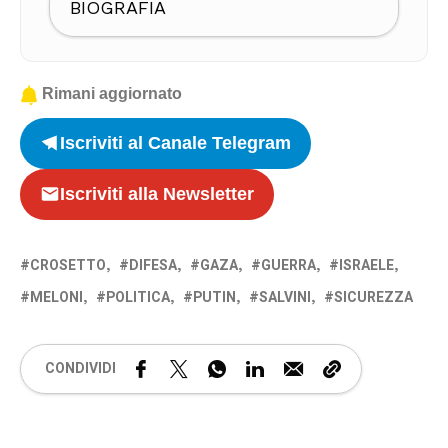
BIOGRAFIA
Rimani aggiornato
Iscriviti al Canale Telegram
Iscriviti alla Newsletter
CROSETTO
DIFESA
GAZA
GUERRA
ISRAELE
MELONI
POLITICA
PUTIN
SALVINI
SICUREZZA
CONDIVIDI