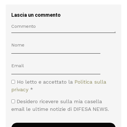
Lascia un commento
Ho letto e accettato la
Politica sulla
privacy
*
Desidero ricevere sulla mia casella
email le ultime notizie di DIFESA NEWS.