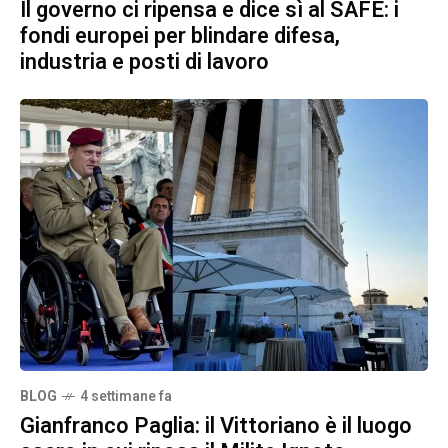
Il governo ci ripensa e dice sì al SAFE: i
fondi europei per blindare difesa,
industria e posti di lavoro
BLOG
4 settimane fa
Gianfranco Paglia: il Vittoriano è il luogo