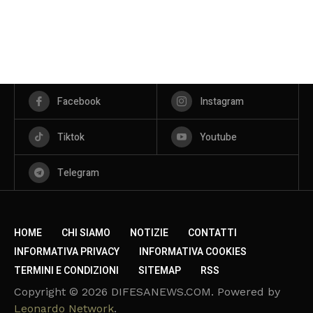
Facebook
Instagram
Tiktok
Youtube
Telegram
HOME
CHI SIAMO
NOTIZIE
CONTATTI
INFORMATIVA PRIVACY
INFORMATIVA COOKIES
TERMINI E CONDIZIONI
SITEMAP
RSS
Copyright © 2026 DIFESANEWS.COM. Powered by
Leonardo Network
.