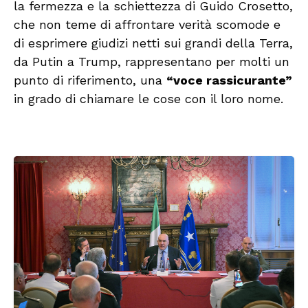
la fermezza e la schiettezza di Guido Crosetto,
che non teme di affrontare verità scomode e
di esprimere giudizi netti sui grandi della Terra,
da Putin a Trump, rappresentano per molti un
punto di riferimento, una
“voce rassicurante”
in grado di chiamare le cose con il loro nome.