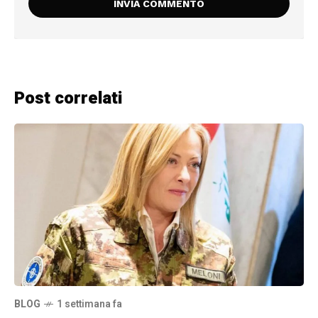
Post correlati
BLOG
1 settimana fa