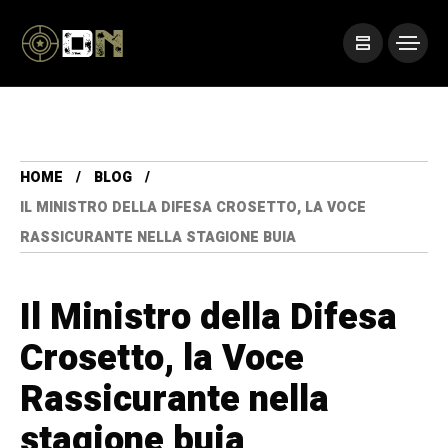
HOME
BLOG
IL MINISTRO DELLA DIFESA CROSETTO, LA VOCE
RASSICURANTE NELLA STAGIONE BUIA
Il Ministro della Difesa
Crosetto, la Voce
Rassicurante nella
stagione buia