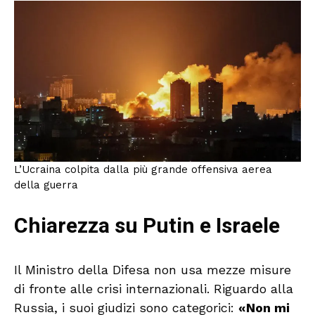
L’Ucraina colpita dalla più grande offensiva aerea
della guerra
Chiarezza su Putin e Israele
Il Ministro della Difesa non usa mezze misure
di fronte alle crisi internazionali. Riguardo alla
Russia, i suoi giudizi sono categorici:
«Non mi