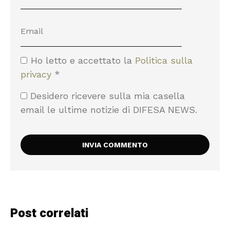
Ho letto e accettato la
Politica sulla
privacy
*
Desidero ricevere sulla mia casella
email le ultime notizie di DIFESA NEWS.
Post correlati