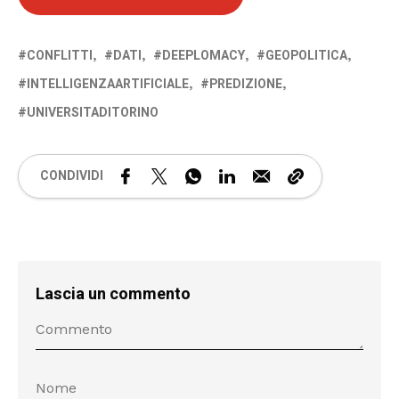
CONFLITTI
DATI
DEEPLOMACY
GEOPOLITICA
INTELLIGENZAARTIFICIALE
PREDIZIONE
UNIVERSITADITORINO
CONDIVIDI
Lascia un commento