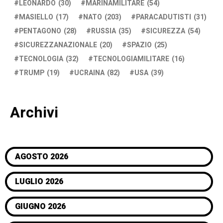
LEONARDO
(30)
MARINAMILITARE
(54)
MASIELLO
(17)
NATO
(203)
PARACADUTISTI
(31)
PENTAGONO
(28)
RUSSIA
(35)
SICUREZZA
(54)
SICUREZZANAZIONALE
(20)
SPAZIO
(25)
TECNOLOGIA
(32)
TECNOLOGIAMILITARE
(16)
TRUMP
(19)
UCRAINA
(82)
USA
(39)
Archivi
AGOSTO 2026
LUGLIO 2026
GIUGNO 2026