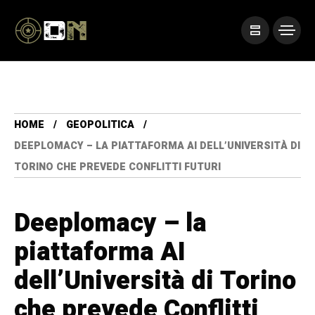
HOME
GEOPOLITICA
DEEPLOMACY – LA PIATTAFORMA AI DELL’UNIVERSITÀ DI
TORINO CHE PREVEDE CONFLITTI FUTURI
Deeplomacy – la
piattaforma AI
dell’Università di Torino
che prevede Conflitti