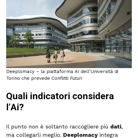
Deeplomacy – la piattaforma AI dell’Università di
Torino che prevede Conflitti Futuri
Quali indicatori considera
l’Ai?
Il punto non è soltanto raccogliere più
dati
,
ma collegarli meglio.
Deeplomacy
integra