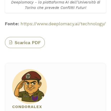
Deeplomacy - la piattaforma AI dell’Università di
Torino che prevede Conflitti Futuri
Fonte:
https://www.deeplomacy.ai/technology/
Scarica PDF
PDF
CONDORALEX