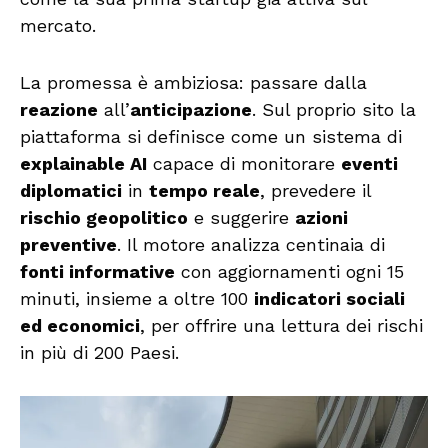
mercato.
La promessa è ambiziosa: passare dalla
reazione
all’
anticipazione
. Sul proprio sito la
piattaforma si definisce come un sistema di
explainable AI
capace di monitorare
eventi
diplomatici
in
tempo reale
, prevedere il
rischio geopolitico
e suggerire
azioni
preventive
. Il motore analizza centinaia di
fonti informative
con aggiornamenti ogni 15
minuti, insieme a oltre 100
indicatori sociali
ed economici
, per offrire una lettura dei rischi
in più di 200 Paesi.