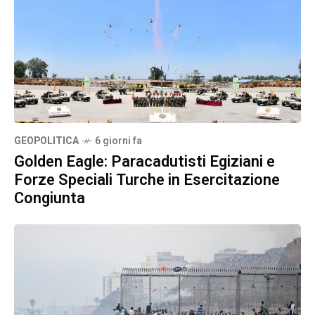
GEOPOLITICA
6 giorni fa
Golden Eagle: Paracadutisti Egiziani e
Forze Speciali Turche in Esercitazione
Congiunta