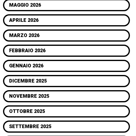
MAGGIO 2026
APRILE 2026
MARZO 2026
FEBBRAIO 2026
GENNAIO 2026
DICEMBRE 2025
NOVEMBRE 2025
OTTOBRE 2025
SETTEMBRE 2025