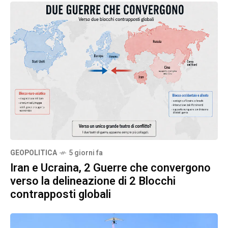
GEOPOLITICA
5 giorni fa
Iran e Ucraina, 2 Guerre che convergono
verso la delineazione di 2 Blocchi
contrapposti globali