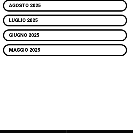
AGOSTO 2025
LUGLIO 2025
GIUGNO 2025
MAGGIO 2025