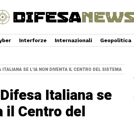
yber
Interforze
Internazionali
Geopolitica
 ITALIANA SE L’IA NON DIVENTA IL CENTRO DEL SISTEMA
 Difesa Italiana se
 il Centro del