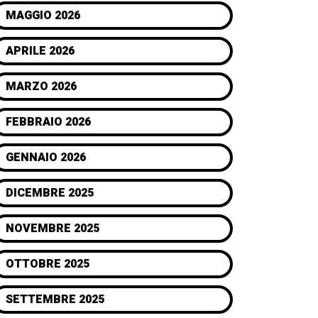
MAGGIO 2026
APRILE 2026
MARZO 2026
FEBBRAIO 2026
GENNAIO 2026
DICEMBRE 2025
NOVEMBRE 2025
OTTOBRE 2025
SETTEMBRE 2025