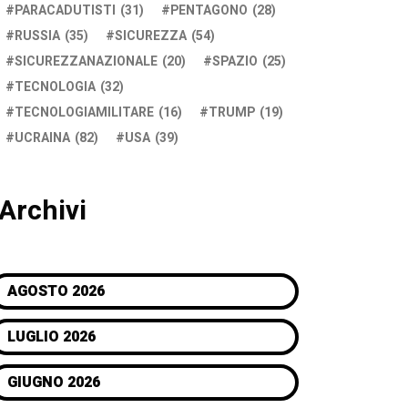
PARACADUTISTI
(31)
PENTAGONO
(28)
RUSSIA
(35)
SICUREZZA
(54)
SICUREZZANAZIONALE
(20)
SPAZIO
(25)
TECNOLOGIA
(32)
TECNOLOGIAMILITARE
(16)
TRUMP
(19)
UCRAINA
(82)
USA
(39)
Archivi
AGOSTO 2026
LUGLIO 2026
GIUGNO 2026