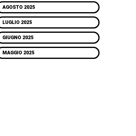
AGOSTO 2025
LUGLIO 2025
GIUGNO 2025
MAGGIO 2025