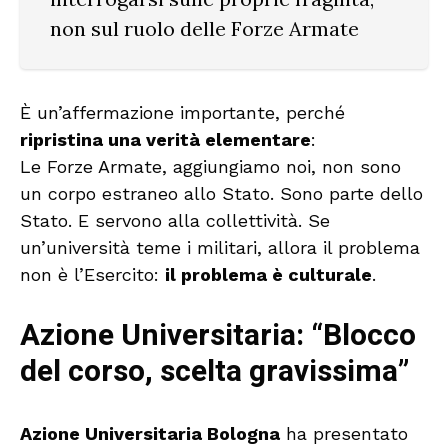
non sul ruolo delle Forze Armate
È un’affermazione importante, perché
ripristina una verità elementare
:
Le Forze Armate, aggiungiamo noi, non sono
un corpo estraneo allo Stato. Sono parte dello
Stato. E servono alla collettività. Se
un’università teme i militari, allora il problema
non è l’Esercito:
il problema è culturale
.
Azione Universitaria: “Blocco
del corso, scelta gravissima”
Azione Universitaria Bologna
ha presentato