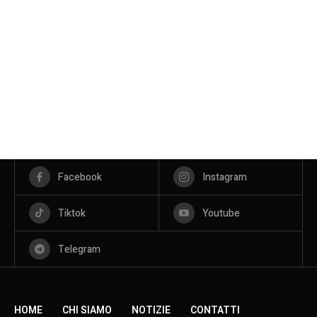
Facebook
Instagram
Tiktok
Youtube
Telegram
HOME
CHI SIAMO
NOTIZIE
CONTATTI