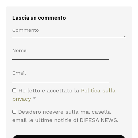
Lascia un commento
Ho letto e accettato la
Politica sulla
privacy
*
Desidero ricevere sulla mia casella
email le ultime notizie di DIFESA NEWS.