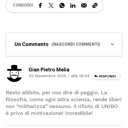
CONDIVIDI
Un Commento
(NASCONDI COMMENTI)
Gian Pietro Melia
30 Novembre 2025 / alle 18:24
RISPONDI
Resto allibito, per non dire di peggio. La
filosofia, come ogni altra scienza, rende liberi
non “militarizza” nessuno. Il rifiuto di UNIBO
è privo di motivazione! Incredibile!