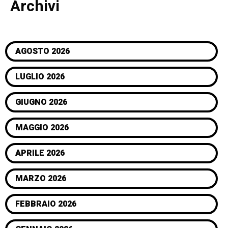
Archivi
AGOSTO 2026
LUGLIO 2026
GIUGNO 2026
MAGGIO 2026
APRILE 2026
MARZO 2026
FEBBRAIO 2026