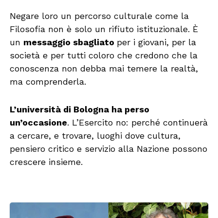
Negare loro un percorso culturale come la
Filosofia non è solo un rifiuto istituzionale. È
un
messaggio sbagliato
per i giovani, per la
società e per tutti coloro che credono che la
conoscenza non debba mai temere la realtà,
ma comprenderla.
L’università di Bologna ha perso
un’occasione
. L’Esercito no: perché continuerà
a cercare, e trovare, luoghi dove cultura,
pensiero critico e servizio alla Nazione possono
crescere insieme.