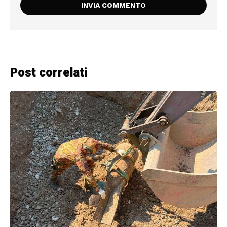
Post correlati