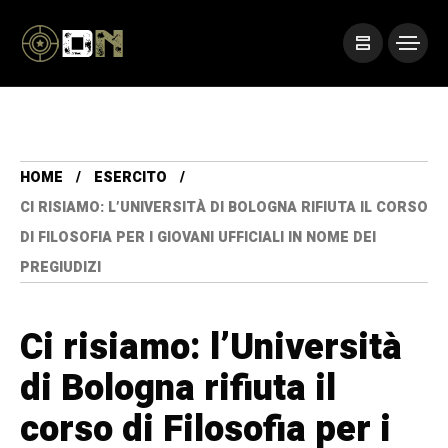
HOME
ESERCITO
CI RISIAMO: L’UNIVERSITÀ DI BOLOGNA RIFIUTA IL CORSO
DI FILOSOFIA PER I GIOVANI UFFICIALI IN NOME DEI
PREGIUDIZI
Ci risiamo: l’Università
di Bologna rifiuta il
corso di Filosofia per i