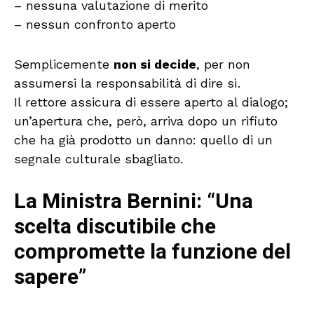
– nessuna valutazione di merito
– nessun confronto aperto
Semplicemente
non si decide
, per non
assumersi la responsabilità di dire sì.
Il rettore assicura di essere aperto al dialogo;
un’apertura che, però, arriva dopo un rifiuto
che ha già prodotto un danno: quello di un
segnale culturale sbagliato.
La Ministra Bernini: “Una
scelta discutibile che
compromette la funzione del
sapere”