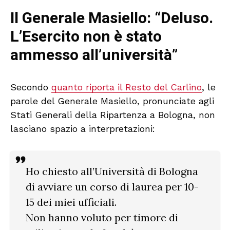
Il Generale Masiello: “Deluso.
L’Esercito non è stato
ammesso all’università”
Secondo
quanto riporta il Resto del Carlino
, le
parole del Generale Masiello, pronunciate agli
Stati Generali della Ripartenza a Bologna, non
lasciano spazio a interpretazioni:
Ho chiesto all’Università di Bologna
di avviare un corso di laurea per 10-
15 dei miei ufficiali.
Non hanno voluto per timore di