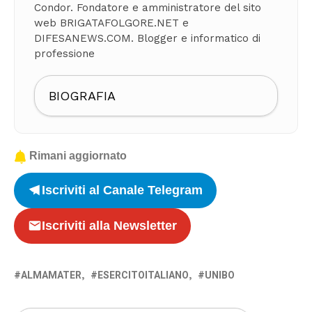
Condor. Fondatore e amministratore del sito
web BRIGATAFOLGORE.NET e
DIFESANEWS.COM. Blogger e informatico di
professione
BIOGRAFIA
Rimani aggiornato
Iscriviti al Canale Telegram
Iscriviti alla Newsletter
ALMAMATER
ESERCITOITALIANO
UNIBO