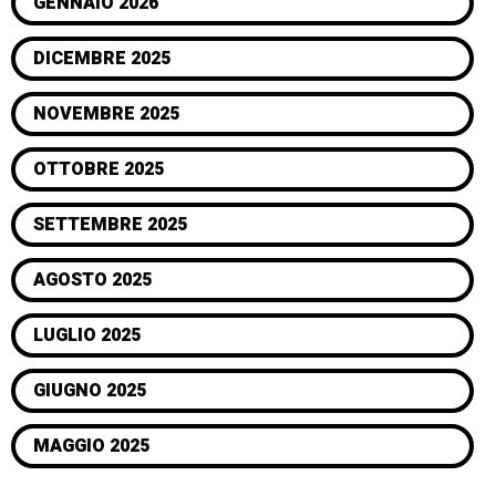
GENNAIO 2026
DICEMBRE 2025
NOVEMBRE 2025
OTTOBRE 2025
SETTEMBRE 2025
AGOSTO 2025
LUGLIO 2025
GIUGNO 2025
MAGGIO 2025