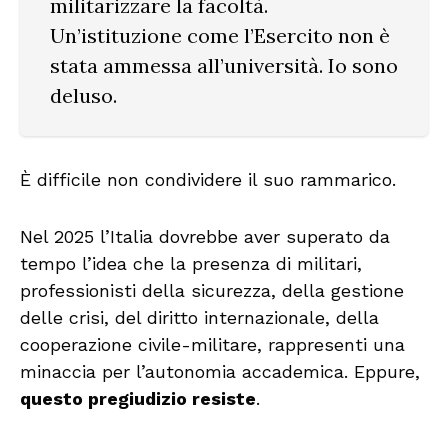
militarizzare la facoltà.
Un’istituzione come l’Esercito non è
stata ammessa all’università. Io sono
deluso.
È difficile non condividere il suo rammarico.
Nel 2025 l’Italia dovrebbe aver superato da
tempo l’idea che la presenza di militari,
professionisti della sicurezza, della gestione
delle crisi, del diritto internazionale, della
cooperazione civile-militare, rappresenti una
minaccia per l’autonomia accademica. Eppure,
questo pregiudizio resiste
.