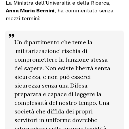
La Ministra dell’Università e della Ricerca,
Anna Maria Bernini
, ha commentato senza
mezzi termini:
Un dipartimento che teme la
‘militarizzazione’ rischia di
compromettere la funzione stessa
del sapere. Non esiste libertà senza
sicurezza, e non può esserci
sicurezza senza una Difesa
preparata e capace di leggere la
complessità del nostro tempo. Una
società che diffida dei propri
servitori in uniforme dovrebbe
interrogarsi sulle proprie fragilità,