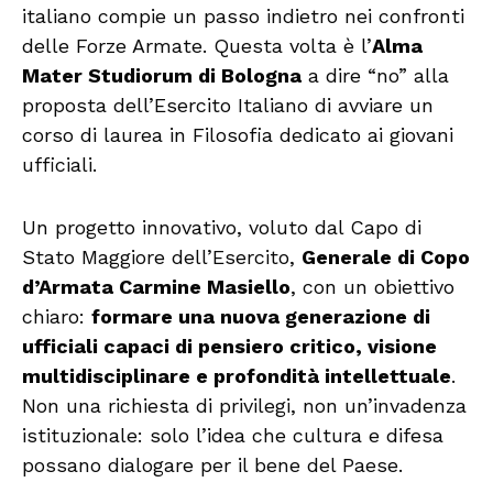
italiano compie un passo indietro nei confronti
delle Forze Armate. Questa volta è l’
Alma
Mater Studiorum di Bologna
a dire “no” alla
proposta dell’Esercito Italiano di avviare un
corso di laurea in Filosofia dedicato ai giovani
ufficiali.
Un progetto innovativo, voluto dal Capo di
Stato Maggiore dell’Esercito,
Generale di Copo
d’Armata Carmine Masiello
, con un obiettivo
chiaro:
formare una nuova generazione di
ufficiali capaci di pensiero critico, visione
multidisciplinare e profondità intellettuale
.
Non una richiesta di privilegi, non un’invadenza
istituzionale: solo l’idea che cultura e difesa
possano dialogare per il bene del Paese.