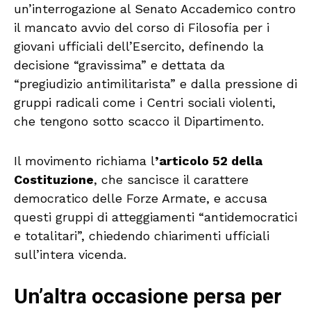
un’interrogazione al Senato Accademico contro
il mancato avvio del corso di Filosofia per i
giovani ufficiali dell’Esercito, definendo la
decisione “gravissima” e dettata da
“pregiudizio antimilitarista” e dalla pressione di
gruppi radicali come i Centri sociali violenti,
che tengono sotto scacco il Dipartimento.
Il movimento richiama l
’articolo 52 della
Costituzione
, che sancisce il carattere
democratico delle Forze Armate, e accusa
questi gruppi di atteggiamenti “antidemocratici
e totalitari”, chiedendo chiarimenti ufficiali
sull’intera vicenda.
Un’altra occasione persa per