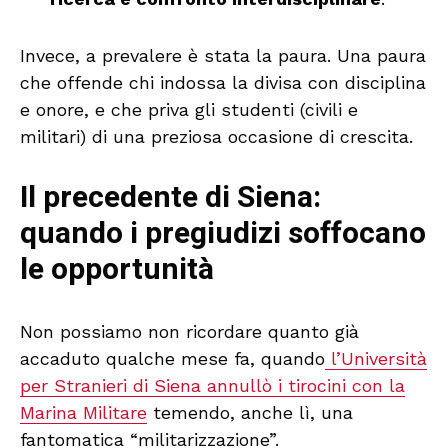
Invece, a prevalere è stata la paura. Una paura
che offende chi indossa la divisa con disciplina
e onore, e che priva gli studenti (civili e
militari) di una preziosa occasione di crescita.
Il precedente di Siena:
quando i pregiudizi soffocano
le opportunità
Non possiamo non ricordare quanto già
accaduto qualche mese fa, quando
l’Università
per Stranieri di Siena annullò i tirocini con la
Marina Militare
temendo, anche lì, una
fantomatica “militarizzazione”.