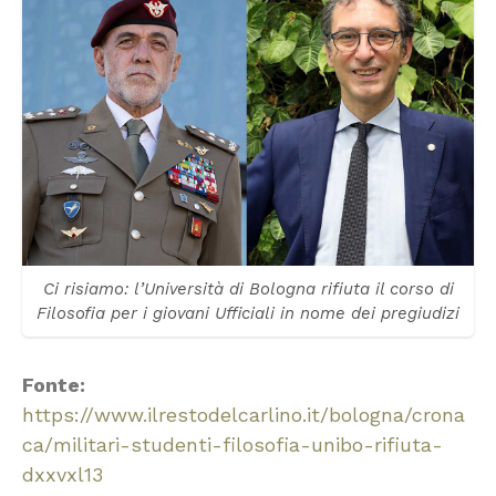
Ci risiamo: l’Università di Bologna rifiuta il corso di
Filosofia per i giovani Ufficiali in nome dei pregiudizi
Fonte:
https://www.ilrestodelcarlino.it/bologna/crona
ca/militari-studenti-filosofia-unibo-rifiuta-
dxxvxl13