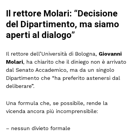
Il rettore Molari: “Decisione
del Dipartimento, ma siamo
aperti al dialogo”
Il rettore dell’Università di Bologna,
Giovanni
Molari
, ha chiarito che il diniego non è arrivato
dal Senato Accademico, ma da un singolo
Dipartimento che “ha preferito astenersi dal
deliberare”.
Una formula che, se possibile, rende la
vicenda ancora più incomprensibile:
– nessun divieto formale