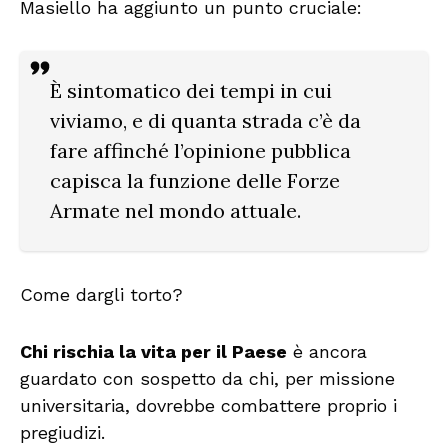
Masiello ha aggiunto un punto cruciale:
È sintomatico dei tempi in cui
viviamo, e di quanta strada c’è da
fare affinché l’opinione pubblica
capisca la funzione delle Forze
Armate nel mondo attuale.
Come dargli torto?
Chi rischia la vita per il Paese
è ancora
guardato con sospetto da chi, per missione
universitaria, dovrebbe combattere proprio i
pregiudizi.