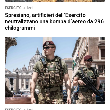
ESERCITO
Ieri
Spresiano, artificieri dell’Esercito
neutralizzano una bomba d’aereo da 296
chilogrammi