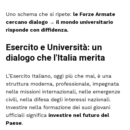
Uno schema che si ripete:
le Forze Armate
cercano dialogo → il mondo universitario
risponde con diffidenza.
Esercito e Università: un
dialogo che l’Italia merita
L’Esercito Italiano, oggi più che mai, è una
struttura moderna, professionale, impegnata
nelle missioni internazionali, nelle emergenze
civili, nella difesa degli interessi nazionali.
Investire nella formazione dei suoi giovani
ufficiali significa
investire nel futuro del
Paese
.