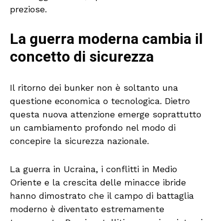
preziose.
La guerra moderna cambia il
concetto di sicurezza
Il ritorno dei bunker non è soltanto una
questione economica o tecnologica. Dietro
questa nuova attenzione emerge soprattutto
un cambiamento profondo nel modo di
concepire la sicurezza nazionale.
La guerra in Ucraina, i conflitti in Medio
Oriente e la crescita delle minacce ibride
hanno dimostrato che il campo di battaglia
moderno è diventato estremamente