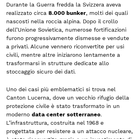
Durante la Guerra fredda la Svizzera aveva
realizzato circa
8.000 bunker
, molti dei quali
nascosti nella roccia alpina. Dopo il crollo
dell’Unione Sovietica, numerose fortificazioni
furono progressivamente dismesse e vendute
a privati. Alcune vennero riconvertite per usi
civili, mentre altre iniziarono lentamente a
trasformarsi in strutture dedicate allo
stoccaggio sicuro dei dati.
Uno dei casi più emblematici si trova nel
Canton Lucerna, dove un vecchio rifugio della
protezione civile è stato trasformato in un
moderno
data center sotterraneo
.
L’infrastruttura, costruita nel 1968 e
progettata per resistere a un attacco nucleare,