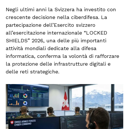
Negli ultimi anni la Svizzera ha investito con
crescente decisione nella ciberdifesa. La
partecipazione dell’Esercito svizzero
all’esercitazione internazionale “LOCKED
SHIELDS” 2026, una delle più importanti
attività mondiali dedicate alla difesa
informatica, conferma la volontà di rafforzare
la protezione delle infrastrutture digitali e
delle reti strategiche.