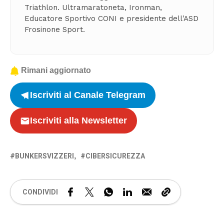
Triathlon. Ultramaratoneta, Ironman,
Educatore Sportivo CONI e presidente dell'ASD
Frosinone Sport.
Rimani aggiornato
Iscriviti al Canale Telegram
Iscriviti alla Newsletter
BUNKERSVIZZERI
CIBERSICUREZZA
CONDIVIDI