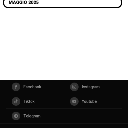
MAGGIO 2025
Facebook
Instagram
Tiktok
Youtube
Telegram