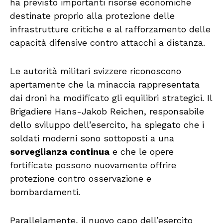
ha previsto importanti risorse economiche
destinate proprio alla protezione delle
infrastrutture critiche e al rafforzamento delle
capacità difensive contro attacchi a distanza.
Le autorità militari svizzere riconoscono
apertamente che la minaccia rappresentata
dai droni ha modificato gli equilibri strategici. Il
Brigadiere Hans-Jakob Reichen, responsabile
dello sviluppo dell’esercito, ha spiegato che i
soldati moderni sono sottoposti a una
sorveglianza continua
e che le opere
fortificate possono nuovamente offrire
protezione contro osservazione e
bombardamenti.
Parallelamente, il nuovo capo dell’esercito