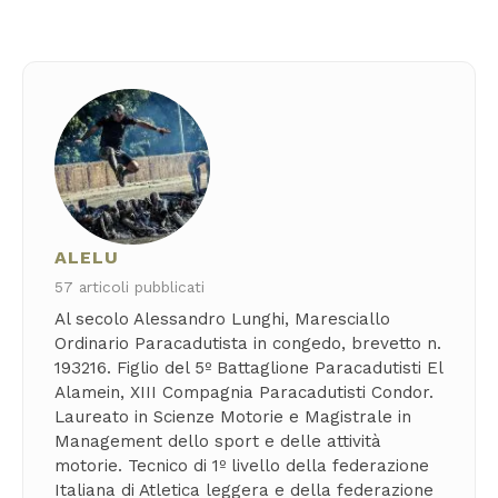
ALELU
57 articoli pubblicati
Al secolo Alessandro Lunghi, Maresciallo
Ordinario Paracadutista in congedo, brevetto n.
193216. Figlio del 5º Battaglione Paracadutisti El
Alamein, XIII Compagnia Paracadutisti Condor.
Laureato in Scienze Motorie e Magistrale in
Management dello sport e delle attività
motorie. Tecnico di 1º livello della federazione
Italiana di Atletica leggera e della federazione