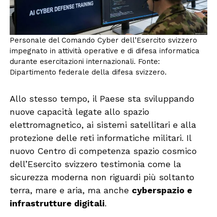
Personale del Comando Cyber dell’Esercito svizzero
impegnato in attività operative e di difesa informatica
durante esercitazioni internazionali. Fonte:
Dipartimento federale della difesa svizzero.
Allo stesso tempo, il Paese sta sviluppando
nuove capacità legate allo spazio
elettromagnetico, ai sistemi satellitari e alla
protezione delle reti informatiche militari. Il
nuovo Centro di competenza spazio cosmico
dell’Esercito svizzero testimonia come la
sicurezza moderna non riguardi più soltanto
terra, mare e aria, ma anche
cyberspazio e
infrastrutture digitali
.