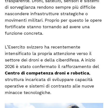
trasparente. Droni, satelliti, sensori e sistemi
di sorveglianza rendono sempre più difficile
nascondere infrastrutture strategiche o
movimenti militari. Proprio per questo le opere
fortificate stanno tornando ad avere una
funzione concreta.
L’Esercito svizzero ha recentemente
intensificato la propria attenzione verso il
settore dei droni e della ciberdifesa. A inizio
2026 è stato confermato il rafforzamento del
Centro di competenza droni e robotica
,
struttura incaricata di sviluppare capacità
operative e sistemi di contrasto alle nuove
minacce tecnologiche.