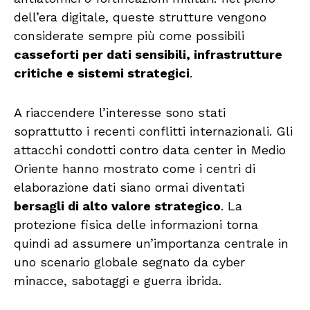
dell’era digitale, queste strutture vengono
considerate sempre più come possibili
casseforti per dati sensibili, infrastrutture
critiche e sistemi strategici
.
A riaccendere l’interesse sono stati
soprattutto i recenti conflitti internazionali. Gli
attacchi condotti contro data center in Medio
Oriente hanno mostrato come i centri di
elaborazione dati siano ormai diventati
bersagli di alto valore strategico
. La
protezione fisica delle informazioni torna
quindi ad assumere un’importanza centrale in
uno scenario globale segnato da cyber
minacce, sabotaggi e guerra ibrida.