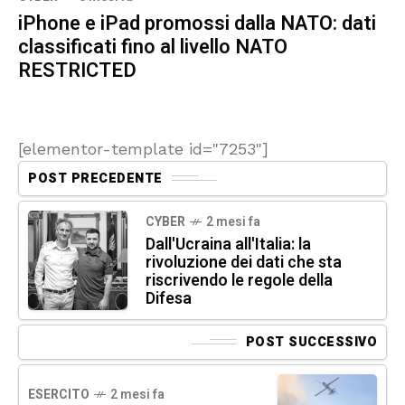
iPhone e iPad promossi dalla NATO: dati
classificati fino al livello NATO
RESTRICTED
[elementor-template id="7253"]
POST PRECEDENTE
CYBER
2 mesi fa
Dall'Ucraina all'Italia: la
rivoluzione dei dati che sta
riscrivendo le regole della
Difesa
POST SUCCESSIVO
ESERCITO
2 mesi fa