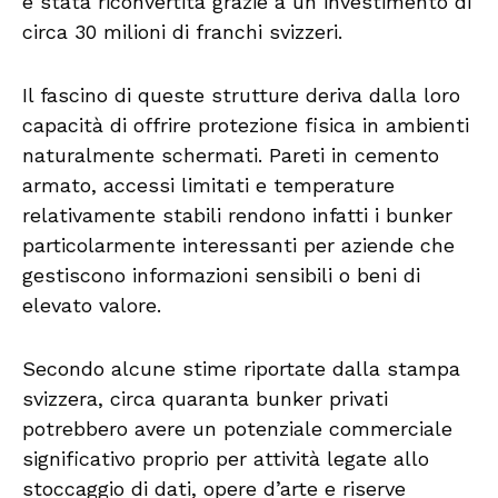
è stata riconvertita grazie a un investimento di
circa 30 milioni di franchi svizzeri.
Il fascino di queste strutture deriva dalla loro
capacità di offrire protezione fisica in ambienti
naturalmente schermati. Pareti in cemento
armato, accessi limitati e temperature
relativamente stabili rendono infatti i bunker
particolarmente interessanti per aziende che
gestiscono informazioni sensibili o beni di
elevato valore.
Secondo alcune stime riportate dalla stampa
svizzera, circa quaranta bunker privati
potrebbero avere un potenziale commerciale
significativo proprio per attività legate allo
stoccaggio di dati, opere d’arte e riserve