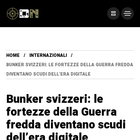
HOME
INTERNAZIONALI
BUNKER SVIZZERI: LE FORTEZZE DELLA GUERRA FREDDA
DIVENTANO SCUDI DELL’ERA DIGITALE
Bunker svizzeri: le
fortezze della Guerra
fredda diventano scudi
dell’era digitale