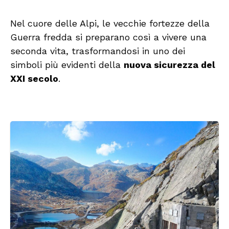
Nel cuore delle Alpi, le vecchie fortezze della
Guerra fredda si preparano così a vivere una
seconda vita, trasformandosi in uno dei
simboli più evidenti della
nuova sicurezza del
XXI secolo
.