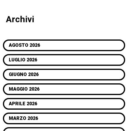
Archivi
AGOSTO 2026
LUGLIO 2026
GIUGNO 2026
MAGGIO 2026
APRILE 2026
MARZO 2026