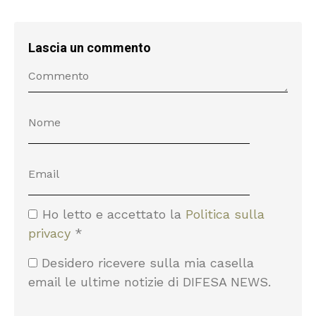
Lascia un commento
Ho letto e accettato la
Politica sulla
privacy
*
Desidero ricevere sulla mia casella
email le ultime notizie di DIFESA NEWS.