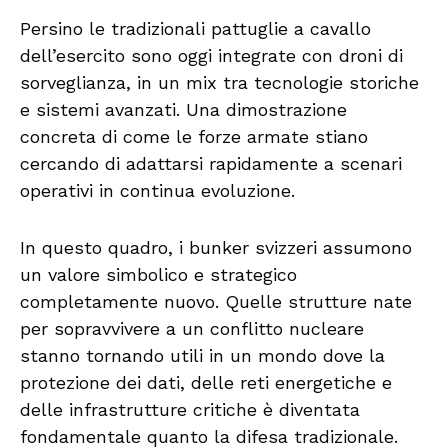
Persino le tradizionali pattuglie a cavallo
dell’esercito sono oggi integrate con droni di
sorveglianza, in un mix tra tecnologie storiche
e sistemi avanzati. Una dimostrazione
concreta di come le forze armate stiano
cercando di adattarsi rapidamente a scenari
operativi in continua evoluzione.
In questo quadro, i bunker svizzeri assumono
un valore simbolico e strategico
completamente nuovo. Quelle strutture nate
per sopravvivere a un conflitto nucleare
stanno tornando utili in un mondo dove la
protezione dei dati, delle reti energetiche e
delle infrastrutture critiche è diventata
fondamentale quanto la difesa tradizionale.