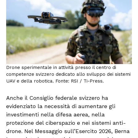
Drone sperimentale in attività presso il centro di
competenze svizzero dedicato allo sviluppo dei sistemi
UAV e della robotica. Fonte: RSI / Ti-Press.
Anche il Consiglio federale svizzero ha
evidenziato la necessità di aumentare gli
investimenti nella difesa aerea, nella
protezione del ciberspazio e nei sistemi anti-
drone. Nel Messaggio sull’Esercito 2026, Berna