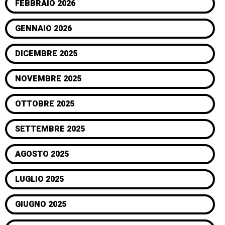
FEBBRAIO 2026
GENNAIO 2026
DICEMBRE 2025
NOVEMBRE 2025
OTTOBRE 2025
SETTEMBRE 2025
AGOSTO 2025
LUGLIO 2025
GIUGNO 2025