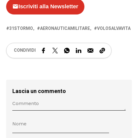
Iscriviti alla Newsletter
31STORMO
AERONAUTICAMILITARE
VOLOSALVAVITA
CONDIVIDI
Lascia un commento