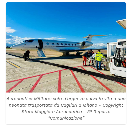
Aeronautica Militare: volo d’urgenza salva la vita a una
neonata trasportata da Cagliari a Milano - Copyright
Stato Maggiore Aeronautica - 5° Reparto
"Comunicazione"