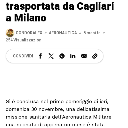
trasportata da Cagliari
a Milano
CONDORALEX
AERONAUTICA
8 mesi fa
254 Visualizzazioni
CONDIVIDI
🔊 Attiva audio
Si è conclusa nel primo pomeriggio di ieri,
domenica 30 novembre, una delicatissima
missione sanitaria dell’Aeronautica Militare:
una neonata di appena un mese è stata