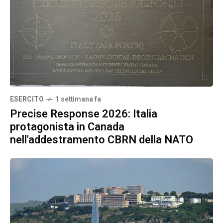
ESERCITO
1 settimana fa
Precise Response 2026: Italia
protagonista in Canada
nell'addestramento CBRN della NATO