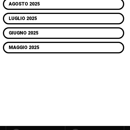
AGOSTO 2025
LUGLIO 2025
GIUGNO 2025
MAGGIO 2025