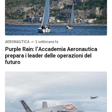
AERONAUTICA
2 settimane fa
Purple Rain: l’Accademia Aeronautica
prepara i leader delle operazioni del
futuro