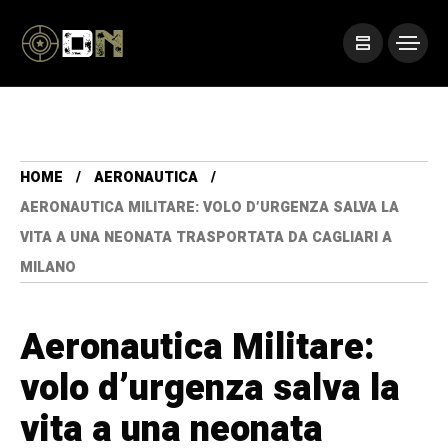
HOME
AERONAUTICA
AERONAUTICA MILITARE: VOLO D’URGENZA SALVA LA
VITA A UNA NEONATA TRASPORTATA DA CAGLIARI A
MILANO
Aeronautica Militare:
volo d’urgenza salva la
vita a una neonata