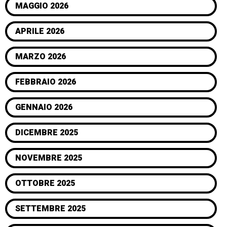
MAGGIO 2026
APRILE 2026
MARZO 2026
FEBBRAIO 2026
GENNAIO 2026
DICEMBRE 2025
NOVEMBRE 2025
OTTOBRE 2025
SETTEMBRE 2025