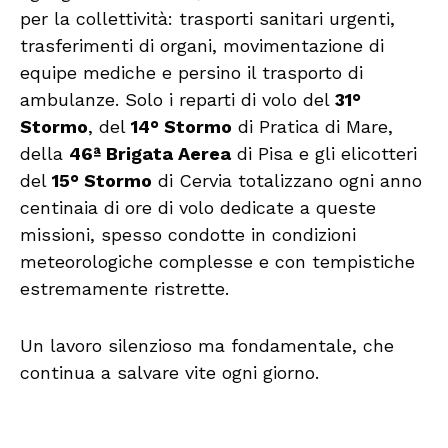
per la collettività: trasporti sanitari urgenti,
trasferimenti di organi, movimentazione di
equipe mediche e persino il trasporto di
ambulanze. Solo i reparti di volo del
31°
Stormo
, del
14° Stormo
di Pratica di Mare,
della
46ª Brigata Aerea
di Pisa e gli elicotteri
del
15° Stormo
di Cervia totalizzano ogni anno
centinaia di ore di volo dedicate a queste
missioni, spesso condotte in condizioni
meteorologiche complesse e con tempistiche
estremamente ristrette.
Un lavoro silenzioso ma fondamentale, che
continua a salvare vite ogni giorno.