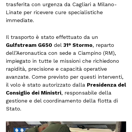
trasferita con urgenza da Cagliari a Milano-
Linate per ricevere cure specialistiche
immediate.
Il trasporto è stato effettuato da un
Gulfstream G650
del
31° Stormo
, reparto
dell’Aeronautica con sede a Ciampino (RM),
impiegato in tutte le missioni che richiedono
rapidità, precisione e capacità operative
avanzate. Come previsto per questi interventi,
il volo è stato autorizzato dalla
Presidenza del
Consiglio dei Ministri
, responsabile della
gestione e del coordinamento della flotta di
Stato.