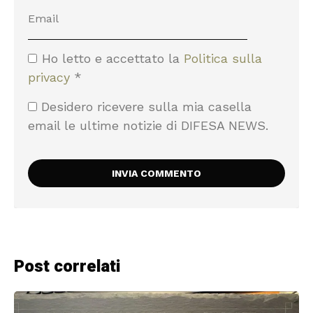
Ho letto e accettato la
Politica sulla
privacy
*
Desidero ricevere sulla mia casella
email le ultime notizie di DIFESA NEWS.
Post correlati