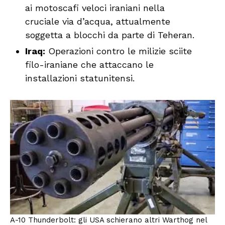
ai motoscafi veloci iraniani nella
cruciale via d’acqua, attualmente
soggetta a blocchi da parte di Teheran.
Iraq:
Operazioni contro le milizie sciite
filo-iraniane che attaccano le
installazioni statunitensi.
A-10 Thunderbolt: gli USA schierano altri Warthog nel