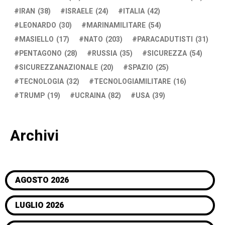
IRAN
(38)
ISRAELE
(24)
ITALIA
(42)
LEONARDO
(30)
MARINAMILITARE
(54)
MASIELLO
(17)
NATO
(203)
PARACADUTISTI
(31)
PENTAGONO
(28)
RUSSIA
(35)
SICUREZZA
(54)
SICUREZZANAZIONALE
(20)
SPAZIO
(25)
TECNOLOGIA
(32)
TECNOLOGIAMILITARE
(16)
TRUMP
(19)
UCRAINA
(82)
USA
(39)
Archivi
AGOSTO 2026
LUGLIO 2026