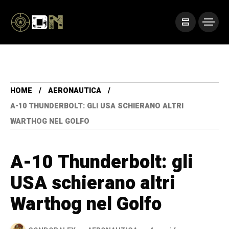
HOME
AERONAUTICA
A-10 THUNDERBOLT: GLI USA SCHIERANO ALTRI
WARTHOG NEL GOLFO
A-10 Thunderbolt: gli
USA schierano altri
Warthog nel Golfo