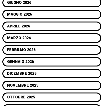
GIUGNO 2026
MAGGIO 2026
APRILE 2026
MARZO 2026
FEBBRAIO 2026
GENNAIO 2026
DICEMBRE 2025
NOVEMBRE 2025
OTTOBRE 2025