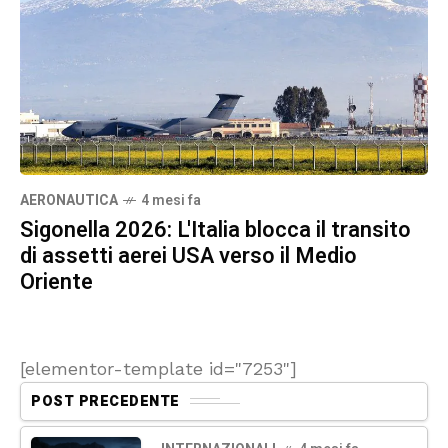
AERONAUTICA
4 mesi fa
Sigonella 2026: L'Italia blocca il transito
di assetti aerei USA verso il Medio
Oriente
[elementor-template id="7253"]
POST PRECEDENTE