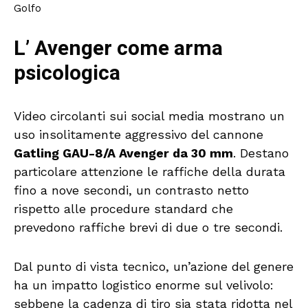
Golfo
L’ Avenger come arma
psicologica
Video circolanti sui social media mostrano un
uso insolitamente aggressivo del cannone
Gatling GAU-8/A Avenger da 30 mm
. Destano
particolare attenzione le raffiche della durata
fino a nove secondi, un contrasto netto
rispetto alle procedure standard che
prevedono raffiche brevi di due o tre secondi.
Dal punto di vista tecnico, un’azione del genere
ha un impatto logistico enorme sul velivolo:
sebbene la cadenza di tiro sia stata ridotta nel