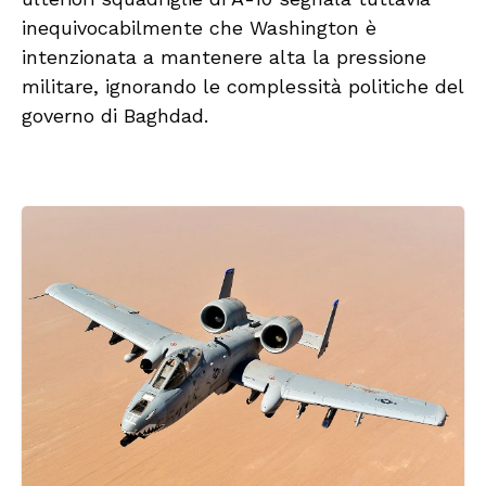
inequivocabilmente che Washington è
intenzionata a mantenere alta la pressione
militare, ignorando le complessità politiche del
governo di Baghdad.