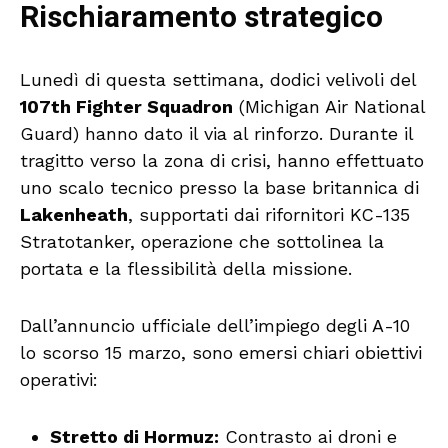
Rischiaramento strategico
Lunedì di questa settimana, dodici velivoli del
107th Fighter Squadron
(Michigan Air National
Guard) hanno dato il via al rinforzo. Durante il
tragitto verso la zona di crisi, hanno effettuato
uno scalo tecnico presso la base britannica di
Lakenheath
, supportati dai rifornitori KC-135
Stratotanker, operazione che sottolinea la
portata e la flessibilità della missione.
Dall’annuncio ufficiale dell’impiego degli A-10
lo scorso 15 marzo, sono emersi chiari obiettivi
operativi:
Stretto di Hormuz:
Contrasto ai droni e