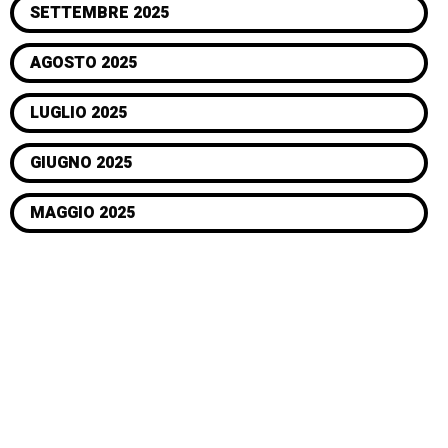
SETTEMBRE 2025
AGOSTO 2025
LUGLIO 2025
GIUGNO 2025
MAGGIO 2025