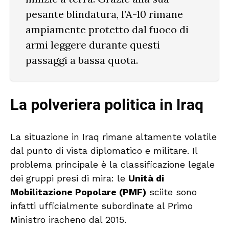
pesante blindatura, l’A-10 rimane
ampiamente protetto dal fuoco di
armi leggere durante questi
passaggi a bassa quota.
La polveriera politica in Iraq
La situazione in Iraq rimane altamente volatile
dal punto di vista diplomatico e militare. Il
problema principale è la classificazione legale
dei gruppi presi di mira: le
Unità di
Mobilitazione Popolare (PMF)
sciite sono
infatti ufficialmente subordinate al Primo
Ministro iracheno dal 2015.