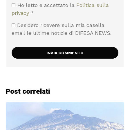
Ho letto e accettato la
Politica sulla
privacy
*
Desidero ricevere sulla mia casella
email le ultime notizie di DIFESA NEWS.
Post correlati