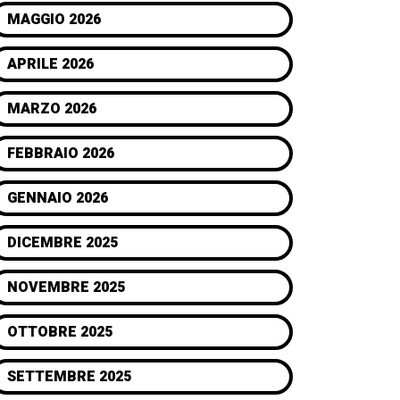
MAGGIO 2026
APRILE 2026
MARZO 2026
FEBBRAIO 2026
GENNAIO 2026
DICEMBRE 2025
NOVEMBRE 2025
OTTOBRE 2025
SETTEMBRE 2025