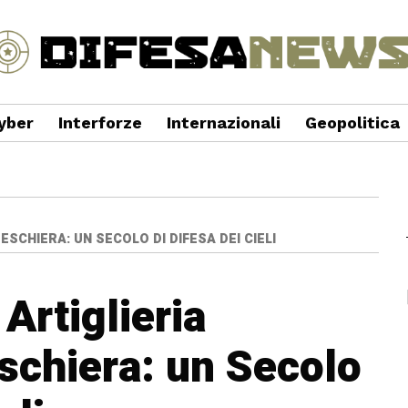
yber
Interforze
Internazionali
Geopolitica
SCHIERA: UN SECOLO DI DIFESA DEI CIELI
Artiglieria
schiera: un Secolo