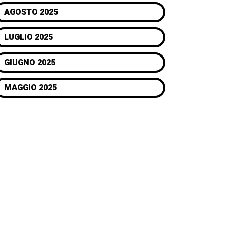
AGOSTO 2025
LUGLIO 2025
GIUGNO 2025
MAGGIO 2025