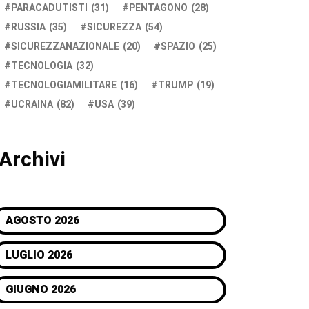
PARACADUTISTI
(31)
PENTAGONO
(28)
RUSSIA
(35)
SICUREZZA
(54)
SICUREZZANAZIONALE
(20)
SPAZIO
(25)
TECNOLOGIA
(32)
TECNOLOGIAMILITARE
(16)
TRUMP
(19)
UCRAINA
(82)
USA
(39)
Archivi
AGOSTO 2026
LUGLIO 2026
GIUGNO 2026