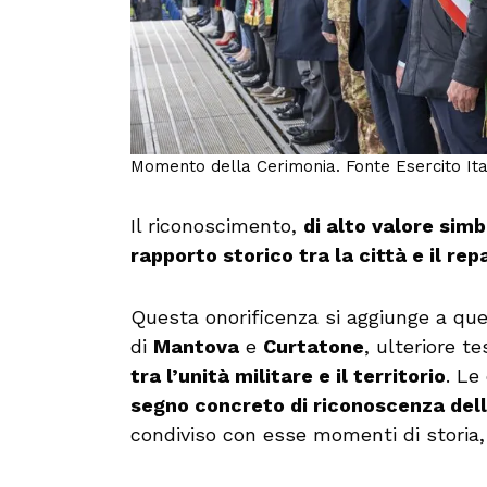
Momento della Cerimonia. Fonte Esercito Ita
Il riconoscimento,
di alto valore simb
rapporto storico tra la città e il rep
Questa onorificenza si aggiunge a quel
di
Mantova
e
Curtatone
, ulteriore t
tra l’unità militare e il territorio
. Le
segno concreto di riconoscenza dell
condiviso con esse momenti di storia, 