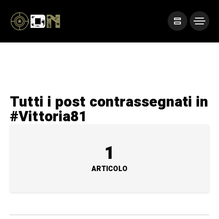
Tutti i post contrassegnati in
#Vittoria81
1
ARTICOLO