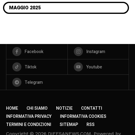
MAGGIO 2025
Facebook
Instagram
Tiktok
Youtube
Telegram
HOME
CHI SIAMO
NOTIZIE
CONTATTI
INFORMATIVA PRIVACY
INFORMATIVA COOKIES
TERMINI E CONDIZIONI
SITEMAP
RSS
Copyright © 2026 DIFESANEWS.COM. Powered by