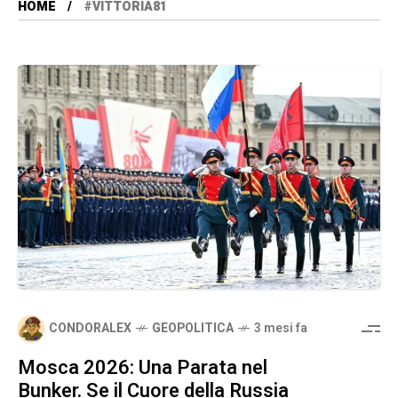
HOME
#VITTORIA81
CONDORALEX
GEOPOLITICA
3 mesi fa
Mosca 2026: Una Parata nel
Bunker. Se il Cuore della Russia