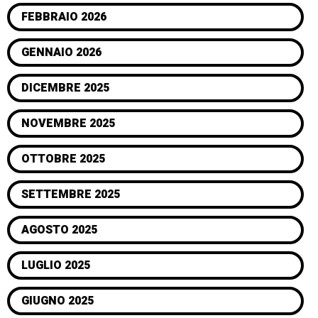
FEBBRAIO 2026
GENNAIO 2026
DICEMBRE 2025
NOVEMBRE 2025
OTTOBRE 2025
SETTEMBRE 2025
AGOSTO 2025
LUGLIO 2025
GIUGNO 2025