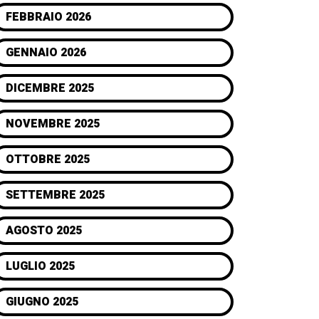
FEBBRAIO 2026
GENNAIO 2026
DICEMBRE 2025
NOVEMBRE 2025
OTTOBRE 2025
SETTEMBRE 2025
AGOSTO 2025
LUGLIO 2025
GIUGNO 2025