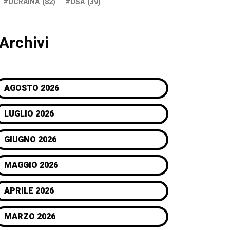
UCRAINA
(82)
USA
(39)
Archivi
AGOSTO 2026
LUGLIO 2026
GIUGNO 2026
MAGGIO 2026
APRILE 2026
MARZO 2026