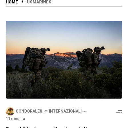
HOME
USMARINES
CONDORALEX
INTERNAZIONALI
11 mesi fa