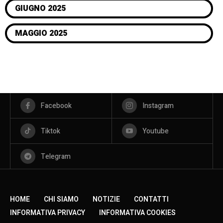
GIUGNO 2025
MAGGIO 2025
Facebook
Instagram
Tiktok
Youtube
Telegram
HOME
CHI SIAMO
NOTIZIE
CONTATTI
INFORMATIVA PRIVACY
INFORMATIVA COOKIES