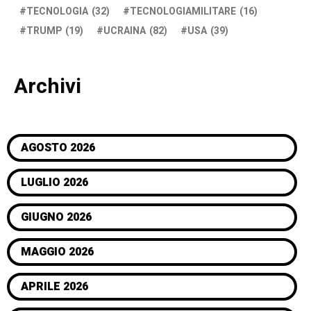
TECNOLOGIA
(32)
TECNOLOGIAMILITARE
(16)
TRUMP
(19)
UCRAINA
(82)
USA
(39)
Archivi
AGOSTO 2026
LUGLIO 2026
GIUGNO 2026
MAGGIO 2026
APRILE 2026