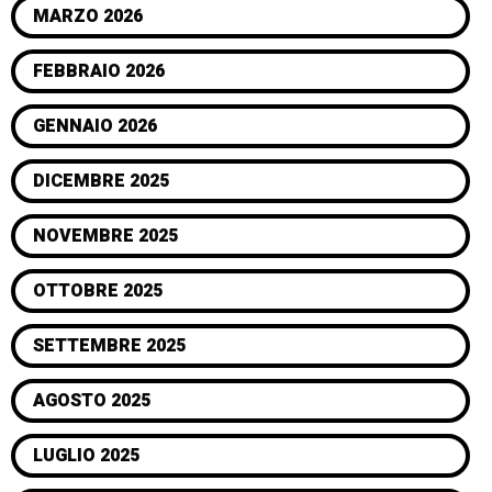
MARZO 2026
FEBBRAIO 2026
GENNAIO 2026
DICEMBRE 2025
NOVEMBRE 2025
OTTOBRE 2025
SETTEMBRE 2025
AGOSTO 2025
LUGLIO 2025