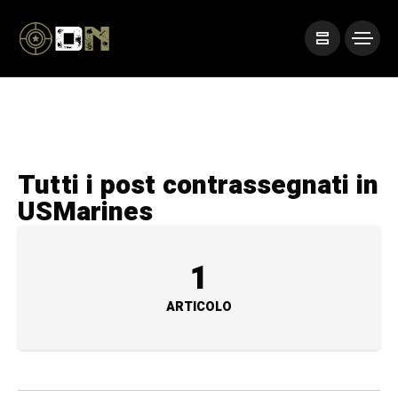
Tutti i post contrassegnati in
USMarines
1
ARTICOLO