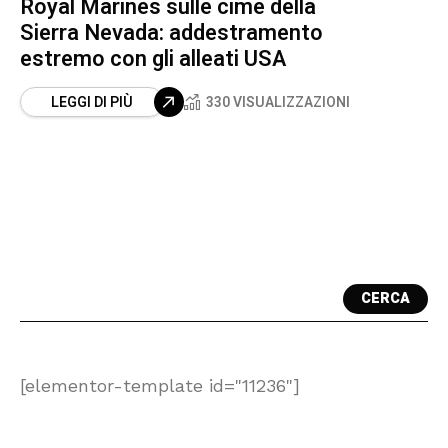
Royal Marines sulle cime della
Sierra Nevada: addestramento
estremo con gli alleati USA
LEGGI DI PIÙ
330 VISUALIZZAZIONI
CERCA
[elementor-template id="11236"]