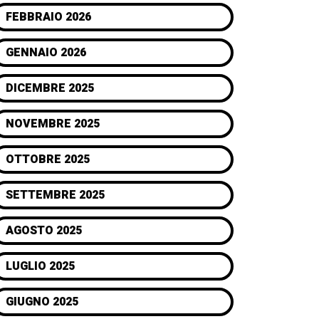
FEBBRAIO 2026
GENNAIO 2026
DICEMBRE 2025
NOVEMBRE 2025
OTTOBRE 2025
SETTEMBRE 2025
AGOSTO 2025
LUGLIO 2025
GIUGNO 2025