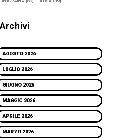
UCRAINA
(82)
USA
(39)
Archivi
AGOSTO 2026
LUGLIO 2026
GIUGNO 2026
MAGGIO 2026
APRILE 2026
MARZO 2026