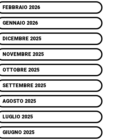
FEBBRAIO 2026
GENNAIO 2026
DICEMBRE 2025
NOVEMBRE 2025
OTTOBRE 2025
SETTEMBRE 2025
AGOSTO 2025
LUGLIO 2025
GIUGNO 2025