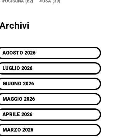
UCRAINA
(82)
USA
(39)
Archivi
AGOSTO 2026
LUGLIO 2026
GIUGNO 2026
MAGGIO 2026
APRILE 2026
MARZO 2026