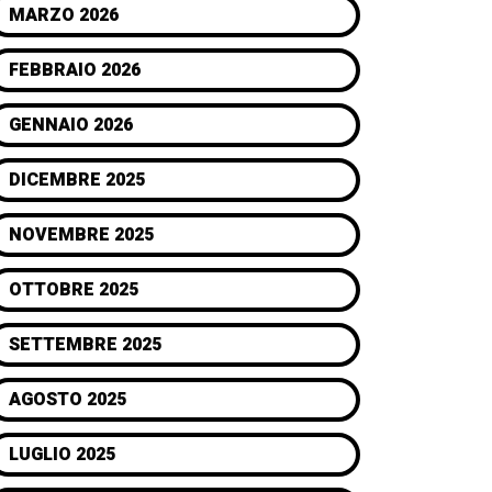
MARZO 2026
FEBBRAIO 2026
GENNAIO 2026
DICEMBRE 2025
NOVEMBRE 2025
OTTOBRE 2025
SETTEMBRE 2025
AGOSTO 2025
LUGLIO 2025