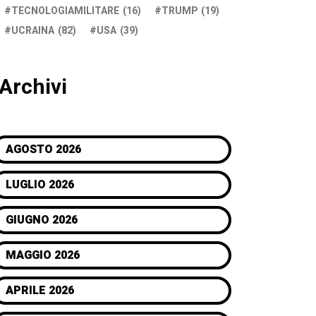
TECNOLOGIAMILITARE
(16)
TRUMP
(19)
UCRAINA
(82)
USA
(39)
Archivi
AGOSTO 2026
LUGLIO 2026
GIUGNO 2026
MAGGIO 2026
APRILE 2026