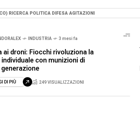
O) RICERCA POLITICA DIFESA AGITAZIONI
NDORALEX
INDUSTRIA
3 mesi fa
 ai droni: Fiocchi rivoluziona la
 individuale con munizioni di
 generazione
I DI PIÙ
249 VISUALIZZAZIONI