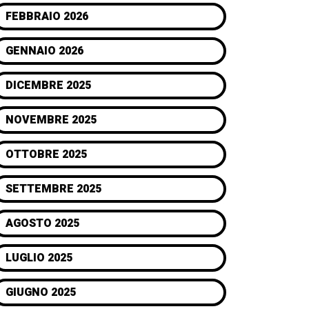
FEBBRAIO 2026
GENNAIO 2026
DICEMBRE 2025
NOVEMBRE 2025
OTTOBRE 2025
SETTEMBRE 2025
AGOSTO 2025
LUGLIO 2025
GIUGNO 2025