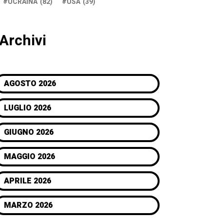
UCRAINA
(82)
USA
(39)
Archivi
AGOSTO 2026
LUGLIO 2026
GIUGNO 2026
MAGGIO 2026
APRILE 2026
MARZO 2026