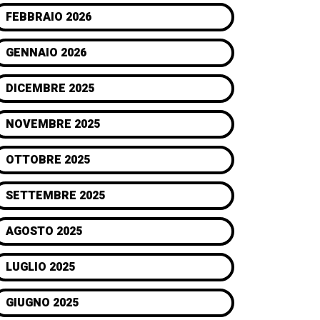
FEBBRAIO 2026
GENNAIO 2026
DICEMBRE 2025
NOVEMBRE 2025
OTTOBRE 2025
SETTEMBRE 2025
AGOSTO 2025
LUGLIO 2025
GIUGNO 2025