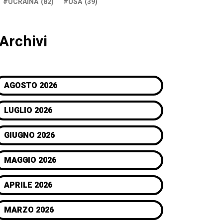
UCRAINA
(82)
USA
(39)
Archivi
AGOSTO 2026
LUGLIO 2026
GIUGNO 2026
MAGGIO 2026
APRILE 2026
MARZO 2026