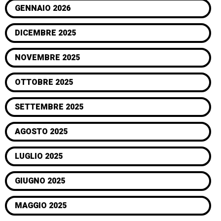
GENNAIO 2026
DICEMBRE 2025
NOVEMBRE 2025
OTTOBRE 2025
SETTEMBRE 2025
AGOSTO 2025
LUGLIO 2025
GIUGNO 2025
MAGGIO 2025