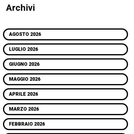
Archivi
AGOSTO 2026
LUGLIO 2026
GIUGNO 2026
MAGGIO 2026
APRILE 2026
MARZO 2026
FEBBRAIO 2026