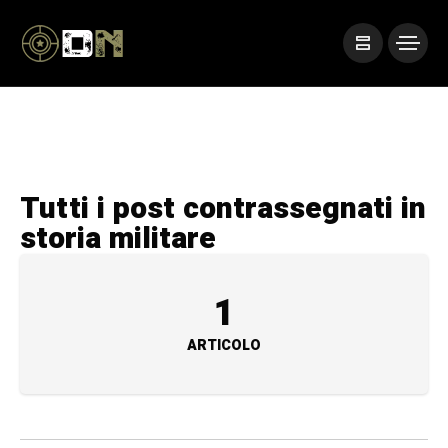
Tutti i post contrassegnati in
storia militare
1
ARTICOLO