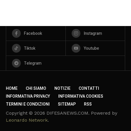
Facebook
Instagram
Tiktok
Youtube
Telegram
HOME
CHI SIAMO
NOTIZIE
CONTATTI
INFORMATIVA PRIVACY
INFORMATIVA COOKIES
TERMINI E CONDIZIONI
SITEMAP
RSS
Copyright © 2026 DIFESANEWS.COM. Powered by
Leonardo Network
.