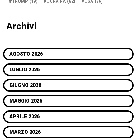
TRUMP
(19)
UCRAINA
(82)
USA
(39)
Archivi
AGOSTO 2026
LUGLIO 2026
GIUGNO 2026
MAGGIO 2026
APRILE 2026
MARZO 2026