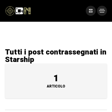
Tutti i post contrassegnati in
Starship
1
ARTICOLO