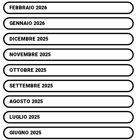
FEBBRAIO 2026
GENNAIO 2026
DICEMBRE 2025
NOVEMBRE 2025
OTTOBRE 2025
SETTEMBRE 2025
AGOSTO 2025
LUGLIO 2025
GIUGNO 2025