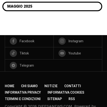
MAGGIO 2025
Facebook
Instagram
Tiktok
Youtube
Telegram
HOME
CHI SIAMO
NOTIZIE
CONTATTI
INFORMATIVA PRIVACY
INFORMATIVA COOKIES
TERMINI E CONDIZIONI
SITEMAP
RSS
Copyright © 2026 DIFESANEWS.COM. Powered by