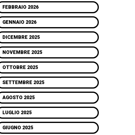
FEBBRAIO 2026
GENNAIO 2026
DICEMBRE 2025
NOVEMBRE 2025
OTTOBRE 2025
SETTEMBRE 2025
AGOSTO 2025
LUGLIO 2025
GIUGNO 2025