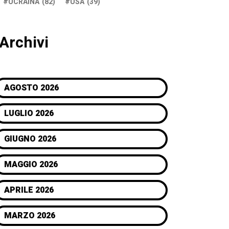
UCRAINA
(82)
USA
(39)
Archivi
AGOSTO 2026
LUGLIO 2026
GIUGNO 2026
MAGGIO 2026
APRILE 2026
MARZO 2026