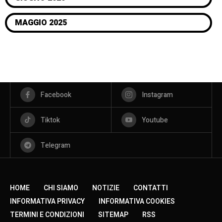
MAGGIO 2025
Facebook
Instagram
Tiktok
Youtube
Telegram
HOME
CHI SIAMO
NOTIZIE
CONTATTI
INFORMATIVA PRIVACY
INFORMATIVA COOKIES
TERMINI E CONDIZIONI
SITEMAP
RSS