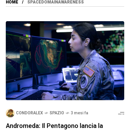
HOME
SPACEDOMAINAWARENESS
CONDORALEX
SPAZIO
3 mesi fa
Andromeda: Il Pentagono lancia la