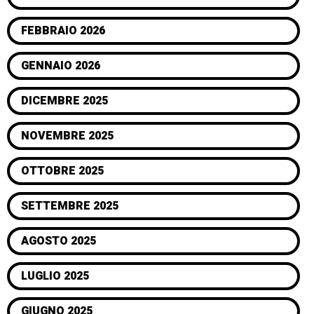
FEBBRAIO 2026
GENNAIO 2026
DICEMBRE 2025
NOVEMBRE 2025
OTTOBRE 2025
SETTEMBRE 2025
AGOSTO 2025
LUGLIO 2025
GIUGNO 2025