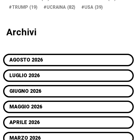
TRUMP
(19)
UCRAINA
(82)
USA
(39)
Archivi
AGOSTO 2026
LUGLIO 2026
GIUGNO 2026
MAGGIO 2026
APRILE 2026
MARZO 2026