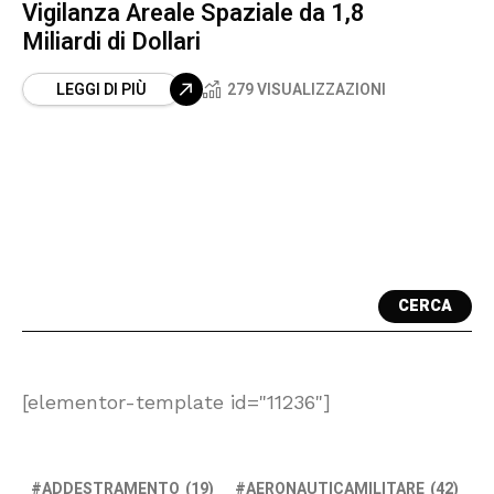
Vigilanza Areale Spaziale da 1,8
Miliardi di Dollari
LEGGI DI PIÙ
279 VISUALIZZAZIONI
CERCA
[elementor-template id="11236"]
ADDESTRAMENTO
(19)
AERONAUTICAMILITARE
(42)