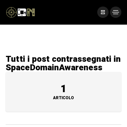
Tutti i post contrassegnati in
SpaceDomainAwareness
1
ARTICOLO