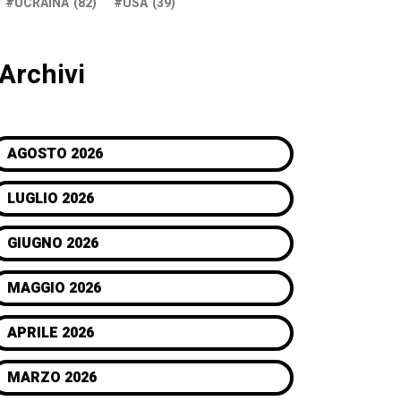
UCRAINA
(82)
USA
(39)
Archivi
AGOSTO 2026
LUGLIO 2026
GIUGNO 2026
MAGGIO 2026
APRILE 2026
MARZO 2026