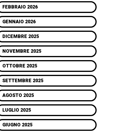
FEBBRAIO 2026
GENNAIO 2026
DICEMBRE 2025
NOVEMBRE 2025
OTTOBRE 2025
SETTEMBRE 2025
AGOSTO 2025
LUGLIO 2025
GIUGNO 2025