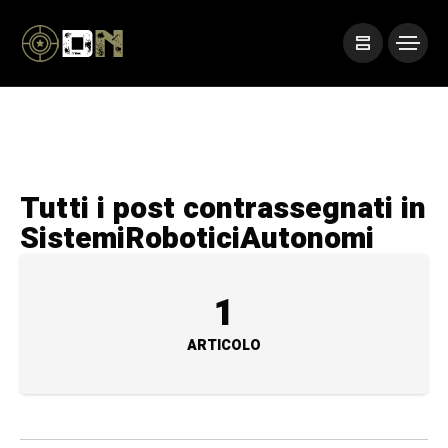
Tutti i post contrassegnati in
SistemiRoboticiAutonomi
1
ARTICOLO