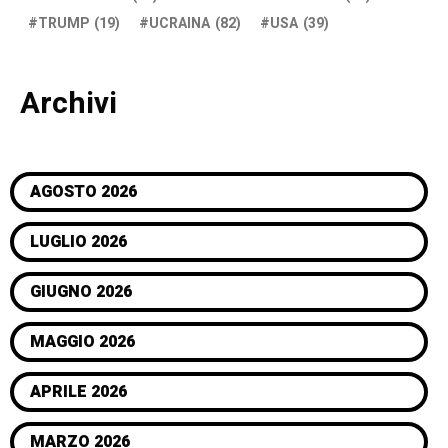
TRUMP
(19)
UCRAINA
(82)
USA
(39)
Archivi
AGOSTO 2026
LUGLIO 2026
GIUGNO 2026
MAGGIO 2026
APRILE 2026
MARZO 2026