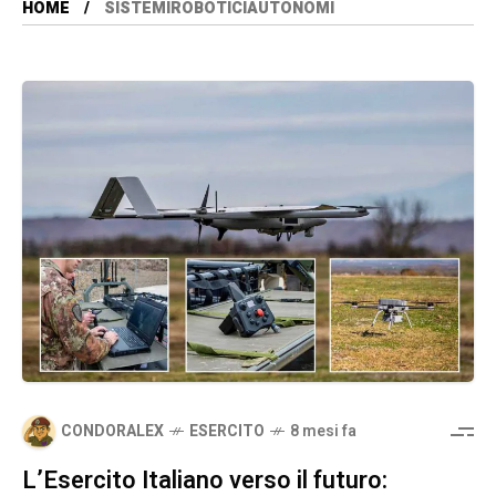
HOME
SISTEMIROBOTICIAUTONOMI
CONDORALEX
ESERCITO
8 mesi fa
L’Esercito Italiano verso il futuro: