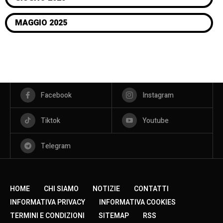
MAGGIO 2025
Facebook
Instagram
Tiktok
Youtube
Telegram
HOME
CHI SIAMO
NOTIZIE
CONTATTI
INFORMATIVA PRIVACY
INFORMATIVA COOKIES
TERMINI E CONDIZIONI
SITEMAP
RSS