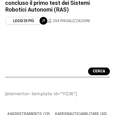
concluso il primo test dei Sistemi
Robotici Autonomi (RAS)
LEGGI DI PIÙ
254 VISUALIZZAZIONI
CERCA
[elementor-template id="11236"]
ADDESTRAMENTO
(19)
AERONAUTICAMILITARE
(42)