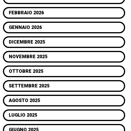
FEBBRAIO 2026
GENNAIO 2026
DICEMBRE 2025
NOVEMBRE 2025
OTTOBRE 2025
SETTEMBRE 2025
AGOSTO 2025
LUGLIO 2025
GIUGNO 2025