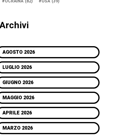
UCRAINA
(82)
USA
(39)
Archivi
AGOSTO 2026
LUGLIO 2026
GIUGNO 2026
MAGGIO 2026
APRILE 2026
MARZO 2026