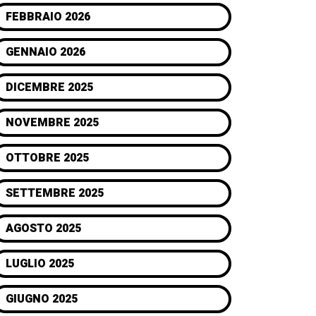
FEBBRAIO 2026
GENNAIO 2026
DICEMBRE 2025
NOVEMBRE 2025
OTTOBRE 2025
SETTEMBRE 2025
AGOSTO 2025
LUGLIO 2025
GIUGNO 2025