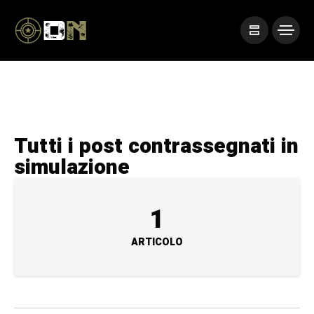
Tutti i post contrassegnati in
simulazione
1
ARTICOLO