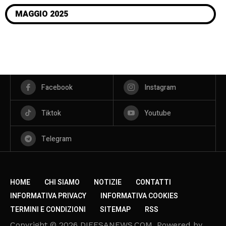
MAGGIO 2025
Facebook
Instagram
Tiktok
Youtube
Telegram
HOME
CHI SIAMO
NOTIZIE
CONTATTI
INFORMATIVA PRIVACY
INFORMATIVA COOKIES
TERMINI E CONDIZIONI
SITEMAP
RSS
Copyright © 2026 DIFESANEWS.COM. Powered by