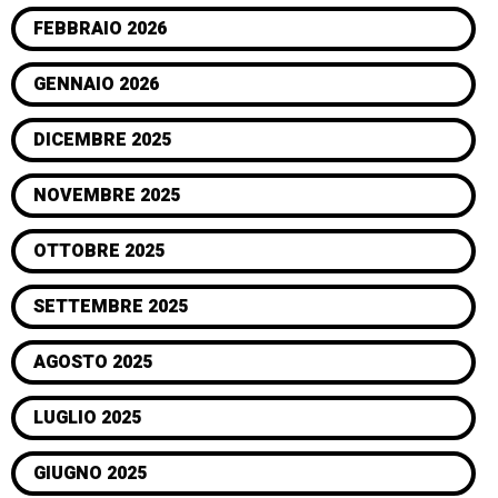
FEBBRAIO 2026
GENNAIO 2026
DICEMBRE 2025
NOVEMBRE 2025
OTTOBRE 2025
SETTEMBRE 2025
AGOSTO 2025
LUGLIO 2025
GIUGNO 2025