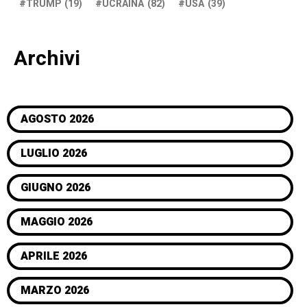
TRUMP
(19)
UCRAINA
(82)
USA
(39)
Archivi
AGOSTO 2026
LUGLIO 2026
GIUGNO 2026
MAGGIO 2026
APRILE 2026
MARZO 2026