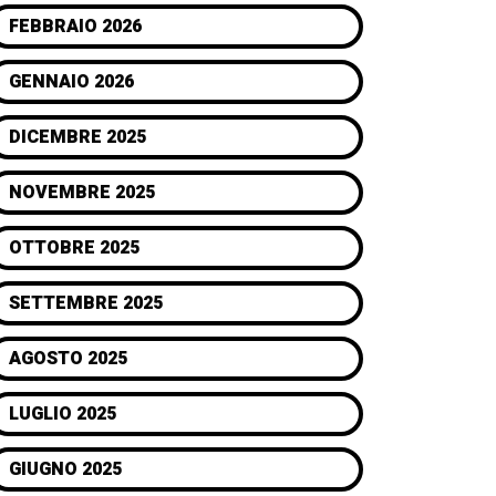
FEBBRAIO 2026
GENNAIO 2026
DICEMBRE 2025
NOVEMBRE 2025
OTTOBRE 2025
SETTEMBRE 2025
AGOSTO 2025
LUGLIO 2025
GIUGNO 2025