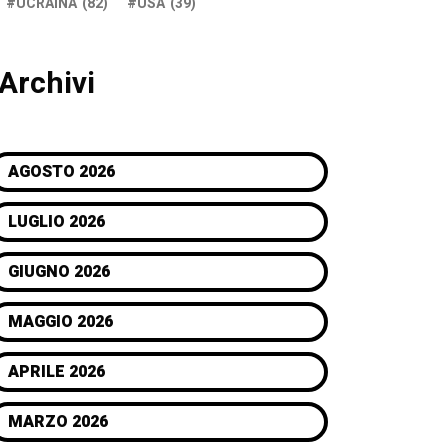
UCRAINA
(82)
USA
(39)
Archivi
AGOSTO 2026
LUGLIO 2026
GIUGNO 2026
MAGGIO 2026
APRILE 2026
MARZO 2026