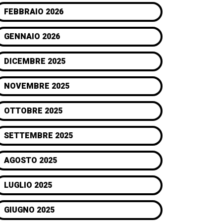
FEBBRAIO 2026
GENNAIO 2026
DICEMBRE 2025
NOVEMBRE 2025
OTTOBRE 2025
SETTEMBRE 2025
AGOSTO 2025
LUGLIO 2025
GIUGNO 2025