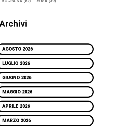
UCRAINA
(82)
USA
(39)
Archivi
AGOSTO 2026
LUGLIO 2026
GIUGNO 2026
MAGGIO 2026
APRILE 2026
MARZO 2026