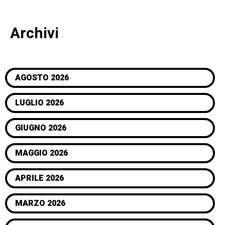
Archivi
AGOSTO 2026
LUGLIO 2026
GIUGNO 2026
MAGGIO 2026
APRILE 2026
MARZO 2026