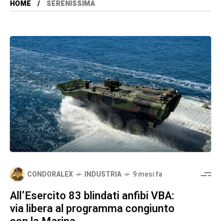
HOME
SERENISSIMA
CONDORALEX
INDUSTRIA
9 mesi fa
All’Esercito 83 blindati anfibi VBA:
via libera al programma congiunto