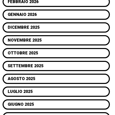
FEBBRAIO 2026
GENNAIO 2026
DICEMBRE 2025
NOVEMBRE 2025
OTTOBRE 2025
SETTEMBRE 2025
AGOSTO 2025
LUGLIO 2025
GIUGNO 2025