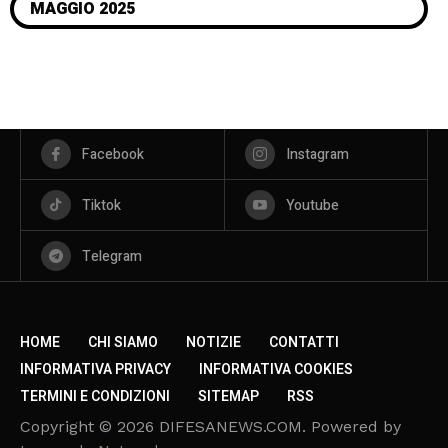
MAGGIO 2025
Facebook
Instagram
Tiktok
Youtube
Telegram
HOME
CHI SIAMO
NOTIZIE
CONTATTI
INFORMATIVA PRIVACY
INFORMATIVA COOKIES
TERMINI E CONDIZIONI
SITEMAP
RSS
Copyright © 2026 DIFESANEWS.COM. Powered by