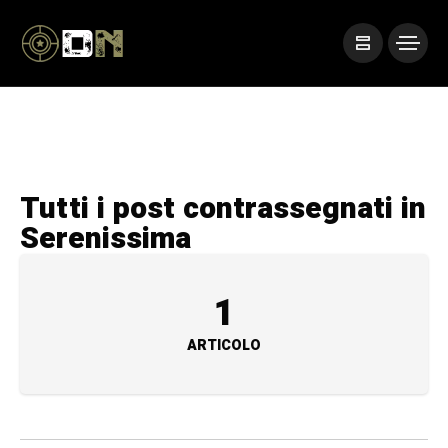
Tutti i post contrassegnati in
Serenissima
1
ARTICOLO