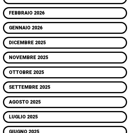
FEBBRAIO 2026
GENNAIO 2026
DICEMBRE 2025
NOVEMBRE 2025
OTTOBRE 2025
SETTEMBRE 2025
AGOSTO 2025
LUGLIO 2025
GIUGNO 2025