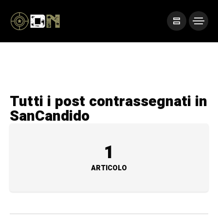
Tutti i post contrassegnati in
SanCandido
1
ARTICOLO