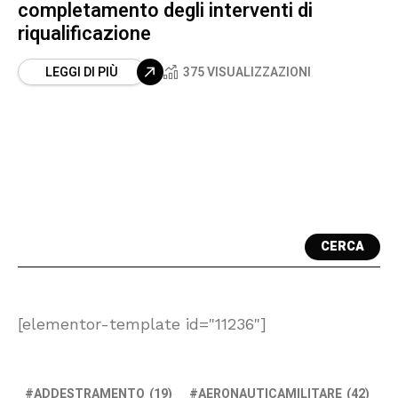
completamento degli interventi di
riqualificazione
LEGGI DI PIÙ
375 VISUALIZZAZIONI
CERCA
[elementor-template id="11236"]
ADDESTRAMENTO
(19)
AERONAUTICAMILITARE
(42)