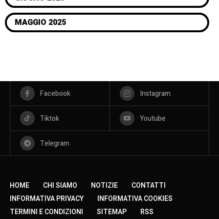
MAGGIO 2025
Facebook
Instagram
Tiktok
Youtube
Telegram
HOME
CHI SIAMO
NOTIZIE
CONTATTI
INFORMATIVA PRIVACY
INFORMATIVA COOKIES
TERMINI E CONDIZIONI
SITEMAP
RSS