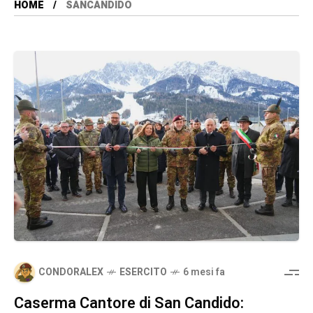
HOME
SANCANDIDO
CONDORALEX
ESERCITO
6 mesi fa
Caserma Cantore di San Candido: