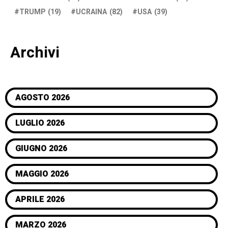
TRUMP
(19)
UCRAINA
(82)
USA
(39)
Archivi
AGOSTO 2026
LUGLIO 2026
GIUGNO 2026
MAGGIO 2026
APRILE 2026
MARZO 2026